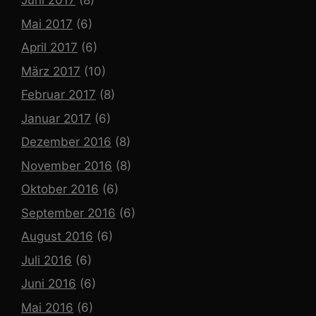
Juni 2017
(8)
Mai 2017
(6)
April 2017
(6)
März 2017
(10)
Februar 2017
(8)
Januar 2017
(6)
Dezember 2016
(8)
November 2016
(8)
Oktober 2016
(6)
September 2016
(6)
August 2016
(6)
Juli 2016
(6)
Juni 2016
(6)
Mai 2016
(6)