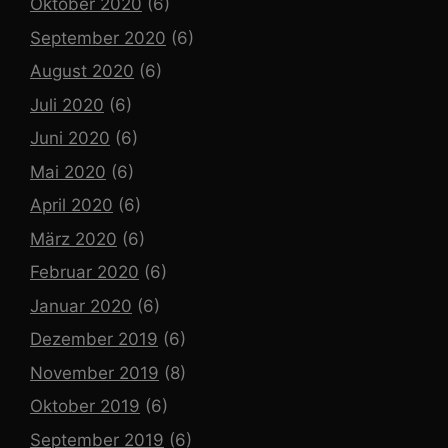
Oktober 2020
(6)
September 2020
(6)
August 2020
(6)
Juli 2020
(6)
Juni 2020
(6)
Mai 2020
(6)
April 2020
(6)
März 2020
(6)
Februar 2020
(6)
Januar 2020
(6)
Dezember 2019
(6)
November 2019
(8)
Oktober 2019
(6)
September 2019
(6)