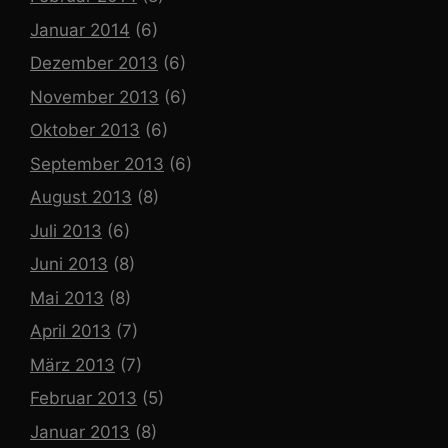
Januar 2014
(6)
Dezember 2013
(6)
November 2013
(6)
Oktober 2013
(6)
September 2013
(6)
August 2013
(8)
Juli 2013
(6)
Juni 2013
(8)
Mai 2013
(8)
April 2013
(7)
März 2013
(7)
Februar 2013
(5)
Januar 2013
(8)