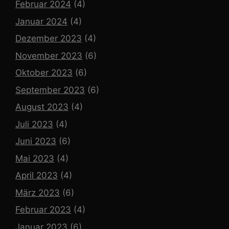
Februar 2024
(4)
Januar 2024
(4)
Dezember 2023
(4)
November 2023
(6)
Oktober 2023
(6)
September 2023
(6)
August 2023
(4)
Juli 2023
(4)
Juni 2023
(6)
Mai 2023
(4)
April 2023
(4)
März 2023
(6)
Februar 2023
(4)
Januar 2023
(6)