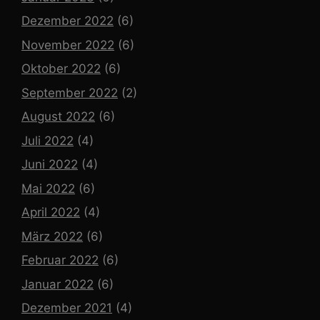
Dezember 2022
(6)
November 2022
(6)
Oktober 2022
(6)
September 2022
(2)
August 2022
(6)
Juli 2022
(4)
Juni 2022
(4)
Mai 2022
(6)
April 2022
(4)
März 2022
(6)
Februar 2022
(6)
Januar 2022
(6)
Dezember 2021
(4)