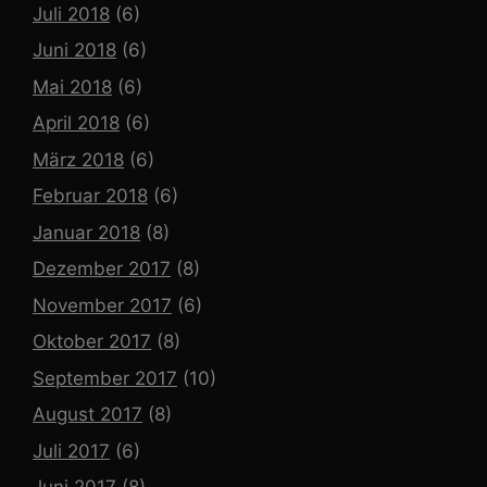
Juli 2018
(6)
Juni 2018
(6)
Mai 2018
(6)
April 2018
(6)
März 2018
(6)
Februar 2018
(6)
Januar 2018
(8)
Dezember 2017
(8)
November 2017
(6)
Oktober 2017
(8)
September 2017
(10)
August 2017
(8)
Juli 2017
(6)