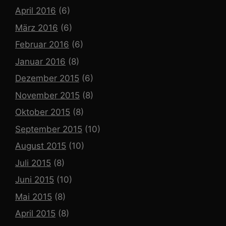
April 2016
(6)
März 2016
(6)
Februar 2016
(6)
Januar 2016
(8)
Dezember 2015
(6)
November 2015
(8)
Oktober 2015
(8)
September 2015
(10)
August 2015
(10)
Juli 2015
(8)
Juni 2015
(10)
Mai 2015
(8)
April 2015
(8)