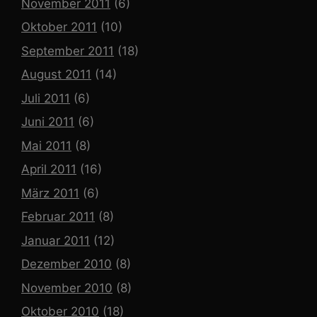
November 2011
(6)
Oktober 2011
(10)
September 2011
(18)
August 2011
(14)
Juli 2011
(6)
Juni 2011
(6)
Mai 2011
(8)
April 2011
(16)
März 2011
(6)
Februar 2011
(8)
Januar 2011
(12)
Dezember 2010
(8)
November 2010
(8)
Oktober 2010
(18)