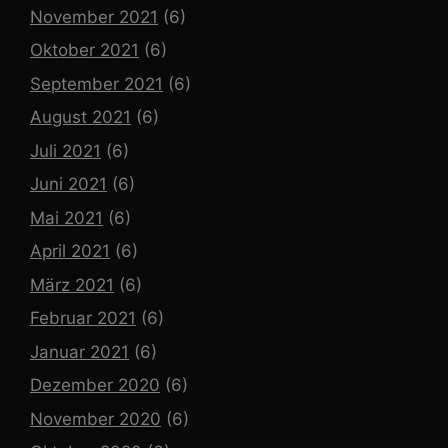
November 2021
(6)
Oktober 2021
(6)
September 2021
(6)
August 2021
(6)
Juli 2021
(6)
Juni 2021
(6)
Mai 2021
(6)
April 2021
(6)
März 2021
(6)
Februar 2021
(6)
Januar 2021
(6)
Dezember 2020
(6)
November 2020
(6)