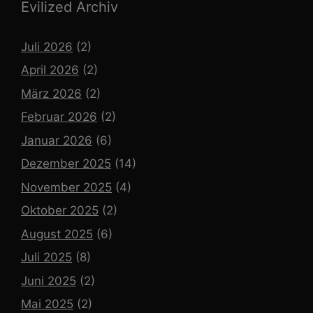
Evilized Archiv
Juli 2026
(2)
April 2026
(2)
März 2026
(2)
Februar 2026
(2)
Januar 2026
(6)
Dezember 2025
(14)
November 2025
(4)
Oktober 2025
(2)
August 2025
(6)
Juli 2025
(8)
Juni 2025
(2)
Mai 2025
(2)