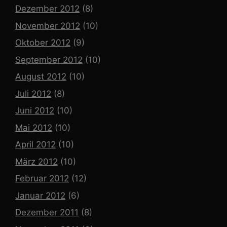
Dezember 2012
(8)
November 2012
(10)
Oktober 2012
(9)
September 2012
(10)
August 2012
(10)
Juli 2012
(8)
Juni 2012
(10)
Mai 2012
(10)
April 2012
(10)
März 2012
(10)
Februar 2012
(12)
Januar 2012
(6)
Dezember 2011
(8)