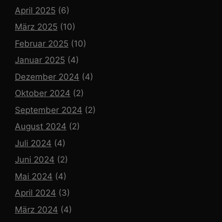
April 2025
(6)
März 2025
(10)
Februar 2025
(10)
Januar 2025
(4)
Dezember 2024
(4)
Oktober 2024
(2)
September 2024
(2)
August 2024
(2)
Juli 2024
(4)
Juni 2024
(2)
Mai 2024
(4)
April 2024
(3)
März 2024
(4)