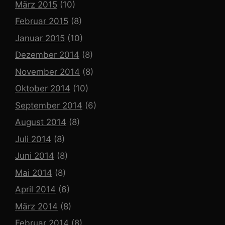
März 2015
(10)
Februar 2015
(8)
Januar 2015
(10)
Dezember 2014
(8)
November 2014
(8)
Oktober 2014
(10)
September 2014
(6)
August 2014
(8)
Juli 2014
(8)
Juni 2014
(8)
Mai 2014
(8)
April 2014
(6)
März 2014
(8)
Februar 2014
(8)