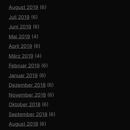
August 2019
(6)
Juli 2019
(6)
Juni 2019
(6)
Mai 2019
(4)
April 2019
(6)
März 2019
(4)
Februar 2019
(6)
Januar 2019
(6)
Dezember 2018
(6)
November 2018
(6)
Oktober 2018
(6)
September 2018
(6)
August 2018
(6)