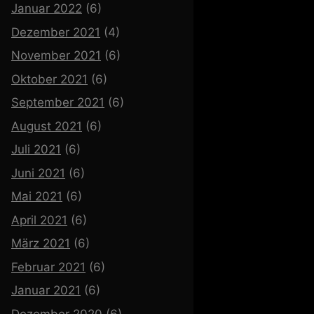
Januar 2022
(6)
Dezember 2021
(4)
November 2021
(6)
Oktober 2021
(6)
September 2021
(6)
August 2021
(6)
Juli 2021
(6)
Juni 2021
(6)
Mai 2021
(6)
April 2021
(6)
März 2021
(6)
Februar 2021
(6)
Januar 2021
(6)
Dezember 2020
(6)