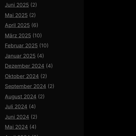
Juni 2025
(2)
Mai 2025
(2)
April 2025
(6)
März 2025
(10)
Februar 2025
(10)
Januar 2025
(4)
Dezember 2024
(4)
Oktober 2024
(2)
September 2024
(2)
August 2024
(2)
Juli 2024
(4)
Juni 2024
(2)
Mai 2024
(4)