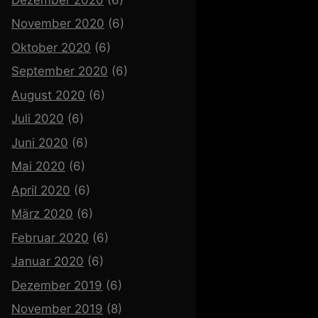
November 2020
(6)
Oktober 2020
(6)
September 2020
(6)
August 2020
(6)
Juli 2020
(6)
Juni 2020
(6)
Mai 2020
(6)
April 2020
(6)
März 2020
(6)
Februar 2020
(6)
Januar 2020
(6)
Dezember 2019
(6)
November 2019
(8)