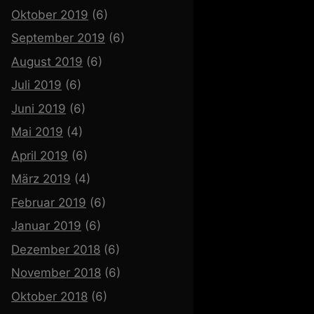
Oktober 2019
(6)
September 2019
(6)
August 2019
(6)
Juli 2019
(6)
Juni 2019
(6)
Mai 2019
(4)
April 2019
(6)
März 2019
(4)
Februar 2019
(6)
Januar 2019
(6)
Dezember 2018
(6)
November 2018
(6)
Oktober 2018
(6)