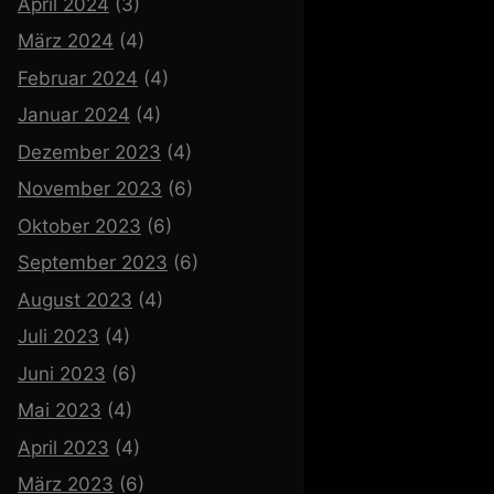
April 2024
(3)
März 2024
(4)
Februar 2024
(4)
Januar 2024
(4)
Dezember 2023
(4)
November 2023
(6)
Oktober 2023
(6)
September 2023
(6)
August 2023
(4)
Juli 2023
(4)
Juni 2023
(6)
Mai 2023
(4)
April 2023
(4)
März 2023
(6)