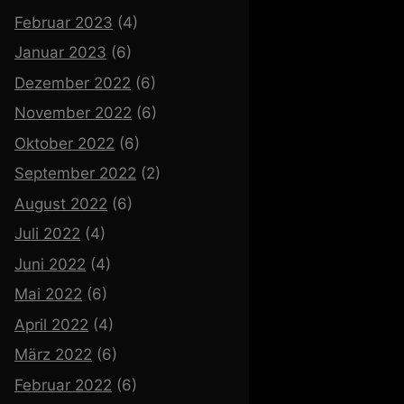
Februar 2023
(4)
Januar 2023
(6)
Dezember 2022
(6)
November 2022
(6)
Oktober 2022
(6)
September 2022
(2)
August 2022
(6)
Juli 2022
(4)
Juni 2022
(4)
Mai 2022
(6)
April 2022
(4)
März 2022
(6)
Februar 2022
(6)