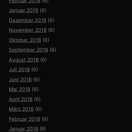
Februar 2019
(6)
Januar 2019
(6)
Dezember 2018
(6)
November 2018
(6)
Oktober 2018
(6)
September 2018
(6)
August 2018
(6)
Juli 2018
(6)
Juni 2018
(6)
Mai 2018
(6)
April 2018
(6)
März 2018
(6)
Februar 2018
(6)
Januar 2018
(8)