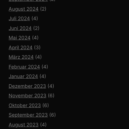
August 2024
(2)
Juli 2024
(4)
Juni 2024
(2)
Mai 2024
(4)
April 2024
(3)
März 2024
(4)
Februar 2024
(4)
Januar 2024
(4)
Dezember 2023
(4)
November 2023
(6)
Oktober 2023
(6)
September 2023
(6)
August 2023
(4)