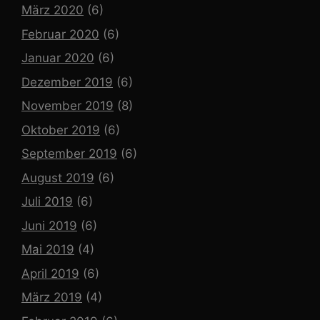
März 2020
(6)
Februar 2020
(6)
Januar 2020
(6)
Dezember 2019
(6)
November 2019
(8)
Oktober 2019
(6)
September 2019
(6)
August 2019
(6)
Juli 2019
(6)
Juni 2019
(6)
Mai 2019
(4)
April 2019
(6)
März 2019
(4)