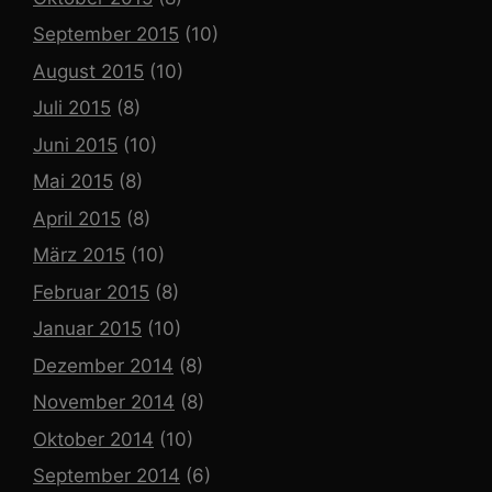
September 2015
(10)
August 2015
(10)
Juli 2015
(8)
Juni 2015
(10)
Mai 2015
(8)
April 2015
(8)
März 2015
(10)
Februar 2015
(8)
Januar 2015
(10)
Dezember 2014
(8)
November 2014
(8)
Oktober 2014
(10)
September 2014
(6)