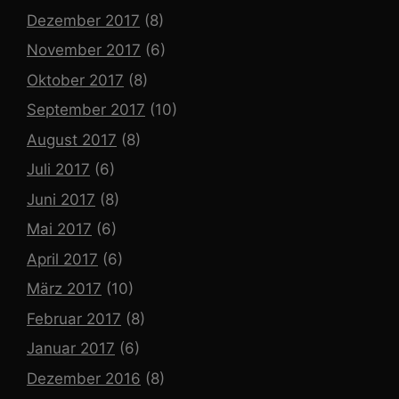
Dezember 2017
(8)
November 2017
(6)
Oktober 2017
(8)
September 2017
(10)
August 2017
(8)
Juli 2017
(6)
Juni 2017
(8)
Mai 2017
(6)
April 2017
(6)
März 2017
(10)
Februar 2017
(8)
Januar 2017
(6)
Dezember 2016
(8)