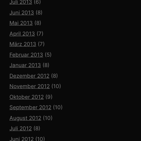
Juli 2013
(6)
Juni 2013
(8)
Mai 2013
(8)
April 2013
(7)
März 2013
(7)
Februar 2013
(5)
Januar 2013
(8)
Dezember 2012
(8)
November 2012
(10)
Oktober 2012
(9)
September 2012
(10)
August 2012
(10)
Juli 2012
(8)
Juni 2012
(10)