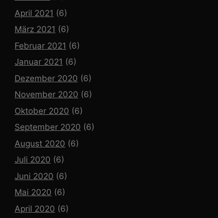
April 2021
(6)
März 2021
(6)
Februar 2021
(6)
Januar 2021
(6)
Dezember 2020
(6)
November 2020
(6)
Oktober 2020
(6)
September 2020
(6)
August 2020
(6)
Juli 2020
(6)
Juni 2020
(6)
Mai 2020
(6)
April 2020
(6)