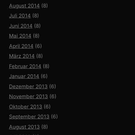
August 2014
(8)
Juli 2014
(8)
Juni 2014
(8)
Mai 2014
(8)
April 2014
(6)
März 2014
(8)
Februar 2014
(8)
Januar 2014
(6)
Dezember 2013
(6)
November 2013
(6)
Oktober 2013
(6)
September 2013
(6)
August 2013
(8)