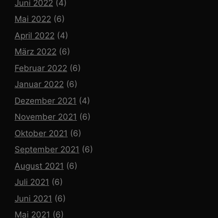
Juni 2022
(4)
Mai 2022
(6)
April 2022
(4)
März 2022
(6)
Februar 2022
(6)
Januar 2022
(6)
Dezember 2021
(4)
November 2021
(6)
Oktober 2021
(6)
September 2021
(6)
August 2021
(6)
Juli 2021
(6)
Juni 2021
(6)
Mai 2021
(6)