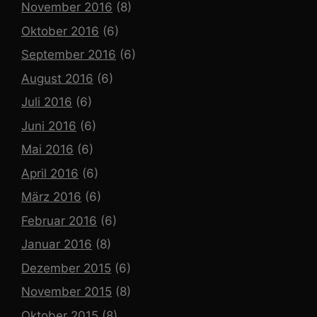
November 2016
(8)
Oktober 2016
(6)
September 2016
(6)
August 2016
(6)
Juli 2016
(6)
Juni 2016
(6)
Mai 2016
(6)
April 2016
(6)
März 2016
(6)
Februar 2016
(6)
Januar 2016
(8)
Dezember 2015
(6)
November 2015
(8)
Oktober 2015
(8)