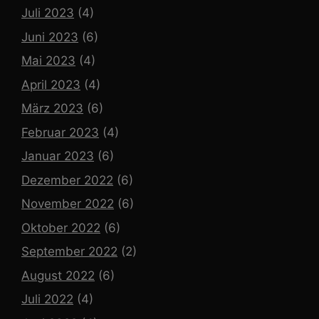
Juli 2023
(4)
Juni 2023
(6)
Mai 2023
(4)
April 2023
(4)
März 2023
(6)
Februar 2023
(4)
Januar 2023
(6)
Dezember 2022
(6)
November 2022
(6)
Oktober 2022
(6)
September 2022
(2)
August 2022
(6)
Juli 2022
(4)