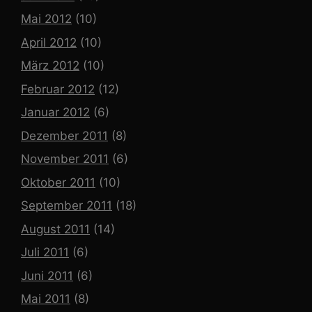
Mai 2012
(10)
April 2012
(10)
März 2012
(10)
Februar 2012
(12)
Januar 2012
(6)
Dezember 2011
(8)
November 2011
(6)
Oktober 2011
(10)
September 2011
(18)
August 2011
(14)
Juli 2011
(6)
Juni 2011
(6)
Mai 2011
(8)