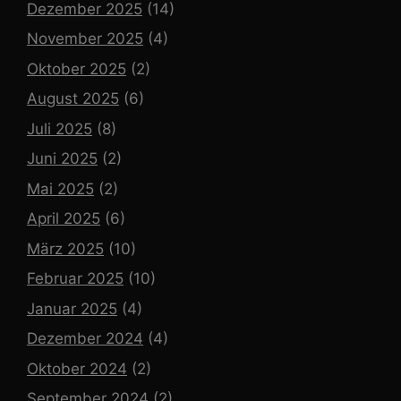
Dezember 2025
(14)
November 2025
(4)
Oktober 2025
(2)
August 2025
(6)
Juli 2025
(8)
Juni 2025
(2)
Mai 2025
(2)
April 2025
(6)
März 2025
(10)
Februar 2025
(10)
Januar 2025
(4)
Dezember 2024
(4)
Oktober 2024
(2)
September 2024
(2)