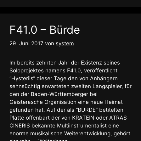
F41.0 – Bürde
29. Juni 2017
von
system
Im bereits zehnten Jahr der Existenz seines
Soloprojektes namens F41.0, veröffentlicht
“Hysteriis“ dieser Tage den von Anhängern
sehnsüchtig erwarteten zweiten Langspieler, für
den der Baden-Württemberger bei
Geisterasche Organisation eine neue Heimat
gefunden hat. Auf der als “BÜRDE“ betitelten
Platte offenbart der von KRATEIN oder ATRAS
CINERIS bekannte Multiinstrumentalist eine
enorme musikalische Weiterentwicklung, gehört