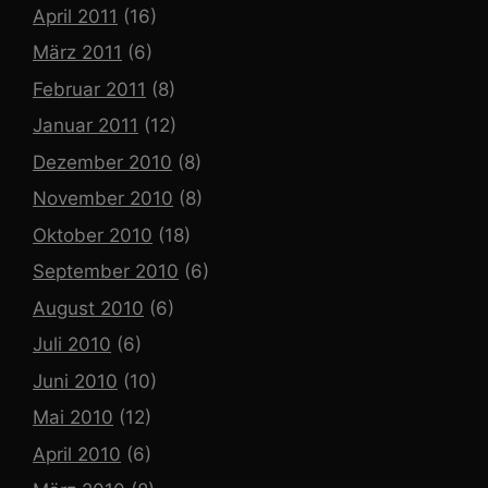
April 2011
(16)
März 2011
(6)
Februar 2011
(8)
Januar 2011
(12)
Dezember 2010
(8)
November 2010
(8)
Oktober 2010
(18)
September 2010
(6)
August 2010
(6)
Juli 2010
(6)
Juni 2010
(10)
Mai 2010
(12)
April 2010
(6)