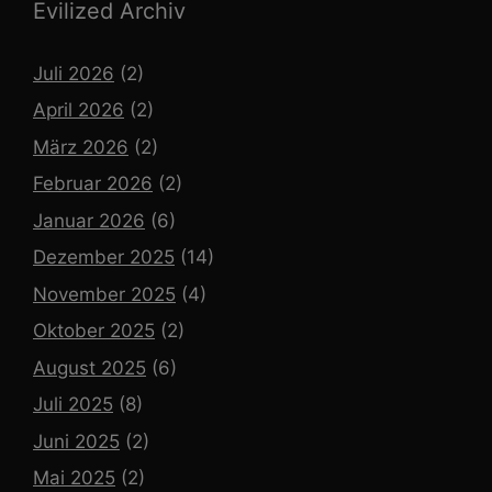
Evilized Archiv
Juli 2026
(2)
April 2026
(2)
März 2026
(2)
Februar 2026
(2)
Januar 2026
(6)
Dezember 2025
(14)
November 2025
(4)
Oktober 2025
(2)
August 2025
(6)
Juli 2025
(8)
Juni 2025
(2)
Mai 2025
(2)