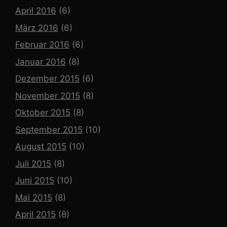
April 2016
(6)
März 2016
(6)
Februar 2016
(6)
Januar 2016
(8)
Dezember 2015
(6)
November 2015
(8)
Oktober 2015
(8)
September 2015
(10)
August 2015
(10)
Juli 2015
(8)
Juni 2015
(10)
Mai 2015
(8)
April 2015
(8)