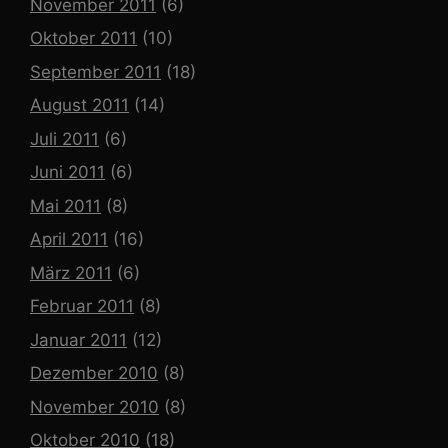
November 2011
(6)
Oktober 2011
(10)
September 2011
(18)
August 2011
(14)
Juli 2011
(6)
Juni 2011
(6)
Mai 2011
(8)
April 2011
(16)
März 2011
(6)
Februar 2011
(8)
Januar 2011
(12)
Dezember 2010
(8)
November 2010
(8)
Oktober 2010
(18)