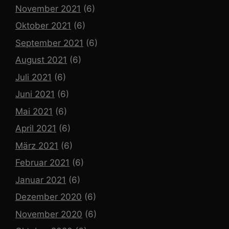
November 2021
(6)
Oktober 2021
(6)
September 2021
(6)
August 2021
(6)
Juli 2021
(6)
Juni 2021
(6)
Mai 2021
(6)
April 2021
(6)
März 2021
(6)
Februar 2021
(6)
Januar 2021
(6)
Dezember 2020
(6)
November 2020
(6)