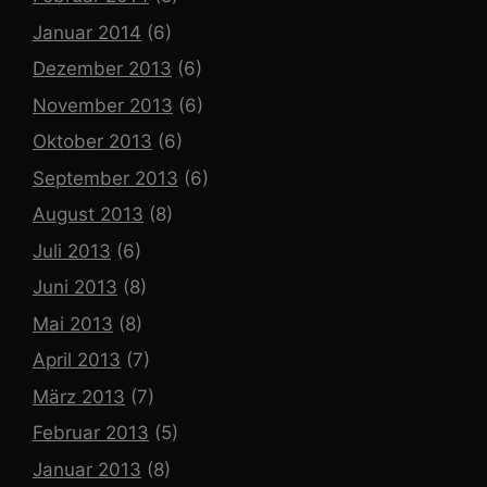
Januar 2014
(6)
Dezember 2013
(6)
November 2013
(6)
Oktober 2013
(6)
September 2013
(6)
August 2013
(8)
Juli 2013
(6)
Juni 2013
(8)
Mai 2013
(8)
April 2013
(7)
März 2013
(7)
Februar 2013
(5)
Januar 2013
(8)