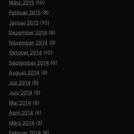
März 2015
(10)
Februar 2015
(8)
Januar 2015
(10)
Dezember 2014
(8)
November 2014
(8)
Oktober 2014
(10)
September 2014
(6)
August 2014
(8)
Juli 2014
(8)
Juni 2014
(8)
Mai 2014
(8)
April 2014
(6)
März 2014
(8)
Februar 2014
(8)