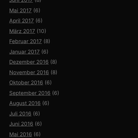
Juni 2017
(8)
Mai 2017
(6)
April 2017
(6)
März 2017
(10)
Februar 2017
(8)
Januar 2017
(6)
Dezember 2016
(8)
November 2016
(8)
Oktober 2016
(6)
September 2016
(6)
August 2016
(6)
Juli 2016
(6)
Juni 2016
(6)
Mai 2016
(6)