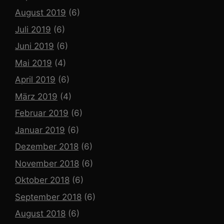
August 2019
(6)
Juli 2019
(6)
Juni 2019
(6)
Mai 2019
(4)
April 2019
(6)
März 2019
(4)
Februar 2019
(6)
Januar 2019
(6)
Dezember 2018
(6)
November 2018
(6)
Oktober 2018
(6)
September 2018
(6)
August 2018
(6)