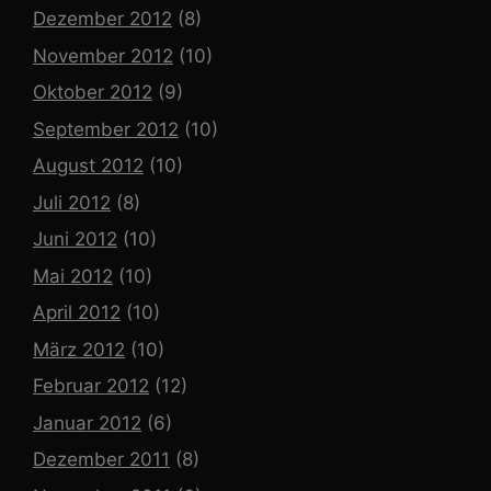
Dezember 2012
(8)
November 2012
(10)
Oktober 2012
(9)
September 2012
(10)
August 2012
(10)
Juli 2012
(8)
Juni 2012
(10)
Mai 2012
(10)
April 2012
(10)
März 2012
(10)
Februar 2012
(12)
Januar 2012
(6)
Dezember 2011
(8)