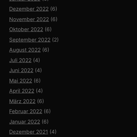
Dezember 2022
(6)
November 2022
(6)
Oktober 2022
(6)
September 2022
(2)
August 2022
(6)
Juli 2022
(4)
Juni 2022
(4)
Mai 2022
(6)
April 2022
(4)
März 2022
(6)
Februar 2022
(6)
Januar 2022
(6)
Dezember 2021
(4)