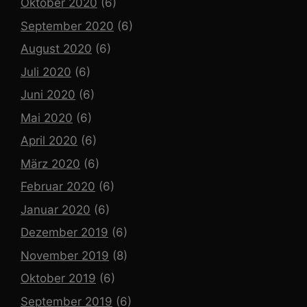
Oktober 2020
(6)
September 2020
(6)
August 2020
(6)
Juli 2020
(6)
Juni 2020
(6)
Mai 2020
(6)
April 2020
(6)
März 2020
(6)
Februar 2020
(6)
Januar 2020
(6)
Dezember 2019
(6)
November 2019
(8)
Oktober 2019
(6)
September 2019
(6)