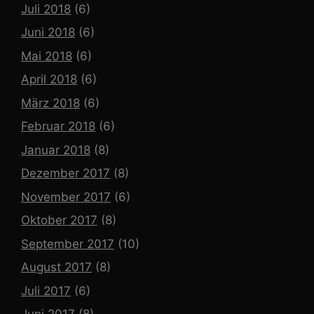
Juli 2018
(6)
Juni 2018
(6)
Mai 2018
(6)
April 2018
(6)
März 2018
(6)
Februar 2018
(6)
Januar 2018
(8)
Dezember 2017
(8)
November 2017
(6)
Oktober 2017
(8)
September 2017
(10)
August 2017
(8)
Juli 2017
(6)