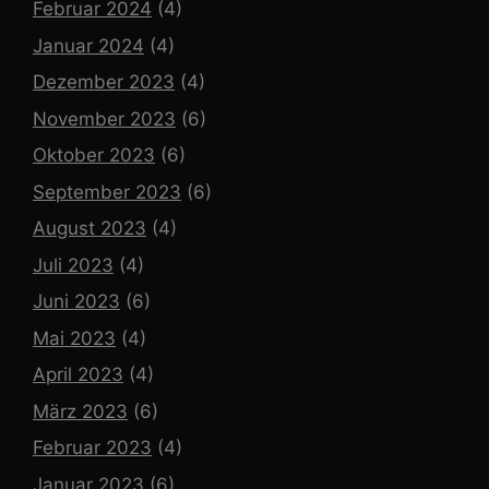
Februar 2024
(4)
Januar 2024
(4)
Dezember 2023
(4)
November 2023
(6)
Oktober 2023
(6)
September 2023
(6)
August 2023
(4)
Juli 2023
(4)
Juni 2023
(6)
Mai 2023
(4)
April 2023
(4)
März 2023
(6)
Februar 2023
(4)
Januar 2023
(6)