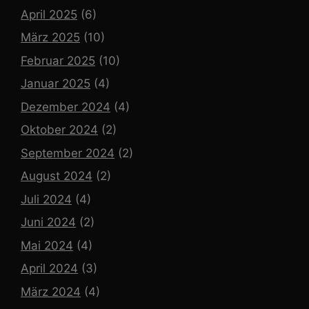
April 2025
(6)
März 2025
(10)
Februar 2025
(10)
Januar 2025
(4)
Dezember 2024
(4)
Oktober 2024
(2)
September 2024
(2)
August 2024
(2)
Juli 2024
(4)
Juni 2024
(2)
Mai 2024
(4)
April 2024
(3)
März 2024
(4)