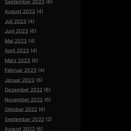
September 2023
(6)
August 2023
(4)
Juli 2023
(4)
Juni 2023
(6)
Mai 2023
(4)
April 2023
(4)
März 2023
(6)
Februar 2023
(4)
Januar 2023
(6)
Dezember 2022
(6)
November 2022
(6)
Oktober 2022
(6)
September 2022
(2)
August 2022
(6)