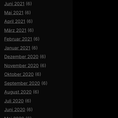
Juni 2021
(6)
Mai 2021
(6)
April 2021
(6)
März 2021
(6)
Februar 2021
(6)
Januar 2021
(6)
Dezember 2020
(6)
November 2020
(6)
Oktober 2020
(6)
September 2020
(6)
August 2020
(6)
Juli 2020
(6)
Juni 2020
(6)