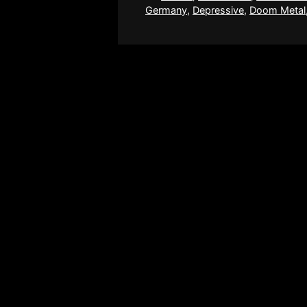
Germany
,
Depressive
,
Doom Metal