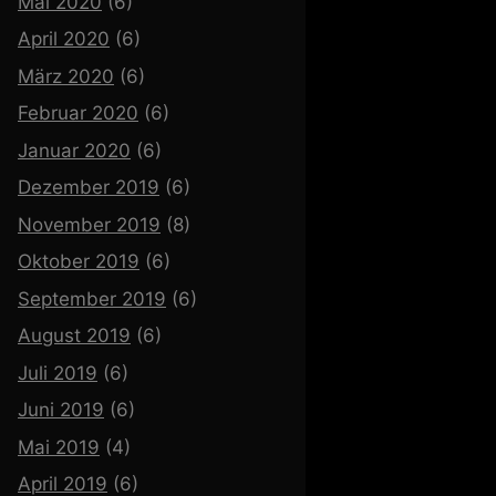
Mai 2020
(6)
April 2020
(6)
März 2020
(6)
Februar 2020
(6)
Januar 2020
(6)
Dezember 2019
(6)
November 2019
(8)
Oktober 2019
(6)
September 2019
(6)
August 2019
(6)
Juli 2019
(6)
Juni 2019
(6)
Mai 2019
(4)
April 2019
(6)