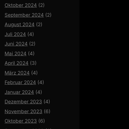
Oktober 2024
(2)
September 2024
(2)
August 2024
(2)
Juli 2024
(4)
Juni 2024
(2)
Mai 2024
(4)
April 2024
(3)
März 2024
(4)
Februar 2024
(4)
Januar 2024
(4)
Dezember 2023
(4)
November 2023
(6)
Oktober 2023
(6)