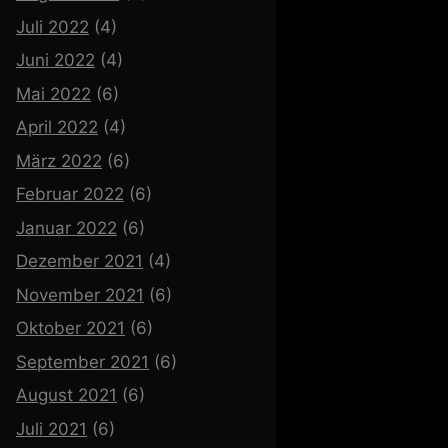
Juli 2022
(4)
Juni 2022
(4)
Mai 2022
(6)
April 2022
(4)
März 2022
(6)
Februar 2022
(6)
Januar 2022
(6)
Dezember 2021
(4)
November 2021
(6)
Oktober 2021
(6)
September 2021
(6)
August 2021
(6)
Juli 2021
(6)