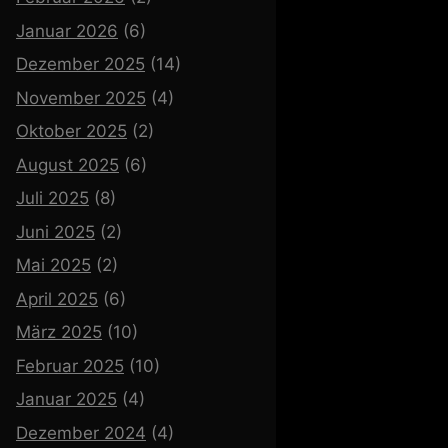
Januar 2026
(6)
Dezember 2025
(14)
November 2025
(4)
Oktober 2025
(2)
August 2025
(6)
Juli 2025
(8)
Juni 2025
(2)
Mai 2025
(2)
April 2025
(6)
März 2025
(10)
Februar 2025
(10)
Januar 2025
(4)
Dezember 2024
(4)