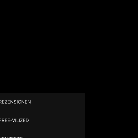
REZENSIONEN
FREE-VILIZED