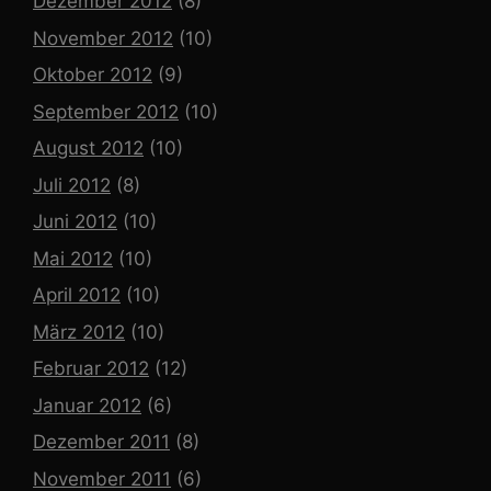
Dezember 2012
(8)
November 2012
(10)
Oktober 2012
(9)
September 2012
(10)
August 2012
(10)
Juli 2012
(8)
Juni 2012
(10)
Mai 2012
(10)
April 2012
(10)
März 2012
(10)
Februar 2012
(12)
Januar 2012
(6)
Dezember 2011
(8)
November 2011
(6)