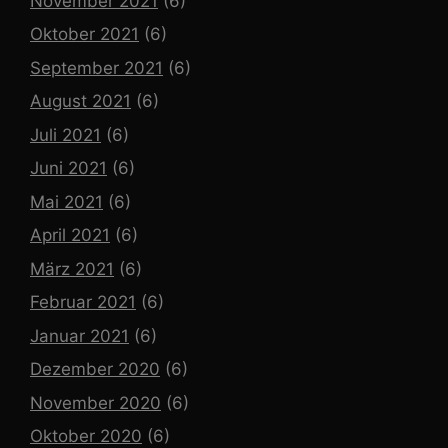
November 2021
(6)
Oktober 2021
(6)
September 2021
(6)
August 2021
(6)
Juli 2021
(6)
Juni 2021
(6)
Mai 2021
(6)
April 2021
(6)
März 2021
(6)
Februar 2021
(6)
Januar 2021
(6)
Dezember 2020
(6)
November 2020
(6)
Oktober 2020
(6)