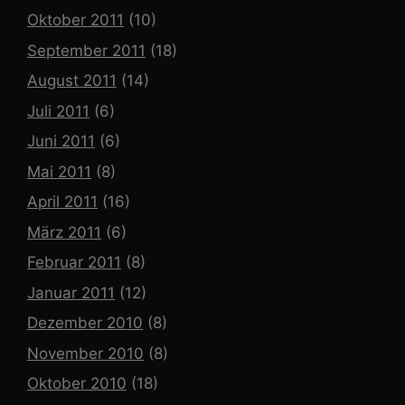
Oktober 2011
(10)
September 2011
(18)
August 2011
(14)
Juli 2011
(6)
Juni 2011
(6)
Mai 2011
(8)
April 2011
(16)
März 2011
(6)
Februar 2011
(8)
Januar 2011
(12)
Dezember 2010
(8)
November 2010
(8)
Oktober 2010
(18)