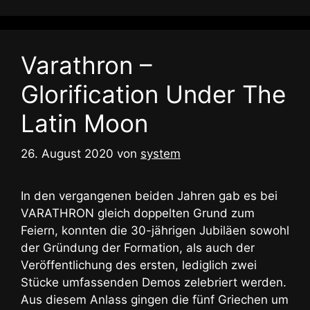
Varathron –
Glorification Under The
Latin Moon
26. August 2020
von
system
In den vergangenen beiden Jahren gab es bei
VARATHRON gleich doppelten Grund zum
Feiern, konnten die 30-jährigen Jubiläen sowohl
der Gründung der Formation, als auch der
Veröffentlichung des ersten, lediglich zwei
Stücke umfassenden Demos zelebriert werden.
Aus diesem Anlass gingen die fünf Griechen um