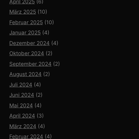
April 2025
(6)
März 2025
(10)
Februar 2025
(10)
Januar 2025
(4)
Dezember 2024
(4)
Oktober 2024
(2)
September 2024
(2)
August 2024
(2)
Juli 2024
(4)
Juni 2024
(2)
Mai 2024
(4)
April 2024
(3)
März 2024
(4)
Februar 2024
(4)