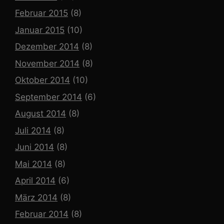
Februar 2015
(8)
Januar 2015
(10)
Dezember 2014
(8)
November 2014
(8)
Oktober 2014
(10)
September 2014
(6)
August 2014
(8)
Juli 2014
(8)
Juni 2014
(8)
Mai 2014
(8)
April 2014
(6)
März 2014
(8)
Februar 2014
(8)