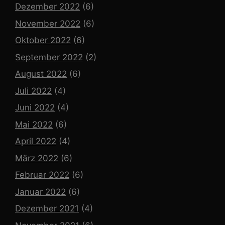
Dezember 2022
(6)
November 2022
(6)
Oktober 2022
(6)
September 2022
(2)
August 2022
(6)
Juli 2022
(4)
Juni 2022
(4)
Mai 2022
(6)
April 2022
(4)
März 2022
(6)
Februar 2022
(6)
Januar 2022
(6)
Dezember 2021
(4)