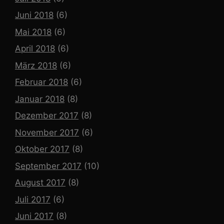
Juni 2018
(6)
Mai 2018
(6)
April 2018
(6)
März 2018
(6)
Februar 2018
(6)
Januar 2018
(8)
Dezember 2017
(8)
November 2017
(6)
Oktober 2017
(8)
September 2017
(10)
August 2017
(8)
Juli 2017
(6)
Juni 2017
(8)