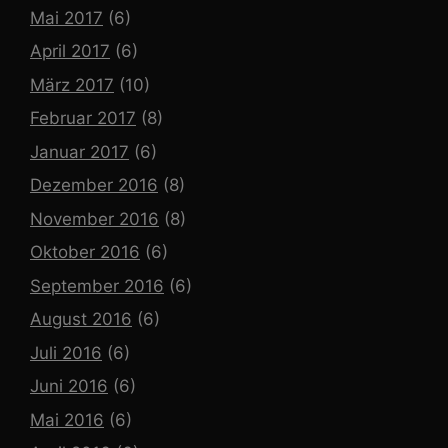
Mai 2017
(6)
April 2017
(6)
März 2017
(10)
Februar 2017
(8)
Januar 2017
(6)
Dezember 2016
(8)
November 2016
(8)
Oktober 2016
(6)
September 2016
(6)
August 2016
(6)
Juli 2016
(6)
Juni 2016
(6)
Mai 2016
(6)