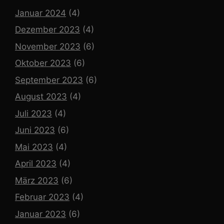
Januar 2024
(4)
Dezember 2023
(4)
November 2023
(6)
Oktober 2023
(6)
September 2023
(6)
August 2023
(4)
Juli 2023
(4)
Juni 2023
(6)
Mai 2023
(4)
April 2023
(4)
März 2023
(6)
Februar 2023
(4)
Januar 2023
(6)