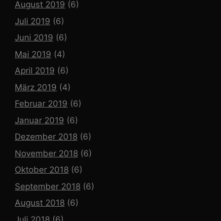
August 2019
(6)
Juli 2019
(6)
Juni 2019
(6)
Mai 2019
(4)
April 2019
(6)
März 2019
(4)
Februar 2019
(6)
Januar 2019
(6)
Dezember 2018
(6)
November 2018
(6)
Oktober 2018
(6)
September 2018
(6)
August 2018
(6)
Juli 2018
(6)