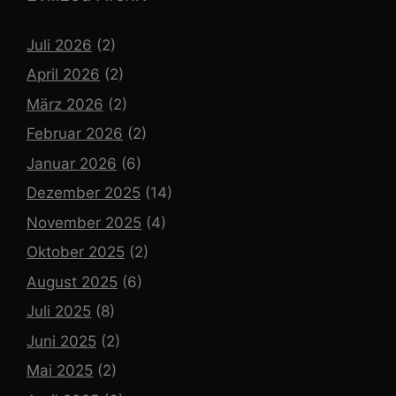
Juli 2026
(2)
April 2026
(2)
März 2026
(2)
Februar 2026
(2)
Januar 2026
(6)
Dezember 2025
(14)
November 2025
(4)
Oktober 2025
(2)
August 2025
(6)
Juli 2025
(8)
Juni 2025
(2)
Mai 2025
(2)