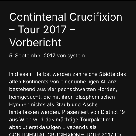
Contintenal Crucifixion
– Tour 2017 –
Vorbericht
5. September 2017
von
system
In diesem Herbst werden zahlreiche Städte des
alten Kontinents von einer unheiligen Allianz,
bestehend aus vier pechschwarzen Horden,
heimgesucht, die mit ihren blasphemischen
Hymnen nichts als Staub und Asche
hinterlassen werden. Präsentiert von District 19
aus Wien wird das mächtige Tourpaket mit
absolut erstklassigen Livebands als
CONTINENTAL CRUCIFIXION – TOUR 2017 für