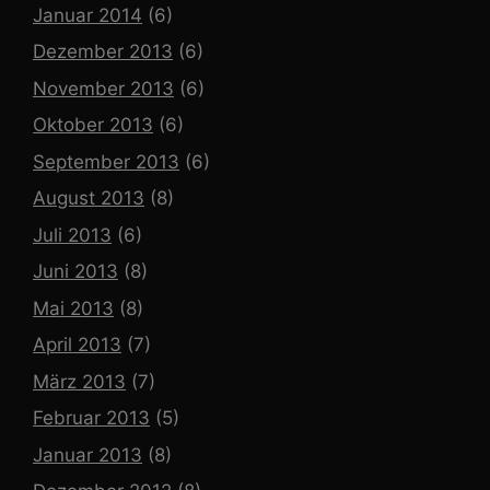
Januar 2014
(6)
Dezember 2013
(6)
November 2013
(6)
Oktober 2013
(6)
September 2013
(6)
August 2013
(8)
Juli 2013
(6)
Juni 2013
(8)
Mai 2013
(8)
April 2013
(7)
März 2013
(7)
Februar 2013
(5)
Januar 2013
(8)