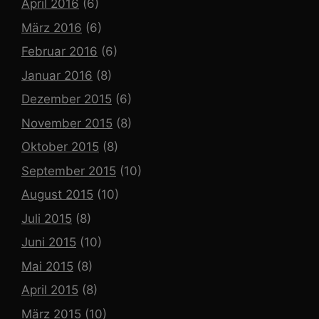
April 2016
(6)
März 2016
(6)
Februar 2016
(6)
Januar 2016
(8)
Dezember 2015
(6)
November 2015
(8)
Oktober 2015
(8)
September 2015
(10)
August 2015
(10)
Juli 2015
(8)
Juni 2015
(10)
Mai 2015
(8)
April 2015
(8)
März 2015
(10)