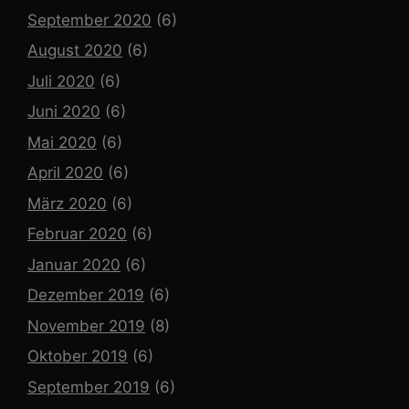
September 2020
(6)
August 2020
(6)
Juli 2020
(6)
Juni 2020
(6)
Mai 2020
(6)
April 2020
(6)
März 2020
(6)
Februar 2020
(6)
Januar 2020
(6)
Dezember 2019
(6)
November 2019
(8)
Oktober 2019
(6)
September 2019
(6)