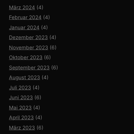
März 2024
(4)
Februar 2024
(4)
Januar 2024
(4)
Dezember 2023
(4)
November 2023
(6)
Oktober 2023
(6)
September 2023
(6)
August 2023
(4)
Juli 2023
(4)
Juni 2023
(6)
Mai 2023
(4)
April 2023
(4)
März 2023
(6)