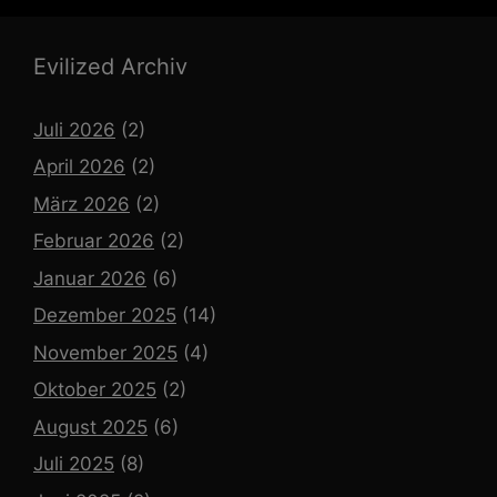
Evilized Archiv
Juli 2026
(2)
April 2026
(2)
März 2026
(2)
Februar 2026
(2)
Januar 2026
(6)
Dezember 2025
(14)
November 2025
(4)
Oktober 2025
(2)
August 2025
(6)
Juli 2025
(8)