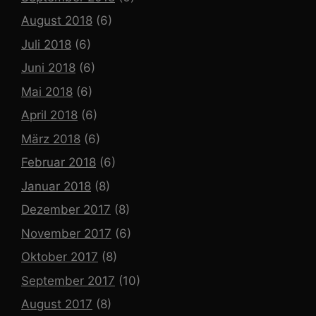
August 2018
(6)
Juli 2018
(6)
Juni 2018
(6)
Mai 2018
(6)
April 2018
(6)
März 2018
(6)
Februar 2018
(6)
Januar 2018
(8)
Dezember 2017
(8)
November 2017
(6)
Oktober 2017
(8)
September 2017
(10)
August 2017
(8)