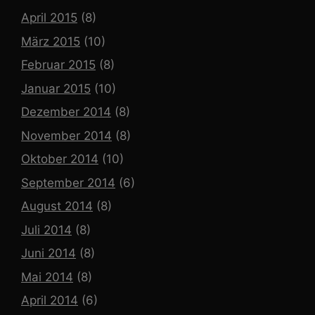
April 2015
(8)
März 2015
(10)
Februar 2015
(8)
Januar 2015
(10)
Dezember 2014
(8)
November 2014
(8)
Oktober 2014
(10)
September 2014
(6)
August 2014
(8)
Juli 2014
(8)
Juni 2014
(8)
Mai 2014
(8)
April 2014
(6)