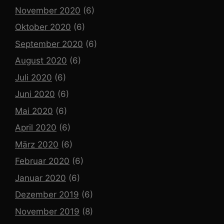
November 2020
(6)
Oktober 2020
(6)
September 2020
(6)
August 2020
(6)
Juli 2020
(6)
Juni 2020
(6)
Mai 2020
(6)
April 2020
(6)
März 2020
(6)
Februar 2020
(6)
Januar 2020
(6)
Dezember 2019
(6)
November 2019
(8)