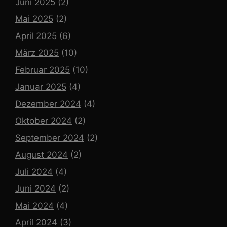
Juni 2025
(2)
Mai 2025
(2)
April 2025
(6)
März 2025
(10)
Februar 2025
(10)
Januar 2025
(4)
Dezember 2024
(4)
Oktober 2024
(2)
September 2024
(2)
August 2024
(2)
Juli 2024
(4)
Juni 2024
(2)
Mai 2024
(4)
April 2024
(3)