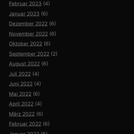
Februar 2023
(4)
Januar 2023
(6)
Dezember 2022
(6)
November 2022
(6)
Oktober 2022
(6)
September 2022
(2)
August 2022
(6)
Juli 2022
(4)
Juni 2022
(4)
Mai 2022
(6)
April 2022
(4)
März 2022
(6)
Februar 2022
(6)
Januar 2022
(6)