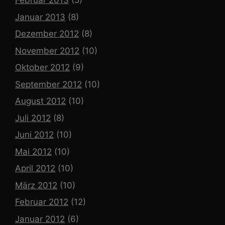
Februar 2013
(5)
Januar 2013
(8)
Dezember 2012
(8)
November 2012
(10)
Oktober 2012
(9)
September 2012
(10)
August 2012
(10)
Juli 2012
(8)
Juni 2012
(10)
Mai 2012
(10)
April 2012
(10)
März 2012
(10)
Februar 2012
(12)
Januar 2012
(6)