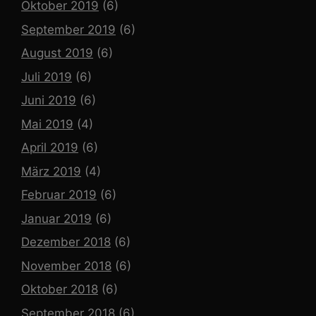
Oktober 2019
(6)
September 2019
(6)
August 2019
(6)
Juli 2019
(6)
Juni 2019
(6)
Mai 2019
(4)
April 2019
(6)
März 2019
(4)
Februar 2019
(6)
Januar 2019
(6)
Dezember 2018
(6)
November 2018
(6)
Oktober 2018
(6)
September 2018
(6)