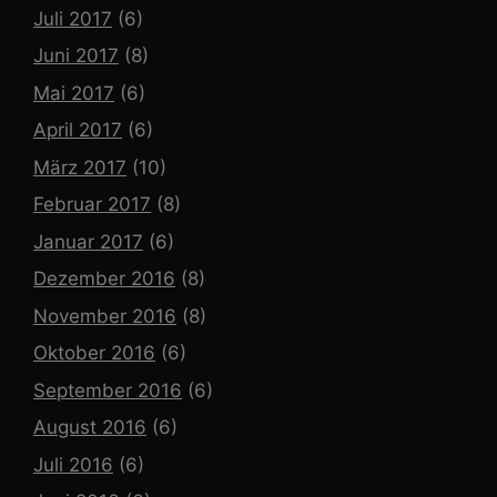
Juli 2017
(6)
Juni 2017
(8)
Mai 2017
(6)
April 2017
(6)
März 2017
(10)
Februar 2017
(8)
Januar 2017
(6)
Dezember 2016
(8)
November 2016
(8)
Oktober 2016
(6)
September 2016
(6)
August 2016
(6)
Juli 2016
(6)