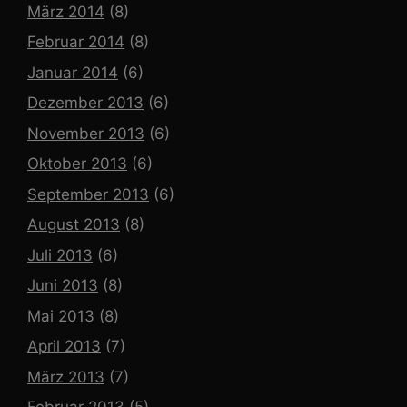
März 2014
(8)
Februar 2014
(8)
Januar 2014
(6)
Dezember 2013
(6)
November 2013
(6)
Oktober 2013
(6)
September 2013
(6)
August 2013
(8)
Juli 2013
(6)
Juni 2013
(8)
Mai 2013
(8)
April 2013
(7)
März 2013
(7)