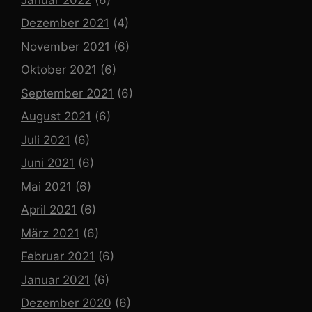
Dezember 2021
(4)
November 2021
(6)
Oktober 2021
(6)
September 2021
(6)
August 2021
(6)
Juli 2021
(6)
Juni 2021
(6)
Mai 2021
(6)
April 2021
(6)
März 2021
(6)
Februar 2021
(6)
Januar 2021
(6)
Dezember 2020
(6)