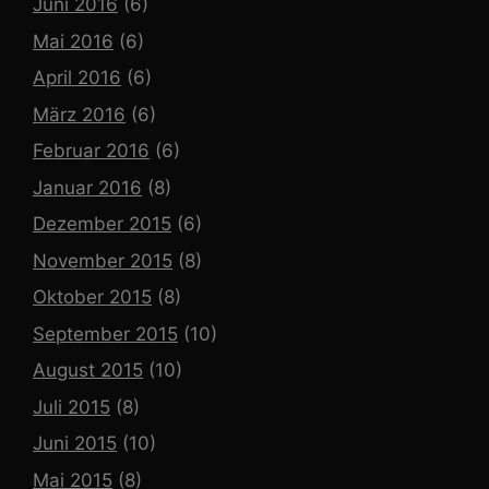
Juni 2016
(6)
Mai 2016
(6)
April 2016
(6)
März 2016
(6)
Februar 2016
(6)
Januar 2016
(8)
Dezember 2015
(6)
November 2015
(8)
Oktober 2015
(8)
September 2015
(10)
August 2015
(10)
Juli 2015
(8)
Juni 2015
(10)
Mai 2015
(8)