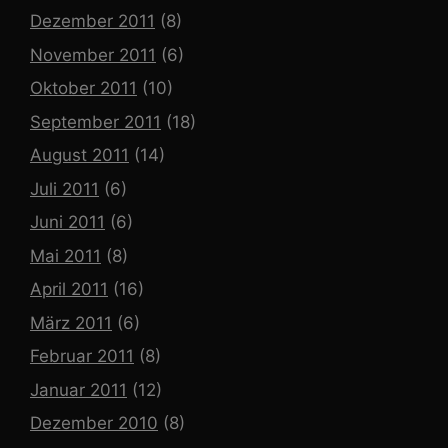
Dezember 2011
(8)
November 2011
(6)
Oktober 2011
(10)
September 2011
(18)
August 2011
(14)
Juli 2011
(6)
Juni 2011
(6)
Mai 2011
(8)
April 2011
(16)
März 2011
(6)
Februar 2011
(8)
Januar 2011
(12)
Dezember 2010
(8)