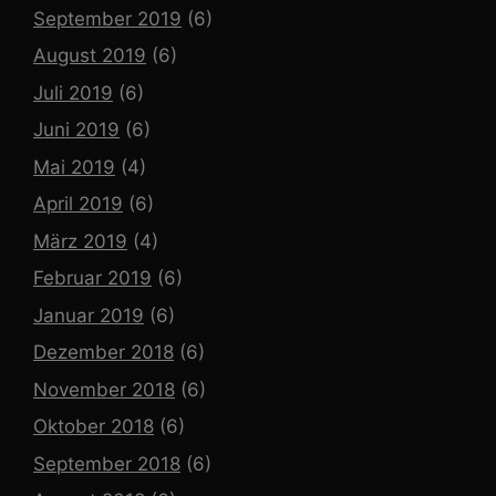
September 2019
(6)
August 2019
(6)
Juli 2019
(6)
Juni 2019
(6)
Mai 2019
(4)
April 2019
(6)
März 2019
(4)
Februar 2019
(6)
Januar 2019
(6)
Dezember 2018
(6)
November 2018
(6)
Oktober 2018
(6)
September 2018
(6)