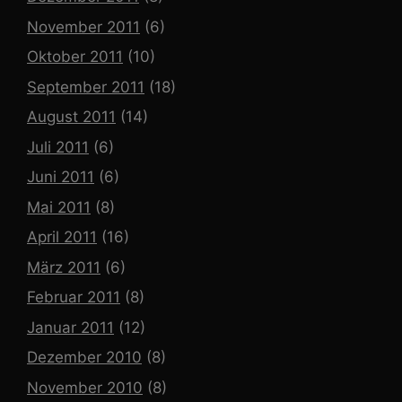
November 2011
(6)
Oktober 2011
(10)
September 2011
(18)
August 2011
(14)
Juli 2011
(6)
Juni 2011
(6)
Mai 2011
(8)
April 2011
(16)
März 2011
(6)
Februar 2011
(8)
Januar 2011
(12)
Dezember 2010
(8)
November 2010
(8)