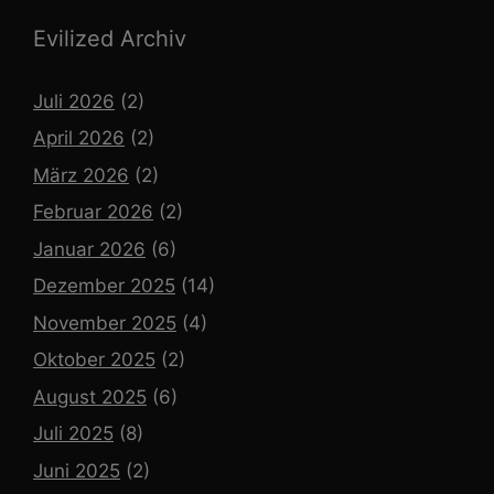
Evilized Archiv
Juli 2026
(2)
April 2026
(2)
März 2026
(2)
Februar 2026
(2)
Januar 2026
(6)
Dezember 2025
(14)
November 2025
(4)
Oktober 2025
(2)
August 2025
(6)
Juli 2025
(8)
Juni 2025
(2)