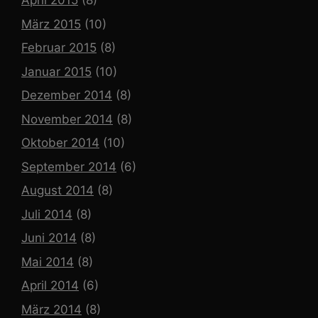
April 2015
(8)
März 2015
(10)
Februar 2015
(8)
Januar 2015
(10)
Dezember 2014
(8)
November 2014
(8)
Oktober 2014
(10)
September 2014
(6)
August 2014
(8)
Juli 2014
(8)
Juni 2014
(8)
Mai 2014
(8)
April 2014
(6)
März 2014
(8)