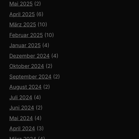
Mai 2025
(2)
April 2025
(6)
März 2025
(10)
Februar 2025
(10)
Januar 2025
(4)
Dezember 2024
(4)
Oktober 2024
(2)
September 2024
(2)
August 2024
(2)
Juli 2024
(4)
Juni 2024
(2)
Mai 2024
(4)
April 2024
(3)
März 2024
(4)