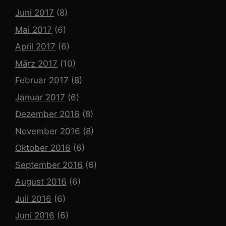
Juni 2017
(8)
Mai 2017
(6)
April 2017
(6)
März 2017
(10)
Februar 2017
(8)
Januar 2017
(6)
Dezember 2016
(8)
November 2016
(8)
Oktober 2016
(6)
September 2016
(6)
August 2016
(6)
Juli 2016
(6)
Juni 2016
(6)