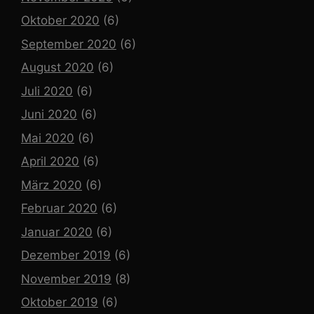
Oktober 2020
(6)
September 2020
(6)
August 2020
(6)
Juli 2020
(6)
Juni 2020
(6)
Mai 2020
(6)
April 2020
(6)
März 2020
(6)
Februar 2020
(6)
Januar 2020
(6)
Dezember 2019
(6)
November 2019
(8)
Oktober 2019
(6)