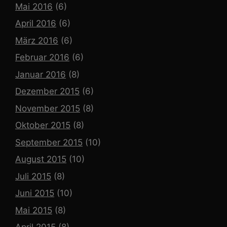
Mai 2016
(6)
April 2016
(6)
März 2016
(6)
Februar 2016
(6)
Januar 2016
(8)
Dezember 2015
(6)
November 2015
(8)
Oktober 2015
(8)
September 2015
(10)
August 2015
(10)
Juli 2015
(8)
Juni 2015
(10)
Mai 2015
(8)