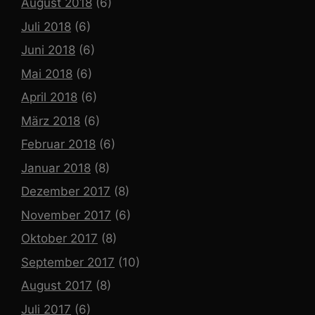
August 2018
(6)
Juli 2018
(6)
Juni 2018
(6)
Mai 2018
(6)
April 2018
(6)
März 2018
(6)
Februar 2018
(6)
Januar 2018
(8)
Dezember 2017
(8)
November 2017
(6)
Oktober 2017
(8)
September 2017
(10)
August 2017
(8)
Juli 2017
(6)