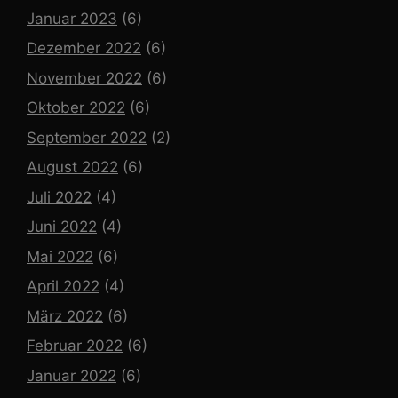
Januar 2023
(6)
Dezember 2022
(6)
November 2022
(6)
Oktober 2022
(6)
September 2022
(2)
August 2022
(6)
Juli 2022
(4)
Juni 2022
(4)
Mai 2022
(6)
April 2022
(4)
März 2022
(6)
Februar 2022
(6)
Januar 2022
(6)