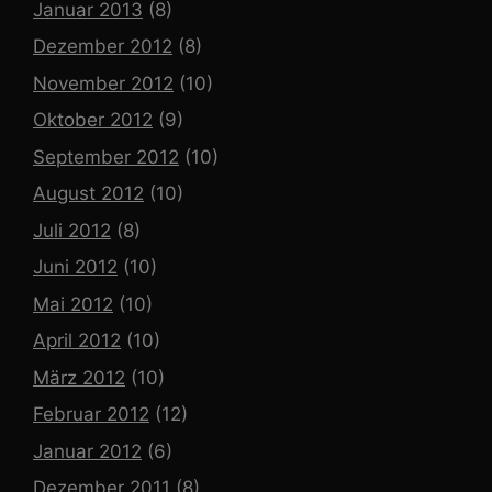
Januar 2013
(8)
Dezember 2012
(8)
November 2012
(10)
Oktober 2012
(9)
September 2012
(10)
August 2012
(10)
Juli 2012
(8)
Juni 2012
(10)
Mai 2012
(10)
April 2012
(10)
März 2012
(10)
Februar 2012
(12)
Januar 2012
(6)
Dezember 2011
(8)