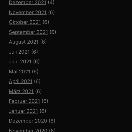
Dezember 2021
(4)
November 2021
(6)
Oktober 2021
(6)
September 2021
(6)
August 2021
(6)
Juli 2021
(6)
Juni 2021
(6)
Mai 2021
(6)
April 2021
(6)
März 2021
(6)
Februar 2021
(6)
Januar 2021
(6)
Dezember 2020
(6)
November 2020
(6)