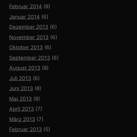
Februar 2014
(8)
Januar 2014
(6)
Dezember 2013
(6)
November 2013
(6)
Oktober 2013
(6)
September 2013
(6)
August 2013
(8)
Juli 2013
(6)
Juni 2013
(8)
Mai 2013
(8)
April 2013
(7)
März 2013
(7)
Februar 2013
(5)