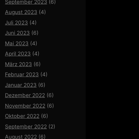
September 2023
(6)
August 2023
(4)
Juli 2023
(4)
Juni 2023
(6)
Mai 2023
(4)
April 2023
(4)
März 2023
(6)
Februar 2023
(4)
Januar 2023
(6)
Dezember 2022
(6)
November 2022
(6)
Oktober 2022
(6)
September 2022
(2)
August 2022
(6)