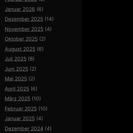
Januar 2026
(6)
Dezember 2025
(14)
November 2025
(4)
Oktober 2025
(2)
August 2025
(6)
Juli 2025
(8)
Juni 2025
(2)
Mai 2025
(2)
April 2025
(6)
März 2025
(10)
Februar 2025
(10)
Januar 2025
(4)
Dezember 2024
(4)