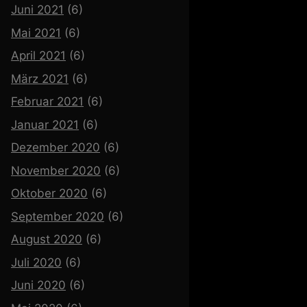
Juni 2021
(6)
Mai 2021
(6)
April 2021
(6)
März 2021
(6)
Februar 2021
(6)
Januar 2021
(6)
Dezember 2020
(6)
November 2020
(6)
Oktober 2020
(6)
September 2020
(6)
August 2020
(6)
Juli 2020
(6)
Juni 2020
(6)