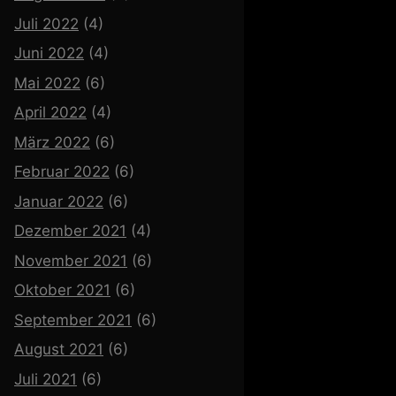
Juli 2022
(4)
Juni 2022
(4)
Mai 2022
(6)
April 2022
(4)
März 2022
(6)
Februar 2022
(6)
Januar 2022
(6)
Dezember 2021
(4)
November 2021
(6)
Oktober 2021
(6)
September 2021
(6)
August 2021
(6)
Juli 2021
(6)