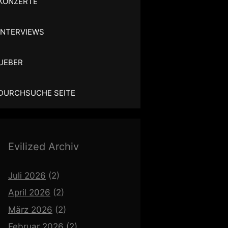
KONZERTE
INTERVIEWS
UEBER
DURCHSUCHE SEITE
Evilized Archiv
Juli 2026
(2)
April 2026
(2)
März 2026
(2)
Februar 2026
(2)