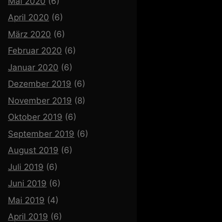
Mai 2020
(6)
April 2020
(6)
März 2020
(6)
Februar 2020
(6)
Januar 2020
(6)
Dezember 2019
(6)
November 2019
(8)
Oktober 2019
(6)
September 2019
(6)
August 2019
(6)
Juli 2019
(6)
Juni 2019
(6)
Mai 2019
(4)
April 2019
(6)