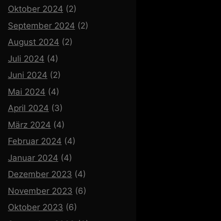
Oktober 2024
(2)
September 2024
(2)
August 2024
(2)
Juli 2024
(4)
Juni 2024
(2)
Mai 2024
(4)
April 2024
(3)
März 2024
(4)
Februar 2024
(4)
Januar 2024
(4)
Dezember 2023
(4)
November 2023
(6)
Oktober 2023
(6)