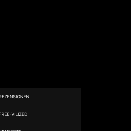
REZENSIONEN
FREE-VILIZED