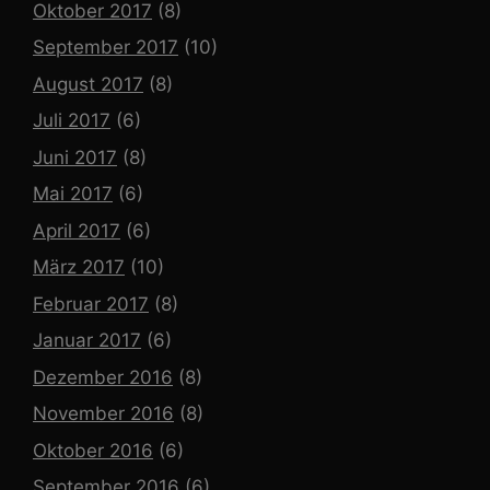
Oktober 2017
(8)
September 2017
(10)
August 2017
(8)
Juli 2017
(6)
Juni 2017
(8)
Mai 2017
(6)
April 2017
(6)
März 2017
(10)
Februar 2017
(8)
Januar 2017
(6)
Dezember 2016
(8)
November 2016
(8)
Oktober 2016
(6)
September 2016
(6)