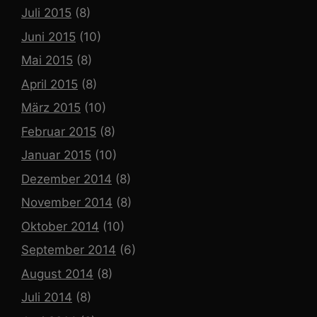
Juli 2015
(8)
Juni 2015
(10)
Mai 2015
(8)
April 2015
(8)
März 2015
(10)
Februar 2015
(8)
Januar 2015
(10)
Dezember 2014
(8)
November 2014
(8)
Oktober 2014
(10)
September 2014
(6)
August 2014
(8)
Juli 2014
(8)