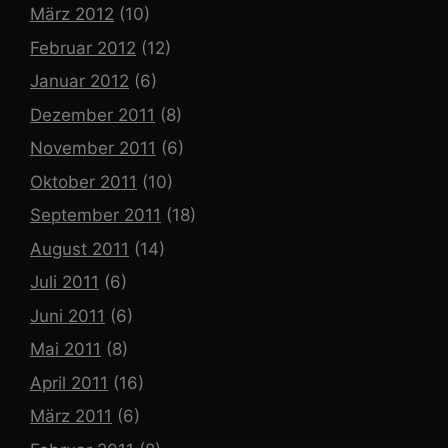
März 2012
(10)
Februar 2012
(12)
Januar 2012
(6)
Dezember 2011
(8)
November 2011
(6)
Oktober 2011
(10)
September 2011
(18)
August 2011
(14)
Juli 2011
(6)
Juni 2011
(6)
Mai 2011
(8)
April 2011
(16)
März 2011
(6)