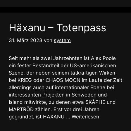
Häxanu – Totenpass
31. März 2023
von
system
Seit mehr als zwei Jahrzehnten ist Alex Poole
ein fester Bestandteil der US-amerikanischen
Szene, der neben seinem tatkräftigen Wirken
bei KRIEG oder CHAOS MOON im Laufe der Zeit
allerdings auch auf internationaler Ebene bei
interessanten Projekten in Schweden und
Island mitwirkte, zu denen etwa SKÁPHE und
MARTRÖĐ zählen. Erst vor drei Jahren
gegründet, ist HÄXANU …
Weiterlesen