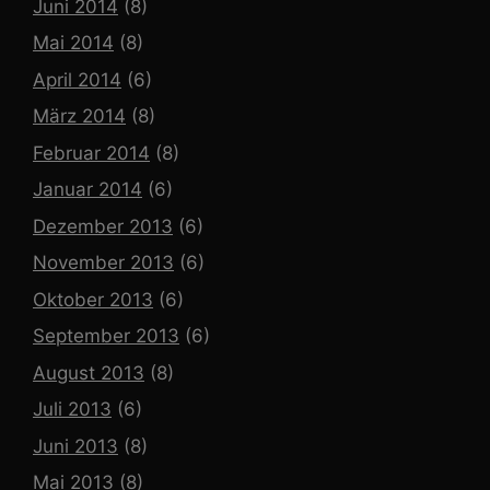
Juni 2014
(8)
Mai 2014
(8)
April 2014
(6)
März 2014
(8)
Februar 2014
(8)
Januar 2014
(6)
Dezember 2013
(6)
November 2013
(6)
Oktober 2013
(6)
September 2013
(6)
August 2013
(8)
Juli 2013
(6)
Juni 2013
(8)
Mai 2013
(8)