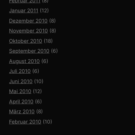
Februar 2011
(8)
Januar 2011
(12)
Dezember 2010
(8)
November 2010
(8)
Oktober 2010
(18)
September 2010
(6)
August 2010
(6)
Juli 2010
(6)
Juni 2010
(10)
Mai 2010
(12)
April 2010
(6)
März 2010
(8)
Februar 2010
(10)