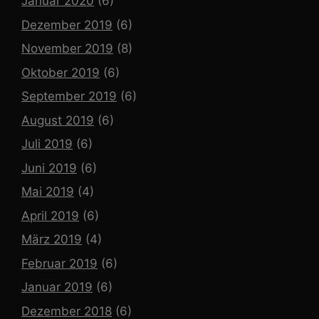
Januar 2020
(6)
Dezember 2019
(6)
November 2019
(8)
Oktober 2019
(6)
September 2019
(6)
August 2019
(6)
Juli 2019
(6)
Juni 2019
(6)
Mai 2019
(4)
April 2019
(6)
März 2019
(4)
Februar 2019
(6)
Januar 2019
(6)
Dezember 2018
(6)