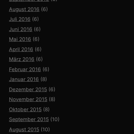
August 2016
(6)
Juli 2016
(6)
Juni 2016
(6)
Mai 2016
(6)
April 2016
(6)
März 2016
(6)
Februar 2016
(6)
Januar 2016
(8)
Dezember 2015
(6)
November 2015
(8)
Oktober 2015
(8)
September 2015
(10)
August 2015
(10)