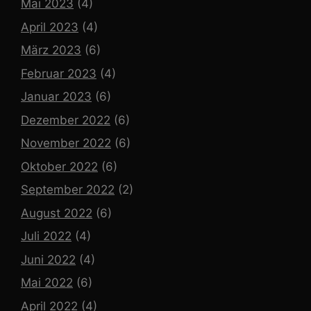
Mai 2023
(4)
April 2023
(4)
März 2023
(6)
Februar 2023
(4)
Januar 2023
(6)
Dezember 2022
(6)
November 2022
(6)
Oktober 2022
(6)
September 2022
(2)
August 2022
(6)
Juli 2022
(4)
Juni 2022
(4)
Mai 2022
(6)
April 2022
(4)