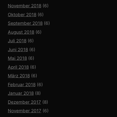
November 2018
(6)
Oktober 2018
(6)
September 2018
(6)
August 2018
(6)
Juli 2018
(6)
Juni 2018
(6)
Mai 2018
(6)
April 2018
(6)
März 2018
(6)
Februar 2018
(6)
Januar 2018
(8)
Dezember 2017
(8)
November 2017
(6)