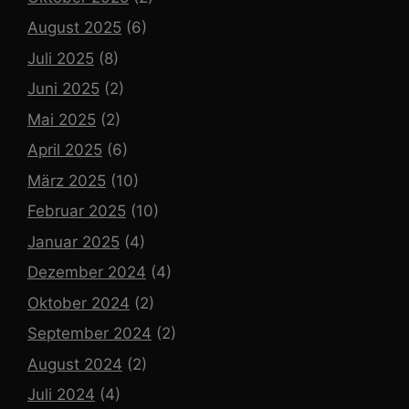
August 2025
(6)
Juli 2025
(8)
Juni 2025
(2)
Mai 2025
(2)
April 2025
(6)
März 2025
(10)
Februar 2025
(10)
Januar 2025
(4)
Dezember 2024
(4)
Oktober 2024
(2)
September 2024
(2)
August 2024
(2)
Juli 2024
(4)