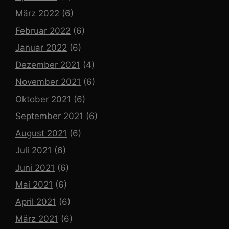
März 2022
(6)
Februar 2022
(6)
Januar 2022
(6)
Dezember 2021
(4)
November 2021
(6)
Oktober 2021
(6)
September 2021
(6)
August 2021
(6)
Juli 2021
(6)
Juni 2021
(6)
Mai 2021
(6)
April 2021
(6)
März 2021
(6)