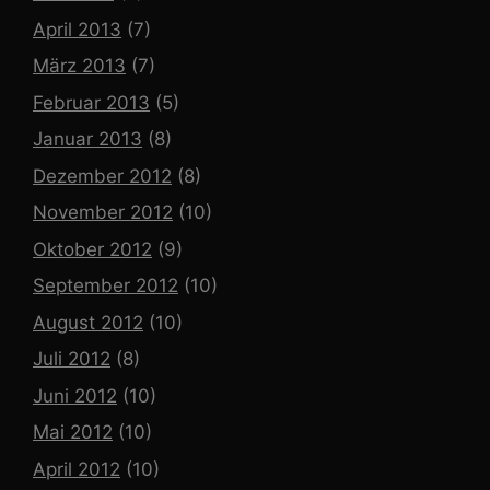
April 2013
(7)
März 2013
(7)
Februar 2013
(5)
Januar 2013
(8)
Dezember 2012
(8)
November 2012
(10)
Oktober 2012
(9)
September 2012
(10)
August 2012
(10)
Juli 2012
(8)
Juni 2012
(10)
Mai 2012
(10)
April 2012
(10)