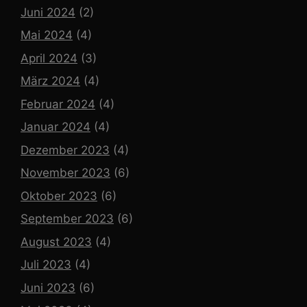
Juni 2024
(2)
Mai 2024
(4)
April 2024
(3)
März 2024
(4)
Februar 2024
(4)
Januar 2024
(4)
Dezember 2023
(4)
November 2023
(6)
Oktober 2023
(6)
September 2023
(6)
August 2023
(4)
Juli 2023
(4)
Juni 2023
(6)