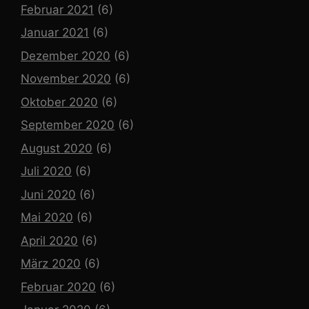
Februar 2021
(6)
Januar 2021
(6)
Dezember 2020
(6)
November 2020
(6)
Oktober 2020
(6)
September 2020
(6)
August 2020
(6)
Juli 2020
(6)
Juni 2020
(6)
Mai 2020
(6)
April 2020
(6)
März 2020
(6)
Februar 2020
(6)