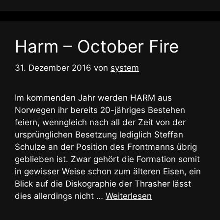
Harm – October Fire
31. Dezember 2016
von
system
Im kommenden Jahr werden HARM aus
Norwegen ihr bereits 20-jähriges Bestehen
feiern, wenngleich nach all der Zeit von der
ursprünglichen Besetzung lediglich Steffan
Schulze an der Position des Frontmanns übrig
geblieben ist. Zwar gehört die Formation somit
in gewisser Weise schon zum älteren Eisen, ein
Blick auf die Diskographie der Thrasher lässt
dies allerdings nicht …
Weiterlesen