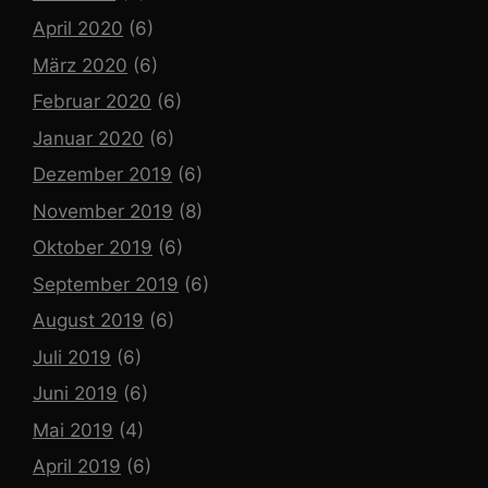
April 2020
(6)
März 2020
(6)
Februar 2020
(6)
Januar 2020
(6)
Dezember 2019
(6)
November 2019
(8)
Oktober 2019
(6)
September 2019
(6)
August 2019
(6)
Juli 2019
(6)
Juni 2019
(6)
Mai 2019
(4)
April 2019
(6)