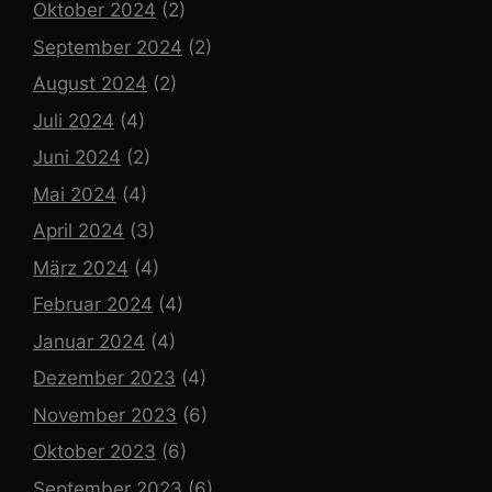
Oktober 2024
(2)
September 2024
(2)
August 2024
(2)
Juli 2024
(4)
Juni 2024
(2)
Mai 2024
(4)
April 2024
(3)
März 2024
(4)
Februar 2024
(4)
Januar 2024
(4)
Dezember 2023
(4)
November 2023
(6)
Oktober 2023
(6)
September 2023
(6)