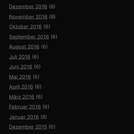
Dezember 2016
(8)
November 2016
(8)
Oktober 2016
(6)
September 2016
(6)
August 2016
(6)
Juli 2016
(6)
Juni 2016
(6)
Mai 2016
(6)
April 2016
(6)
März 2016
(6)
Februar 2016
(6)
Januar 2016
(8)
Dezember 2015
(6)