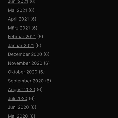
Juni 2021
(6)
Mai 2021
(6)
April 2021
(6)
März 2021
(6)
Februar 2021
(6)
Januar 2021
(6)
Dezember 2020
(6)
November 2020
(6)
Oktober 2020
(6)
September 2020
(6)
August 2020
(6)
Juli 2020
(6)
Juni 2020
(6)
Mai 2020
(6)