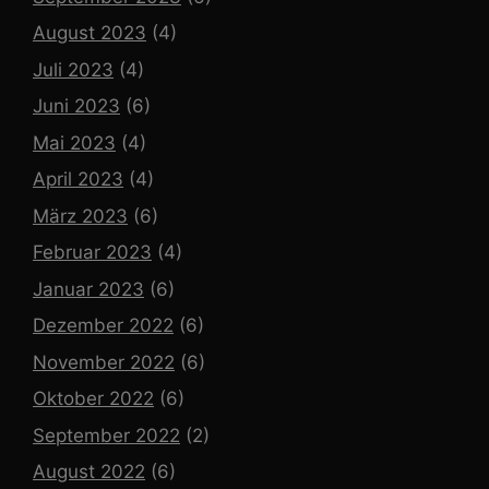
August 2023
(4)
Juli 2023
(4)
Juni 2023
(6)
Mai 2023
(4)
April 2023
(4)
März 2023
(6)
Februar 2023
(4)
Januar 2023
(6)
Dezember 2022
(6)
November 2022
(6)
Oktober 2022
(6)
September 2022
(2)
August 2022
(6)