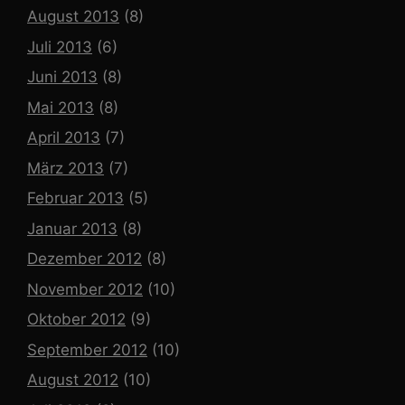
August 2013
(8)
Juli 2013
(6)
Juni 2013
(8)
Mai 2013
(8)
April 2013
(7)
März 2013
(7)
Februar 2013
(5)
Januar 2013
(8)
Dezember 2012
(8)
November 2012
(10)
Oktober 2012
(9)
September 2012
(10)
August 2012
(10)