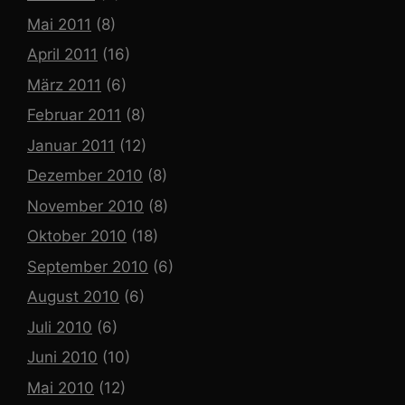
Mai 2011
(8)
April 2011
(16)
März 2011
(6)
Februar 2011
(8)
Januar 2011
(12)
Dezember 2010
(8)
November 2010
(8)
Oktober 2010
(18)
September 2010
(6)
August 2010
(6)
Juli 2010
(6)
Juni 2010
(10)
Mai 2010
(12)