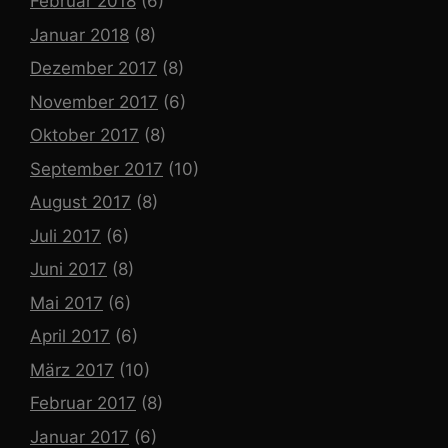
Februar 2018
(6)
Januar 2018
(8)
Dezember 2017
(8)
November 2017
(6)
Oktober 2017
(8)
September 2017
(10)
August 2017
(8)
Juli 2017
(6)
Juni 2017
(8)
Mai 2017
(6)
April 2017
(6)
März 2017
(10)
Februar 2017
(8)
Januar 2017
(6)