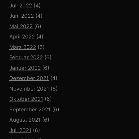
Juli 2022
(4)
Juni 2022
(4)
Mai 2022
(6)
April 2022
(4)
März 2022
(6)
Februar 2022
(6)
Januar 2022
(6)
Dezember 2021
(4)
November 2021
(6)
Oktober 2021
(6)
September 2021
(6)
August 2021
(6)
Juli 2021
(6)