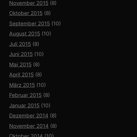
November 2015
(8)
Oktober 2015
(8)
September 2015
(10)
August 2015
(10)
Juli 2015
(8)
Juni 2015
(10)
Mai 2015
(8)
April 2015
(8)
März 2015
(10)
Februar 2015
(8)
Januar 2015
(10)
Dezember 2014
(8)
November 2014
(8)
Oktober 2014
(10)