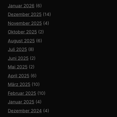
Januar 2026
(6)
Dezember 2025
(14)
November 2025
(4)
Oktober 2025
(2)
August 2025
(6)
Juli 2025
(8)
Juni 2025
(2)
Mai 2025
(2)
April 2025
(6)
März 2025
(10)
Februar 2025
(10)
Januar 2025
(4)
Dezember 2024
(4)