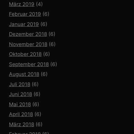
März 2019
(4)
Februar 2019
(6)
Januar 2019
(6)
Dezember 2018
(6)
November 2018
(6)
Oktober 2018
(6)
September 2018
(6)
August 2018
(6)
Juli 2018
(6)
Juni 2018
(6)
Mai 2018
(6)
April 2018
(6)
März 2018
(6)