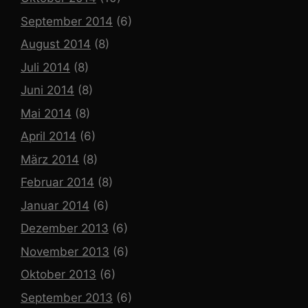
September 2014
(6)
August 2014
(8)
Juli 2014
(8)
Juni 2014
(8)
Mai 2014
(8)
April 2014
(6)
März 2014
(8)
Februar 2014
(8)
Januar 2014
(6)
Dezember 2013
(6)
November 2013
(6)
Oktober 2013
(6)
September 2013
(6)