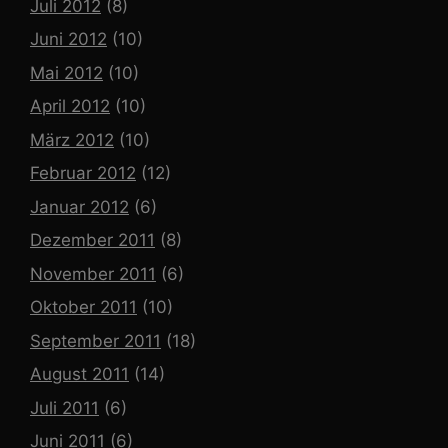
Juli 2012
(8)
Juni 2012
(10)
Mai 2012
(10)
April 2012
(10)
März 2012
(10)
Februar 2012
(12)
Januar 2012
(6)
Dezember 2011
(8)
November 2011
(6)
Oktober 2011
(10)
September 2011
(18)
August 2011
(14)
Juli 2011
(6)
Juni 2011
(6)