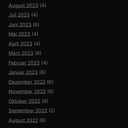
August 2023
(4)
Juli 2023
(4)
Juni 2023
(6)
Mai 2023
(4)
April 2023
(4)
März 2023
(6)
Februar 2023
(4)
Januar 2023
(6)
Dezember 2022
(6)
November 2022
(6)
Oktober 2022
(6)
September 2022
(2)
August 2022
(6)