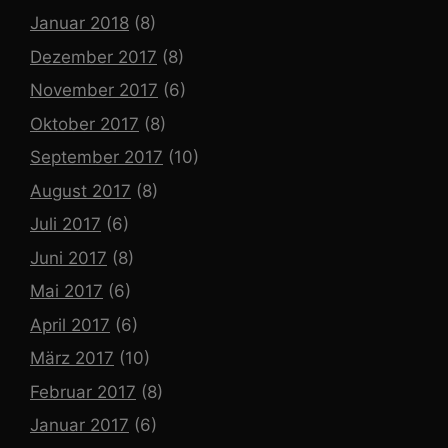
Januar 2018
(8)
Dezember 2017
(8)
November 2017
(6)
Oktober 2017
(8)
September 2017
(10)
August 2017
(8)
Juli 2017
(6)
Juni 2017
(8)
Mai 2017
(6)
April 2017
(6)
März 2017
(10)
Februar 2017
(8)
Januar 2017
(6)