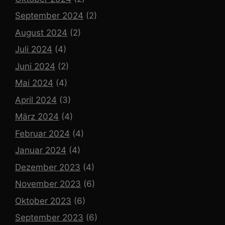
September 2024
(2)
August 2024
(2)
Juli 2024
(4)
Juni 2024
(2)
Mai 2024
(4)
April 2024
(3)
März 2024
(4)
Februar 2024
(4)
Januar 2024
(4)
Dezember 2023
(4)
November 2023
(6)
Oktober 2023
(6)
September 2023
(6)