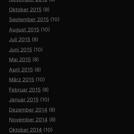
Oktober 2015
(8)
September 2015
(10)
August 2015
(10)
Juli 2015
(8)
Juni 2015
(10)
Mai 2015
(8)
April 2015
(8)
März 2015
(10)
Februar 2015
(8)
Januar 2015
(10)
Dezember 2014
(8)
November 2014
(8)
Oktober 2014
(10)