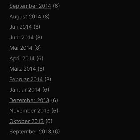
September 2014
(6)
August 2014
(8)
Juli 2014
(8)
Juni 2014
(8)
Mai 2014
(8)
April 2014
(6)
März 2014
(8)
Februar 2014
(8)
Januar 2014
(6)
Dezember 2013
(6)
November 2013
(6)
Oktober 2013
(6)
September 2013
(6)