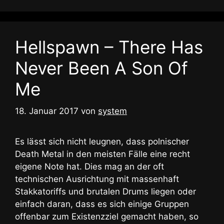
Hellspawn – There Has
Never Been A Son Of
Me
18. Januar 2017
von
system
Es lässt sich nicht leugnen, dass polnischer
Death Metal in den meisten Fälle eine recht
eigene Note hat. Dies mag an der oft
technischen Ausrichtung mit massenhaft
Stakkatoriffs und brutalen Drums liegen oder
einfach daran, dass es sich einige Gruppen
offenbar zum Existenzziel gemacht haben, so