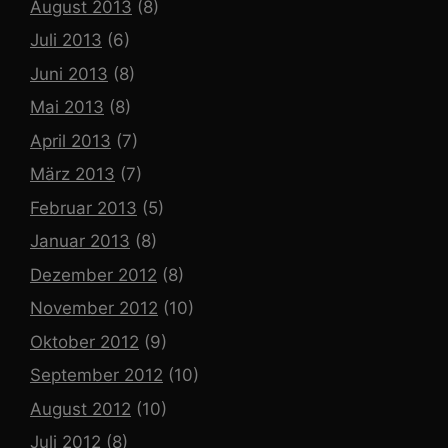
August 2013
(8)
Juli 2013
(6)
Juni 2013
(8)
Mai 2013
(8)
April 2013
(7)
März 2013
(7)
Februar 2013
(5)
Januar 2013
(8)
Dezember 2012
(8)
November 2012
(10)
Oktober 2012
(9)
September 2012
(10)
August 2012
(10)
Juli 2012
(8)