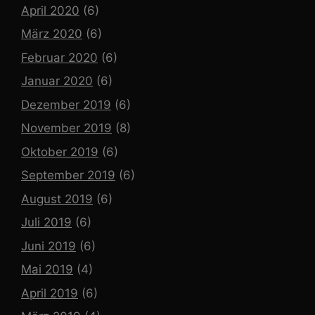
April 2020
(6)
März 2020
(6)
Februar 2020
(6)
Januar 2020
(6)
Dezember 2019
(6)
November 2019
(8)
Oktober 2019
(6)
September 2019
(6)
August 2019
(6)
Juli 2019
(6)
Juni 2019
(6)
Mai 2019
(4)
April 2019
(6)