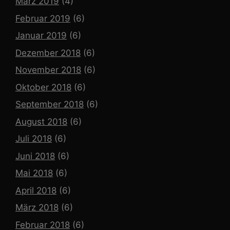
März 2019
(4)
Februar 2019
(6)
Januar 2019
(6)
Dezember 2018
(6)
November 2018
(6)
Oktober 2018
(6)
September 2018
(6)
August 2018
(6)
Juli 2018
(6)
Juni 2018
(6)
Mai 2018
(6)
April 2018
(6)
März 2018
(6)
Februar 2018
(6)