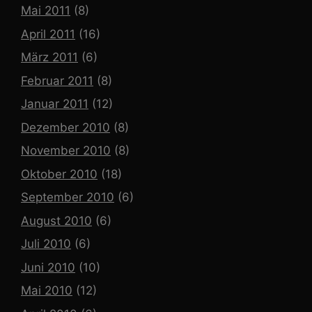
Mai 2011
(8)
April 2011
(16)
März 2011
(6)
Februar 2011
(8)
Januar 2011
(12)
Dezember 2010
(8)
November 2010
(8)
Oktober 2010
(18)
September 2010
(6)
August 2010
(6)
Juli 2010
(6)
Juni 2010
(10)
Mai 2010
(12)