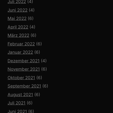
Juli 2022
(4)
Juni 2022
(4)
Mai 2022
(6)
April 2022
(4)
März 2022
(6)
Februar 2022
(6)
Januar 2022
(6)
Dezember 2021
(4)
November 2021
(6)
Oktober 2021
(6)
September 2021
(6)
August 2021
(6)
Juli 2021
(6)
Juni 2021
(6)