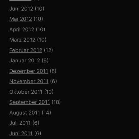
Juni 2012
(10)
Mai 2012
(10)
April 2012
(10)
März 2012
(10)
Februar 2012
(12)
Januar 2012
(6)
Dezember 2011
(8)
November 2011
(6)
Oktober 2011
(10)
September 2011
(18)
August 2011
(14)
Juli 2011
(6)
Juni 2011
(6)