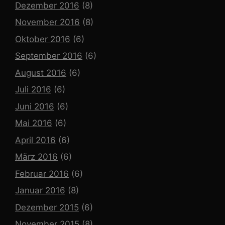
Dezember 2016
(8)
November 2016
(8)
Oktober 2016
(6)
September 2016
(6)
August 2016
(6)
Juli 2016
(6)
Juni 2016
(6)
Mai 2016
(6)
April 2016
(6)
März 2016
(6)
Februar 2016
(6)
Januar 2016
(8)
Dezember 2015
(6)
November 2015
(8)