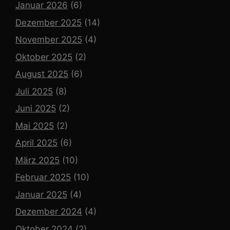
Januar 2026
(6)
Dezember 2025
(14)
November 2025
(4)
Oktober 2025
(2)
August 2025
(6)
Juli 2025
(8)
Juni 2025
(2)
Mai 2025
(2)
April 2025
(6)
März 2025
(10)
Februar 2025
(10)
Januar 2025
(4)
Dezember 2024
(4)
Oktober 2024
(2)