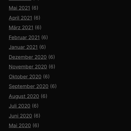
Mai 2021
(6)
April 2021
(6)
März 2021
(6)
Februar 2021
(6)
Januar 2021
(6)
Dezember 2020
(6)
November 2020
(6)
Oktober 2020
(6)
September 2020
(6)
August 2020
(6)
Juli 2020
(6)
Juni 2020
(6)
Mai 2020
(6)