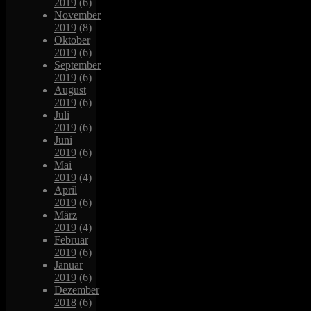
2019
(6)
November
2019
(8)
Oktober
2019
(6)
September
2019
(6)
August
2019
(6)
Juli
2019
(6)
Juni
2019
(6)
Mai
2019
(4)
April
2019
(6)
März
2019
(4)
Februar
2019
(6)
Januar
2019
(6)
Dezember
2018
(6)