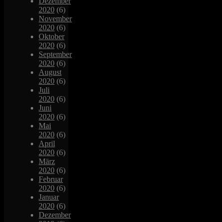
Dezember
2020
(6)
November
2020
(6)
Oktober
2020
(6)
September
2020
(6)
August
2020
(6)
Juli
2020
(6)
Juni
2020
(6)
Mai
2020
(6)
April
2020
(6)
März
2020
(6)
Februar
2020
(6)
Januar
2020
(6)
Dezember