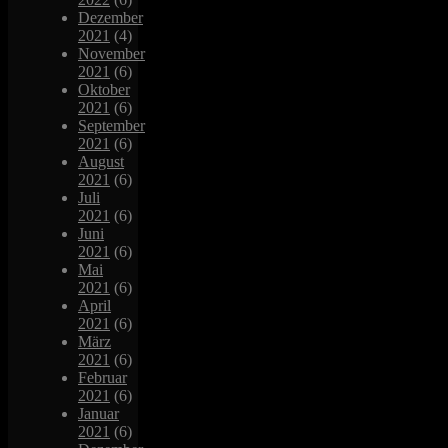
Dezember
2021
(4)
November
2021
(6)
Oktober
2021
(6)
September
2021
(6)
August
2021
(6)
Juli
2021
(6)
Juni
2021
(6)
Mai
2021
(6)
April
2021
(6)
März
2021
(6)
Februar
2021
(6)
Januar
2021
(6)