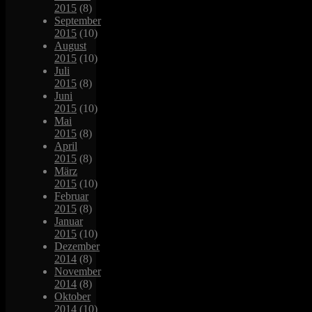
2015
(8)
September
2015
(10)
August
2015
(10)
Juli
2015
(8)
Juni
2015
(10)
Mai
2015
(8)
April
2015
(8)
März
2015
(10)
Februar
2015
(8)
Januar
2015
(10)
Dezember
2014
(8)
November
2014
(8)
Oktober
2014
(10)