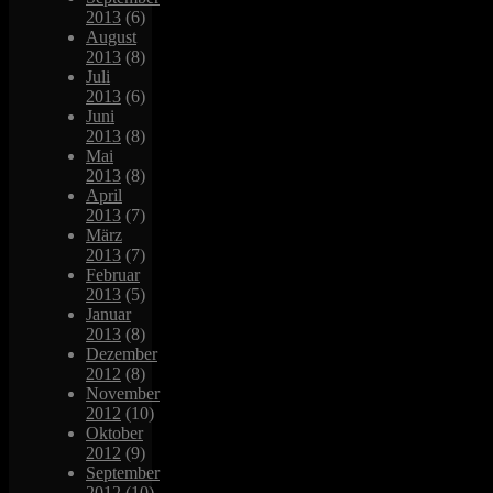
2013
(6)
August
2013
(8)
Juli
2013
(6)
Juni
2013
(8)
Mai
2013
(8)
April
2013
(7)
März
2013
(7)
Februar
2013
(5)
Januar
2013
(8)
Dezember
2012
(8)
November
2012
(10)
Oktober
2012
(9)
September
2012
(10)