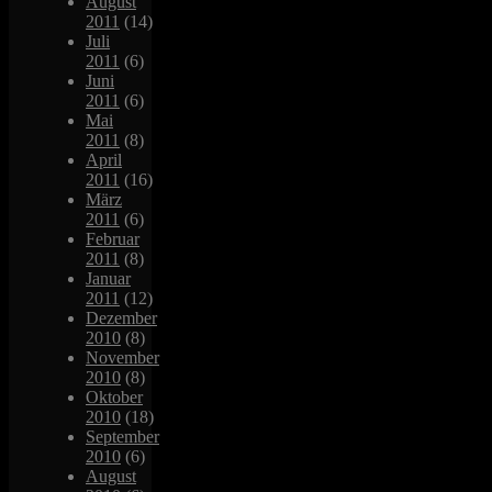
August
2011
(14)
Juli
2011
(6)
Juni
2011
(6)
Mai
2011
(8)
April
2011
(16)
März
2011
(6)
Februar
2011
(8)
Januar
2011
(12)
Dezember
2010
(8)
November
2010
(8)
Oktober
2010
(18)
September
2010
(6)
August