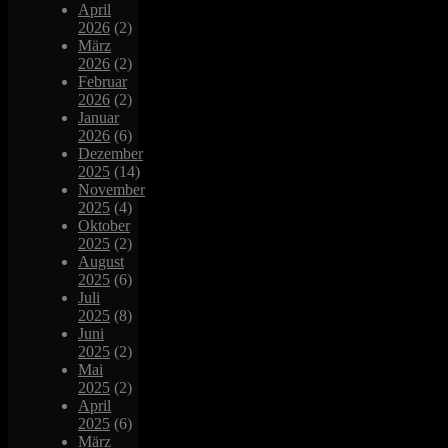
April
2026
(2)
März
2026
(2)
Februar
2026
(2)
Januar
2026
(6)
Dezember
2025
(14)
November
2025
(4)
Oktober
2025
(2)
August
2025
(6)
Juli
2025
(8)
Juni
2025
(2)
Mai
2025
(2)
April
2025
(6)
März