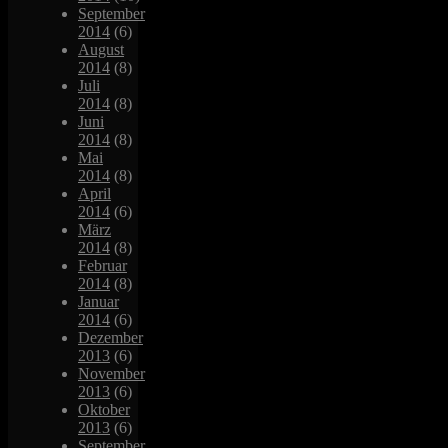
September
2014
(6)
August
2014
(8)
Juli
2014
(8)
Juni
2014
(8)
Mai
2014
(8)
April
2014
(6)
März
2014
(8)
Februar
2014
(8)
Januar
2014
(6)
Dezember
2013
(6)
November
2013
(6)
Oktober
2013
(6)
September