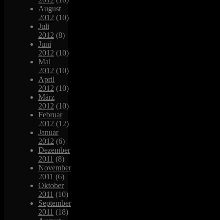
August
2012
(10)
Juli
2012
(8)
Juni
2012
(10)
Mai
2012
(10)
April
2012
(10)
März
2012
(10)
Februar
2012
(12)
Januar
2012
(6)
Dezember
2011
(8)
November
2011
(6)
Oktober
2011
(10)
September
2011
(18)