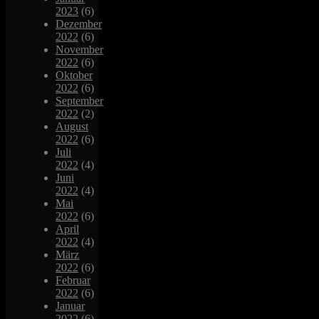
2023
(6)
Dezember
2022
(6)
November
2022
(6)
Oktober
2022
(6)
September
2022
(2)
August
2022
(6)
Juli
2022
(4)
Juni
2022
(4)
Mai
2022
(6)
April
2022
(4)
März
2022
(6)
Februar
2022
(6)
Januar
2022
(6)