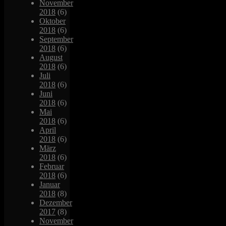
November
2018
(6)
Oktober
2018
(6)
September
2018
(6)
August
2018
(6)
Juli
2018
(6)
Juni
2018
(6)
Mai
2018
(6)
April
2018
(6)
März
2018
(6)
Februar
2018
(6)
Januar
2018
(8)
Dezember
2017
(8)
November