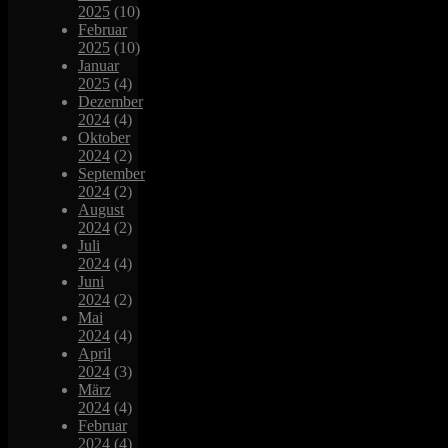
2025
(10)
Februar
2025
(10)
Januar
2025
(4)
Dezember
2024
(4)
Oktober
2024
(2)
September
2024
(2)
August
2024
(2)
Juli
2024
(4)
Juni
2024
(2)
Mai
2024
(4)
April
2024
(3)
März
2024
(4)
Februar
2024
(4)