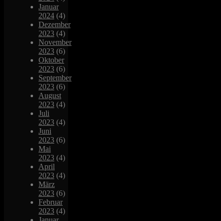
Januar
2024
(4)
Dezember
2023
(4)
November
2023
(6)
Oktober
2023
(6)
September
2023
(6)
August
2023
(4)
Juli
2023
(4)
Juni
2023
(6)
Mai
2023
(4)
April
2023
(4)
März
2023
(6)
Februar
2023
(4)
Januar