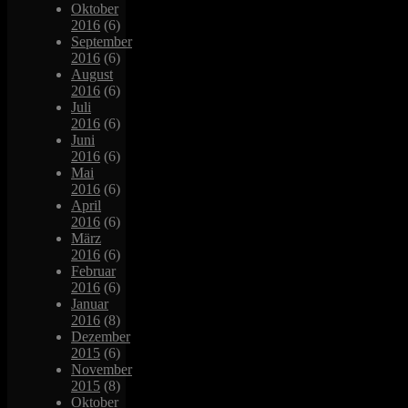
Oktober
2016
(6)
September
2016
(6)
August
2016
(6)
Juli
2016
(6)
Juni
2016
(6)
Mai
2016
(6)
April
2016
(6)
März
2016
(6)
Februar
2016
(6)
Januar
2016
(8)
Dezember
2015
(6)
November
2015
(8)
Oktober