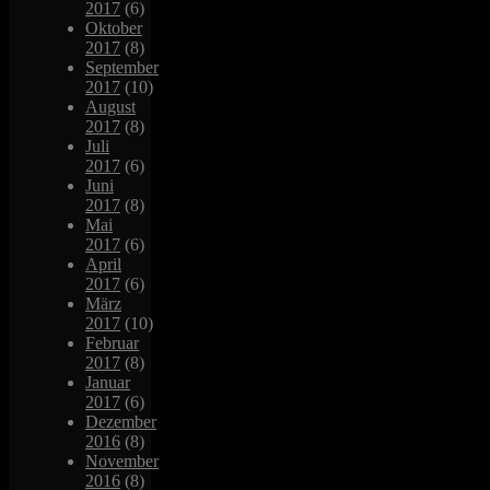
2017
(6)
Oktober
2017
(8)
September
2017
(10)
August
2017
(8)
Juli
2017
(6)
Juni
2017
(8)
Mai
2017
(6)
April
2017
(6)
März
2017
(10)
Februar
2017
(8)
Januar
2017
(6)
Dezember
2016
(8)
November
2016
(8)