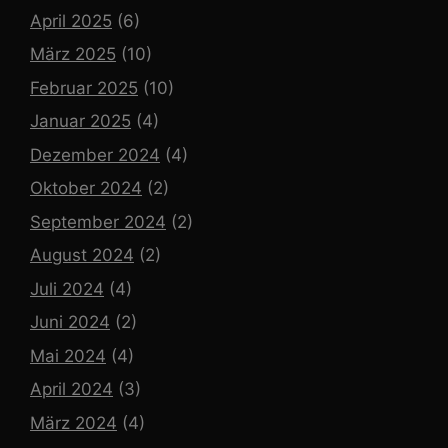
April 2025
(6)
März 2025
(10)
Februar 2025
(10)
Januar 2025
(4)
Dezember 2024
(4)
Oktober 2024
(2)
September 2024
(2)
August 2024
(2)
Juli 2024
(4)
Juni 2024
(2)
Mai 2024
(4)
April 2024
(3)
März 2024
(4)