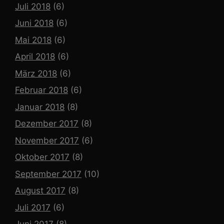
Juli 2018
(6)
Juni 2018
(6)
Mai 2018
(6)
April 2018
(6)
März 2018
(6)
Februar 2018
(6)
Januar 2018
(8)
Dezember 2017
(8)
November 2017
(6)
Oktober 2017
(8)
September 2017
(10)
August 2017
(8)
Juli 2017
(6)