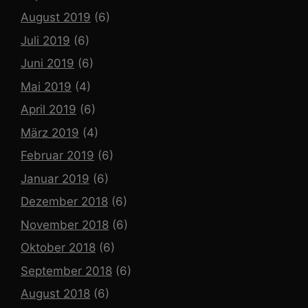
August 2019
(6)
Juli 2019
(6)
Juni 2019
(6)
Mai 2019
(4)
April 2019
(6)
März 2019
(4)
Februar 2019
(6)
Januar 2019
(6)
Dezember 2018
(6)
November 2018
(6)
Oktober 2018
(6)
September 2018
(6)
August 2018
(6)