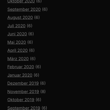
Oktober 2020
(6)
September 2020
(6)
August 2020
(6)
Juli 2020
(6)
Juni 2020
(6)
Mai 2020
(6)
April 2020
(6)
März 2020
(6)
Februar 2020
(6)
Januar 2020
(6)
Dezember 2019
(6)
November 2019
(8)
Oktober 2019
(6)
September 2019
(6)