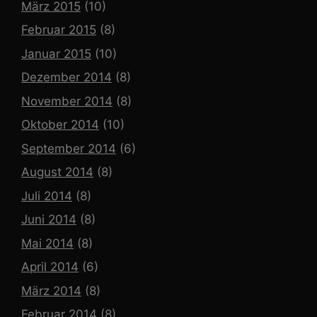
März 2015
(10)
Februar 2015
(8)
Januar 2015
(10)
Dezember 2014
(8)
November 2014
(8)
Oktober 2014
(10)
September 2014
(6)
August 2014
(8)
Juli 2014
(8)
Juni 2014
(8)
Mai 2014
(8)
April 2014
(6)
März 2014
(8)
Februar 2014
(8)