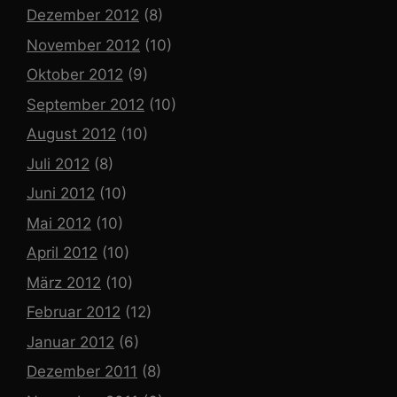
Dezember 2012
(8)
November 2012
(10)
Oktober 2012
(9)
September 2012
(10)
August 2012
(10)
Juli 2012
(8)
Juni 2012
(10)
Mai 2012
(10)
April 2012
(10)
März 2012
(10)
Februar 2012
(12)
Januar 2012
(6)
Dezember 2011
(8)