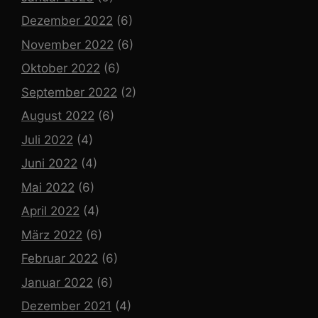
Dezember 2022
(6)
November 2022
(6)
Oktober 2022
(6)
September 2022
(2)
August 2022
(6)
Juli 2022
(4)
Juni 2022
(4)
Mai 2022
(6)
April 2022
(4)
März 2022
(6)
Februar 2022
(6)
Januar 2022
(6)
Dezember 2021
(4)