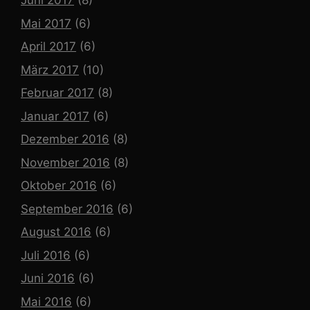
Juni 2017
(8)
Mai 2017
(6)
April 2017
(6)
März 2017
(10)
Februar 2017
(8)
Januar 2017
(6)
Dezember 2016
(8)
November 2016
(8)
Oktober 2016
(6)
September 2016
(6)
August 2016
(6)
Juli 2016
(6)
Juni 2016
(6)
Mai 2016
(6)