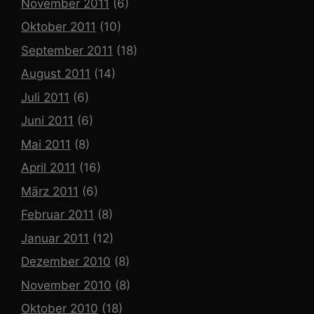
November 2011
(6)
Oktober 2011
(10)
September 2011
(18)
August 2011
(14)
Juli 2011
(6)
Juni 2011
(6)
Mai 2011
(8)
April 2011
(16)
März 2011
(6)
Februar 2011
(8)
Januar 2011
(12)
Dezember 2010
(8)
November 2010
(8)
Oktober 2010
(18)