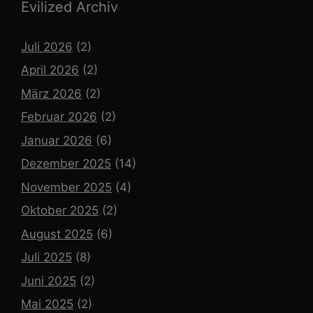
Evilized Archiv
Juli 2026
(2)
April 2026
(2)
März 2026
(2)
Februar 2026
(2)
Januar 2026
(6)
Dezember 2025
(14)
November 2025
(4)
Oktober 2025
(2)
August 2025
(6)
Juli 2025
(8)
Juni 2025
(2)
Mai 2025
(2)