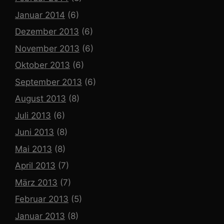
Januar 2014
(6)
Dezember 2013
(6)
November 2013
(6)
Oktober 2013
(6)
September 2013
(6)
August 2013
(8)
Juli 2013
(6)
Juni 2013
(8)
Mai 2013
(8)
April 2013
(7)
März 2013
(7)
Februar 2013
(5)
Januar 2013
(8)