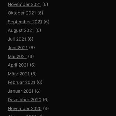
November 2021
(6)
Oktober 2021
(6)
September 2021
(6)
August 2021
(6)
Juli 2021
(6)
Juni 2021
(6)
Mai 2021
(6)
April 2021
(6)
März 2021
(6)
Februar 2021
(6)
Januar 2021
(6)
Dezember 2020
(6)
November 2020
(6)