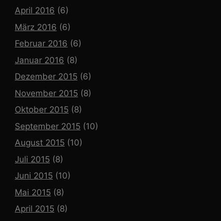
April 2016
(6)
März 2016
(6)
Februar 2016
(6)
Januar 2016
(8)
Dezember 2015
(6)
November 2015
(8)
Oktober 2015
(8)
September 2015
(10)
August 2015
(10)
Juli 2015
(8)
Juni 2015
(10)
Mai 2015
(8)
April 2015
(8)