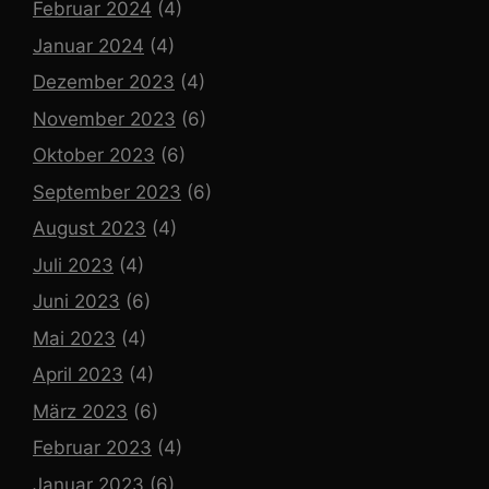
Februar 2024
(4)
Januar 2024
(4)
Dezember 2023
(4)
November 2023
(6)
Oktober 2023
(6)
September 2023
(6)
August 2023
(4)
Juli 2023
(4)
Juni 2023
(6)
Mai 2023
(4)
April 2023
(4)
März 2023
(6)
Februar 2023
(4)
Januar 2023
(6)