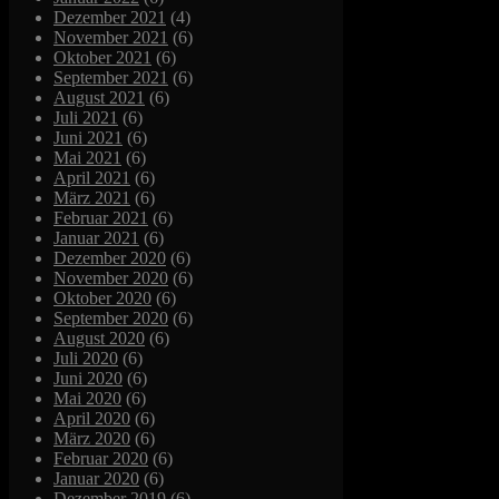
Dezember 2021
(4)
November 2021
(6)
Oktober 2021
(6)
September 2021
(6)
August 2021
(6)
Juli 2021
(6)
Juni 2021
(6)
Mai 2021
(6)
April 2021
(6)
März 2021
(6)
Februar 2021
(6)
Januar 2021
(6)
Dezember 2020
(6)
November 2020
(6)
Oktober 2020
(6)
September 2020
(6)
August 2020
(6)
Juli 2020
(6)
Juni 2020
(6)
Mai 2020
(6)
April 2020
(6)
März 2020
(6)
Februar 2020
(6)
Januar 2020
(6)
Dezember 2019
(6)