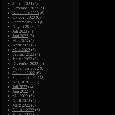
Januar 2024
(4)
Dezember 2023
(4)
November 2023
(6)
Oktober 2023
(6)
September 2023
(6)
August 2023
(4)
Juli 2023
(4)
Juni 2023
(6)
Mai 2023
(4)
April 2023
(4)
März 2023
(6)
Februar 2023
(4)
Januar 2023
(6)
Dezember 2022
(6)
November 2022
(6)
Oktober 2022
(6)
September 2022
(2)
August 2022
(6)
Juli 2022
(4)
Juni 2022
(4)
Mai 2022
(6)
April 2022
(4)
März 2022
(6)
Februar 2022
(6)
Januar 2022
(6)