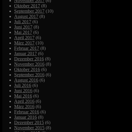
November 2017
(6)
Oktober 2017
(8)
September 2017
(10)
August 2017
(8)
Juli 2017
(6)
Juni 2017
(8)
Mai 2017
(6)
April 2017
(6)
März 2017
(10)
Februar 2017
(8)
Januar 2017
(6)
Dezember 2016
(8)
November 2016
(8)
Oktober 2016
(6)
September 2016
(6)
August 2016
(6)
Juli 2016
(6)
Juni 2016
(6)
Mai 2016
(6)
April 2016
(6)
März 2016
(6)
Februar 2016
(6)
Januar 2016
(8)
Dezember 2015
(6)
November 2015
(8)