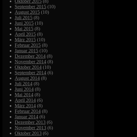
Oktober 2015
(8)
September 2015
(10)
August 2015
(10)
Juli 2015
(8)
Juni 2015
(10)
Mai 2015
(8)
April 2015
(8)
März 2015
(10)
Februar 2015
(8)
Januar 2015
(10)
Dezember 2014
(8)
November 2014
(8)
Oktober 2014
(10)
September 2014
(6)
August 2014
(8)
Juli 2014
(8)
Juni 2014
(8)
Mai 2014
(8)
April 2014
(6)
März 2014
(8)
Februar 2014
(8)
Januar 2014
(6)
Dezember 2013
(6)
November 2013
(6)
Oktober 2013
(6)