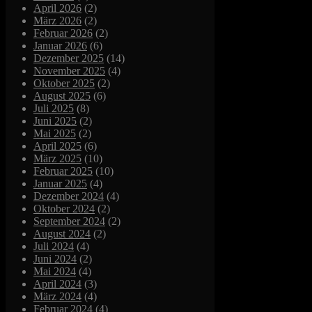
April 2026
(2)
März 2026
(2)
Februar 2026
(2)
Januar 2026
(6)
Dezember 2025
(14)
November 2025
(4)
Oktober 2025
(2)
August 2025
(6)
Juli 2025
(8)
Juni 2025
(2)
Mai 2025
(2)
April 2025
(6)
März 2025
(10)
Februar 2025
(10)
Januar 2025
(4)
Dezember 2024
(4)
Oktober 2024
(2)
September 2024
(2)
August 2024
(2)
Juli 2024
(4)
Juni 2024
(2)
Mai 2024
(4)
April 2024
(3)
März 2024
(4)
Februar 2024
(4)