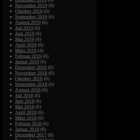
November 2019
(8)
Oktober 2019
(6)
September 2019
(6)
August 2019
(6)
Juli 2019
(6)
Juni 2019
(6)
Mai 2019
(4)
April 2019
(6)
März 2019
(4)
Februar 2019
(6)
Januar 2019
(6)
Dezember 2018
(6)
November 2018
(6)
Oktober 2018
(6)
September 2018
(6)
August 2018
(6)
Juli 2018
(6)
Juni 2018
(6)
Mai 2018
(6)
April 2018
(6)
März 2018
(6)
Februar 2018
(6)
Januar 2018
(8)
Dezember 2017
(8)