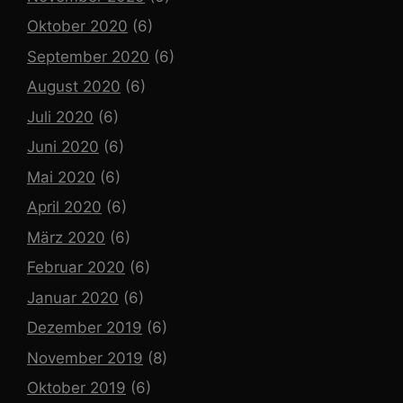
Oktober 2020
(6)
September 2020
(6)
August 2020
(6)
Juli 2020
(6)
Juni 2020
(6)
Mai 2020
(6)
April 2020
(6)
März 2020
(6)
Februar 2020
(6)
Januar 2020
(6)
Dezember 2019
(6)
November 2019
(8)
Oktober 2019
(6)