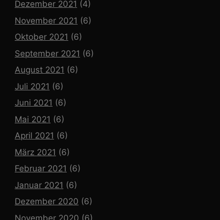
Dezember 2021
(4)
November 2021
(6)
Oktober 2021
(6)
September 2021
(6)
August 2021
(6)
Juli 2021
(6)
Juni 2021
(6)
Mai 2021
(6)
April 2021
(6)
März 2021
(6)
Februar 2021
(6)
Januar 2021
(6)
Dezember 2020
(6)
November 2020
(6)