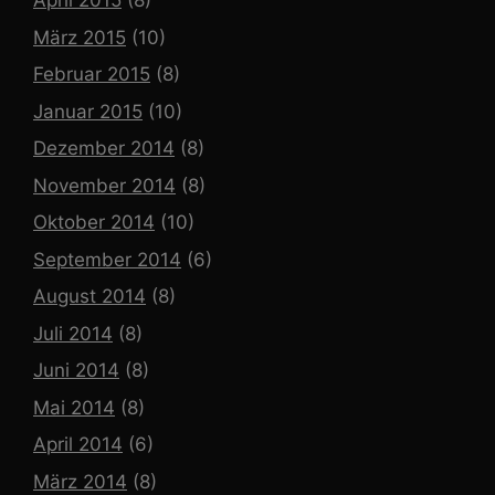
April 2015
(8)
März 2015
(10)
Februar 2015
(8)
Januar 2015
(10)
Dezember 2014
(8)
November 2014
(8)
Oktober 2014
(10)
September 2014
(6)
August 2014
(8)
Juli 2014
(8)
Juni 2014
(8)
Mai 2014
(8)
April 2014
(6)
März 2014
(8)