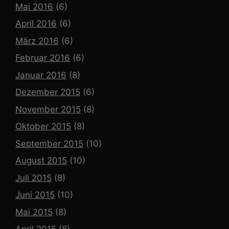
Mai 2016
(6)
April 2016
(6)
März 2016
(6)
Februar 2016
(6)
Januar 2016
(8)
Dezember 2015
(6)
November 2015
(8)
Oktober 2015
(8)
September 2015
(10)
August 2015
(10)
Juli 2015
(8)
Juni 2015
(10)
Mai 2015
(8)