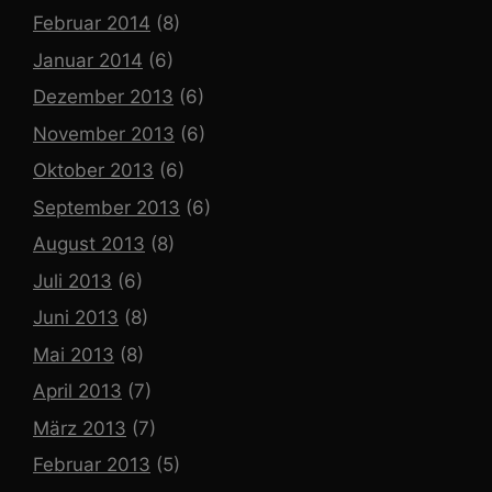
Februar 2014
(8)
Januar 2014
(6)
Dezember 2013
(6)
November 2013
(6)
Oktober 2013
(6)
September 2013
(6)
August 2013
(8)
Juli 2013
(6)
Juni 2013
(8)
Mai 2013
(8)
April 2013
(7)
März 2013
(7)
Februar 2013
(5)