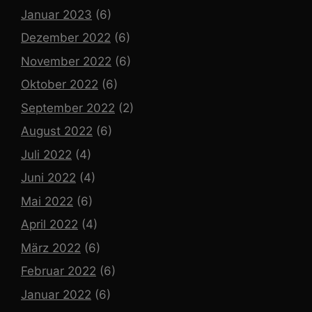
Januar 2023
(6)
Dezember 2022
(6)
November 2022
(6)
Oktober 2022
(6)
September 2022
(2)
August 2022
(6)
Juli 2022
(4)
Juni 2022
(4)
Mai 2022
(6)
April 2022
(4)
März 2022
(6)
Februar 2022
(6)
Januar 2022
(6)