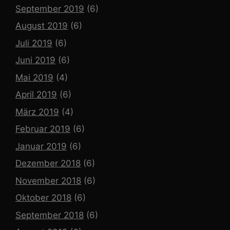
September 2019
(6)
August 2019
(6)
Juli 2019
(6)
Juni 2019
(6)
Mai 2019
(4)
April 2019
(6)
März 2019
(4)
Februar 2019
(6)
Januar 2019
(6)
Dezember 2018
(6)
November 2018
(6)
Oktober 2018
(6)
September 2018
(6)