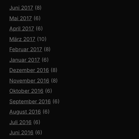
Juni 2017
(8)
Mai 2017
(6)
April 2017
(6)
März 2017
(10)
Februar 2017
(8)
Januar 2017
(6)
Dezember 2016
(8)
November 2016
(8)
Oktober 2016
(6)
September 2016
(6)
August 2016
(6)
Juli 2016
(6)
Juni 2016
(6)