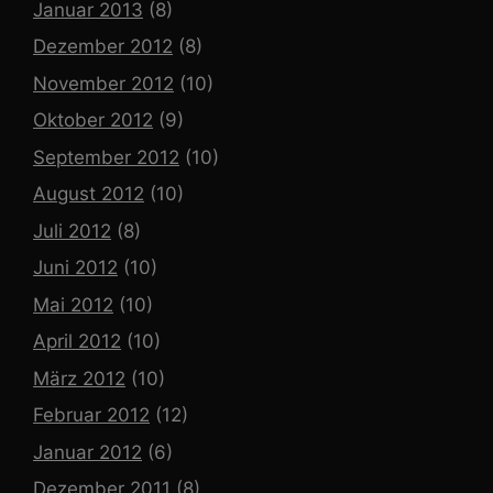
Januar 2013
(8)
Dezember 2012
(8)
November 2012
(10)
Oktober 2012
(9)
September 2012
(10)
August 2012
(10)
Juli 2012
(8)
Juni 2012
(10)
Mai 2012
(10)
April 2012
(10)
März 2012
(10)
Februar 2012
(12)
Januar 2012
(6)
Dezember 2011
(8)