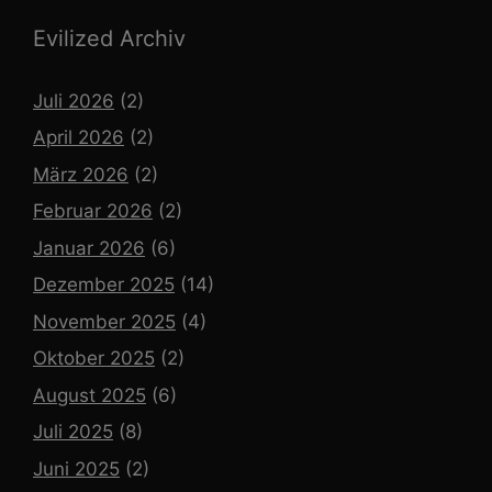
Evilized Archiv
Juli 2026
(2)
April 2026
(2)
März 2026
(2)
Februar 2026
(2)
Januar 2026
(6)
Dezember 2025
(14)
November 2025
(4)
Oktober 2025
(2)
August 2025
(6)
Juli 2025
(8)
Juni 2025
(2)