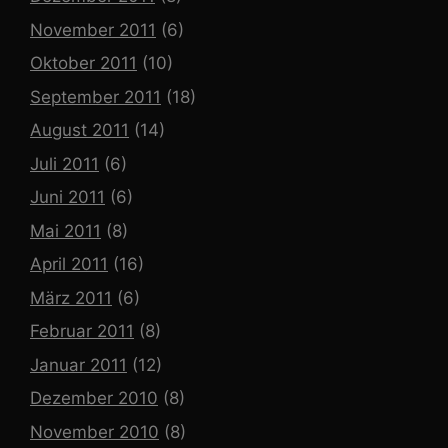
November 2011
(6)
Oktober 2011
(10)
September 2011
(18)
August 2011
(14)
Juli 2011
(6)
Juni 2011
(6)
Mai 2011
(8)
April 2011
(16)
März 2011
(6)
Februar 2011
(8)
Januar 2011
(12)
Dezember 2010
(8)
November 2010
(8)