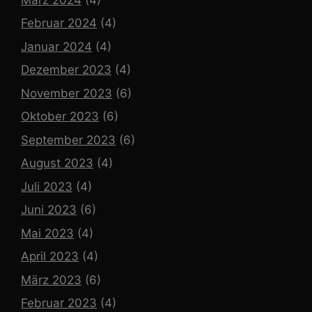
Februar 2024
(4)
Januar 2024
(4)
Dezember 2023
(4)
November 2023
(6)
Oktober 2023
(6)
September 2023
(6)
August 2023
(4)
Juli 2023
(4)
Juni 2023
(6)
Mai 2023
(4)
April 2023
(4)
März 2023
(6)
Februar 2023
(4)