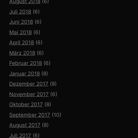
August 2018
(6)
Juli 2018
(6)
Juni 2018
(6)
Mai 2018
(6)
April 2018
(6)
März 2018
(6)
Februar 2018
(6)
Januar 2018
(8)
Dezember 2017
(8)
November 2017
(6)
Oktober 2017
(8)
September 2017
(10)
August 2017
(8)
Juli 2017
(6)