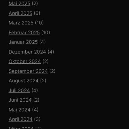
Mai 2025
(2)
April 2025
(6)
März 2025
(10)
Februar 2025
(10)
Januar 2025
(4)
Dezember 2024
(4)
Oktober 2024
(2)
September 2024
(2)
August 2024
(2)
Juli 2024
(4)
Juni 2024
(2)
Mai 2024
(4)
April 2024
(3)
März 2024
(4)