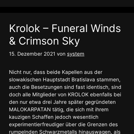
Krolok – Funeral Winds
& Crimson Sky
15. Dezember 2021
von
system
Nicht nur, dass beide Kapellen aus der
slowakischen Hauptstadt Bratislava stammen,
auch die Besetzungen sind fast identisch, sind
doch alle Mitglieder von KROLOK ebenfalls bei
den nur etwa drei Jahre später gegründeten
MALOKARPATAN tätig, die sich mit ihrem
kauzigen Schaffen jedoch wesentlich
experimentierfreudiger über die Grenzen des
rumpelnden Schwarzmetalls hinauswagen, als