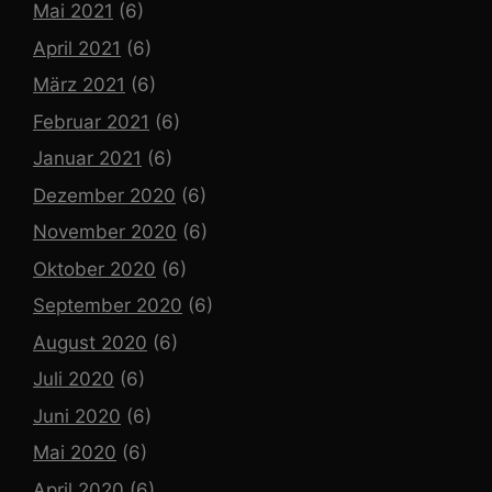
Mai 2021
(6)
April 2021
(6)
März 2021
(6)
Februar 2021
(6)
Januar 2021
(6)
Dezember 2020
(6)
November 2020
(6)
Oktober 2020
(6)
September 2020
(6)
August 2020
(6)
Juli 2020
(6)
Juni 2020
(6)
Mai 2020
(6)
April 2020
(6)