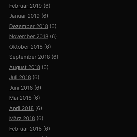
Februar 2019
(6)
Januar 2019
(6)
Dezember 2018
(6)
November 2018
(6)
Oktober 2018
(6)
September 2018
(6)
August 2018
(6)
Juli 2018
(6)
Juni 2018
(6)
Mai 2018
(6)
April 2018
(6)
März 2018
(6)
Februar 2018
(6)