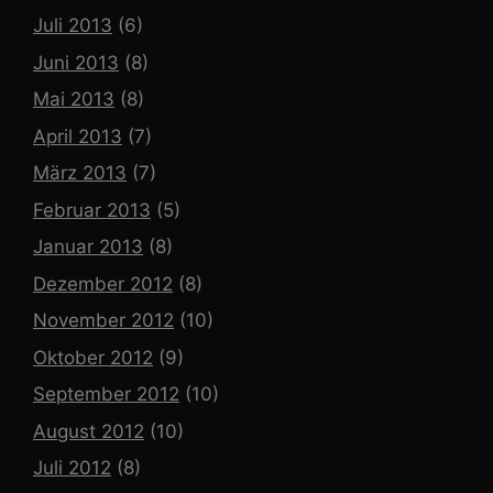
Juli 2013
(6)
Juni 2013
(8)
Mai 2013
(8)
April 2013
(7)
März 2013
(7)
Februar 2013
(5)
Januar 2013
(8)
Dezember 2012
(8)
November 2012
(10)
Oktober 2012
(9)
September 2012
(10)
August 2012
(10)
Juli 2012
(8)