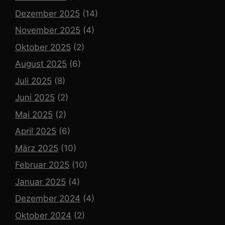
Dezember 2025
(14)
November 2025
(4)
Oktober 2025
(2)
August 2025
(6)
Juli 2025
(8)
Juni 2025
(2)
Mai 2025
(2)
April 2025
(6)
März 2025
(10)
Februar 2025
(10)
Januar 2025
(4)
Dezember 2024
(4)
Oktober 2024
(2)