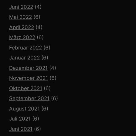
Juni 2022
(4)
Mai 2022
(6)
April 2022
(4)
März 2022
(6)
Februar 2022
(6)
Januar 2022
(6)
Dezember 2021
(4)
November 2021
(6)
Oktober 2021
(6)
September 2021
(6)
August 2021
(6)
Juli 2021
(6)
Juni 2021
(6)