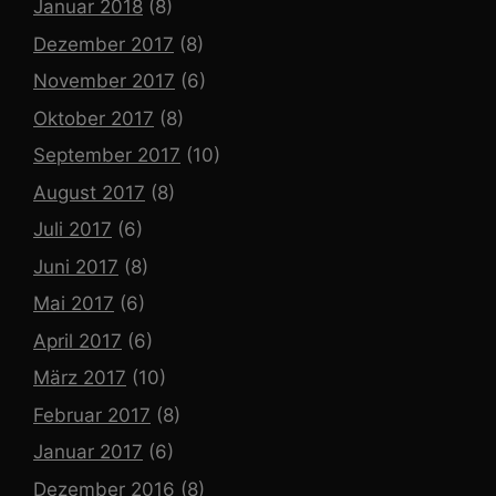
Januar 2018
(8)
Dezember 2017
(8)
November 2017
(6)
Oktober 2017
(8)
September 2017
(10)
August 2017
(8)
Juli 2017
(6)
Juni 2017
(8)
Mai 2017
(6)
April 2017
(6)
März 2017
(10)
Februar 2017
(8)
Januar 2017
(6)
Dezember 2016
(8)