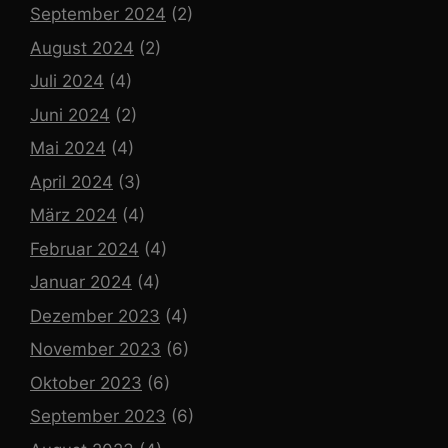
September 2024
(2)
August 2024
(2)
Juli 2024
(4)
Juni 2024
(2)
Mai 2024
(4)
April 2024
(3)
März 2024
(4)
Februar 2024
(4)
Januar 2024
(4)
Dezember 2023
(4)
November 2023
(6)
Oktober 2023
(6)
September 2023
(6)