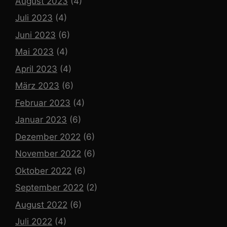
August 2023
(4)
Juli 2023
(4)
Juni 2023
(6)
Mai 2023
(4)
April 2023
(4)
März 2023
(6)
Februar 2023
(4)
Januar 2023
(6)
Dezember 2022
(6)
November 2022
(6)
Oktober 2022
(6)
September 2022
(2)
August 2022
(6)
Juli 2022
(4)