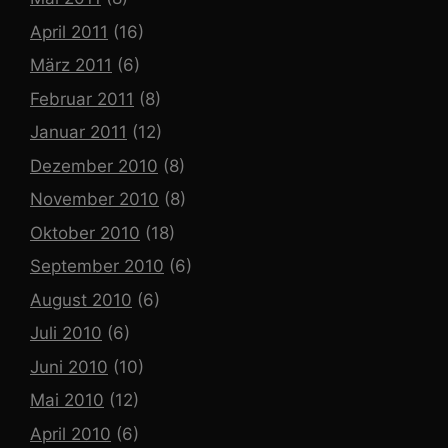
April 2011
(16)
März 2011
(6)
Februar 2011
(8)
Januar 2011
(12)
Dezember 2010
(8)
November 2010
(8)
Oktober 2010
(18)
September 2010
(6)
August 2010
(6)
Juli 2010
(6)
Juni 2010
(10)
Mai 2010
(12)
April 2010
(6)