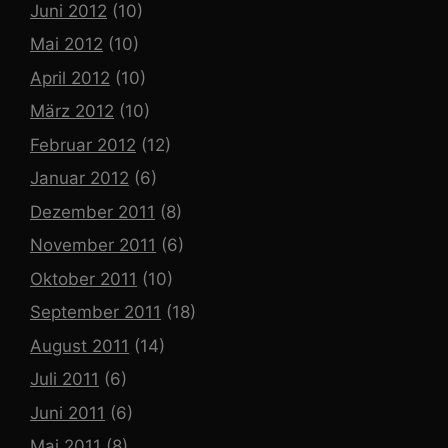
Juni 2012
(10)
Mai 2012
(10)
April 2012
(10)
März 2012
(10)
Februar 2012
(12)
Januar 2012
(6)
Dezember 2011
(8)
November 2011
(6)
Oktober 2011
(10)
September 2011
(18)
August 2011
(14)
Juli 2011
(6)
Juni 2011
(6)
Mai 2011
(8)