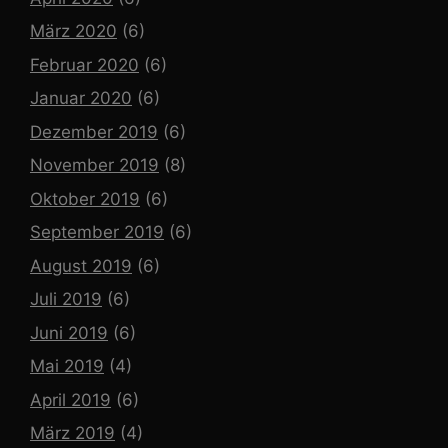
März 2020
(6)
Februar 2020
(6)
Januar 2020
(6)
Dezember 2019
(6)
November 2019
(8)
Oktober 2019
(6)
September 2019
(6)
August 2019
(6)
Juli 2019
(6)
Juni 2019
(6)
Mai 2019
(4)
April 2019
(6)
März 2019
(4)