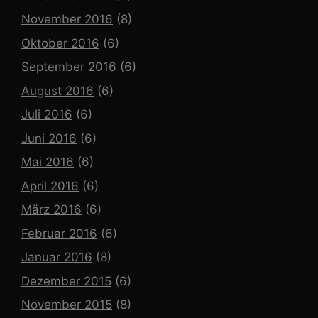
November 2016
(8)
Oktober 2016
(6)
September 2016
(6)
August 2016
(6)
Juli 2016
(6)
Juni 2016
(6)
Mai 2016
(6)
April 2016
(6)
März 2016
(6)
Februar 2016
(6)
Januar 2016
(8)
Dezember 2015
(6)
November 2015
(8)