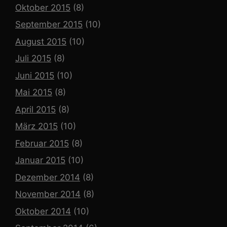
Oktober 2015
(8)
September 2015
(10)
August 2015
(10)
Juli 2015
(8)
Juni 2015
(10)
Mai 2015
(8)
April 2015
(8)
März 2015
(10)
Februar 2015
(8)
Januar 2015
(10)
Dezember 2014
(8)
November 2014
(8)
Oktober 2014
(10)