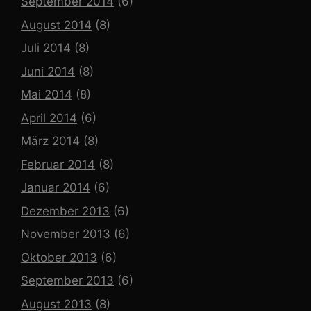
September 2014
(6)
August 2014
(8)
Juli 2014
(8)
Juni 2014
(8)
Mai 2014
(8)
April 2014
(6)
März 2014
(8)
Februar 2014
(8)
Januar 2014
(6)
Dezember 2013
(6)
November 2013
(6)
Oktober 2013
(6)
September 2013
(6)
August 2013
(8)