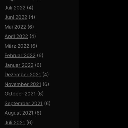
Juli 2022
(4)
Juni 2022
(4)
Mai 2022
(6)
April 2022
(4)
März 2022
(6)
Februar 2022
(6)
Januar 2022
(6)
Dezember 2021
(4)
November 2021
(6)
Oktober 2021
(6)
September 2021
(6)
August 2021
(6)
Juli 2021
(6)