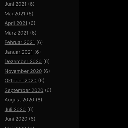
Juni 2021
(6)
Mai 2021
(6)
April 2021
(6)
März 2021
(6)
Februar 2021
(6)
Januar 2021
(6)
Dezember 2020
(6)
November 2020
(6)
Oktober 2020
(6)
September 2020
(6)
August 2020
(6)
Juli 2020
(6)
Juni 2020
(6)