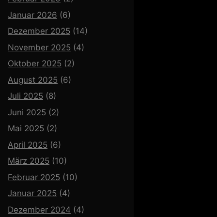
Januar 2026
(6)
Dezember 2025
(14)
November 2025
(4)
Oktober 2025
(2)
August 2025
(6)
Juli 2025
(8)
Juni 2025
(2)
Mai 2025
(2)
April 2025
(6)
März 2025
(10)
Februar 2025
(10)
Januar 2025
(4)
Dezember 2024
(4)