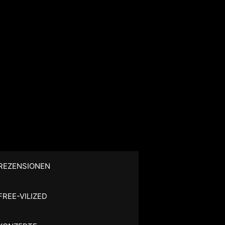
REZENSIONEN
FREE-VILIZED