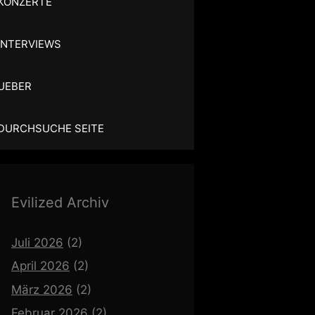
KONZERTE
INTERVIEWS
UEBER
DURCHSUCHE SEITE
Evilized Archiv
Juli 2026
(2)
April 2026
(2)
März 2026
(2)
Februar 2026
(2)