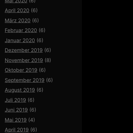
Mai 2020
(6)
April 2020
(6)
März 2020
(6)
Februar 2020
(6)
Januar 2020
(6)
Dezember 2019
(6)
November 2019
(8)
Oktober 2019
(6)
September 2019
(6)
August 2019
(6)
Juli 2019
(6)
Juni 2019
(6)
Mai 2019
(4)
April 2019
(6)