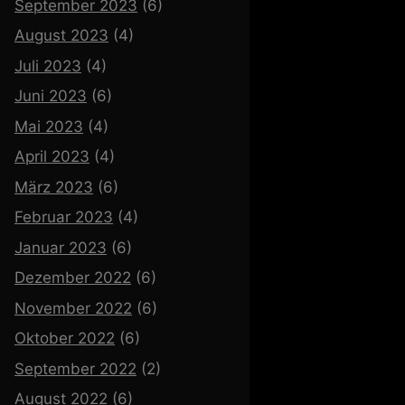
September 2023
(6)
August 2023
(4)
Juli 2023
(4)
Juni 2023
(6)
Mai 2023
(4)
April 2023
(4)
März 2023
(6)
Februar 2023
(4)
Januar 2023
(6)
Dezember 2022
(6)
November 2022
(6)
Oktober 2022
(6)
September 2022
(2)
August 2022
(6)