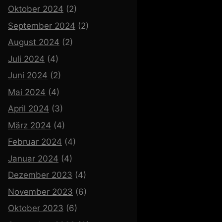
Oktober 2024
(2)
September 2024
(2)
August 2024
(2)
Juli 2024
(4)
Juni 2024
(2)
Mai 2024
(4)
April 2024
(3)
März 2024
(4)
Februar 2024
(4)
Januar 2024
(4)
Dezember 2023
(4)
November 2023
(6)
Oktober 2023
(6)