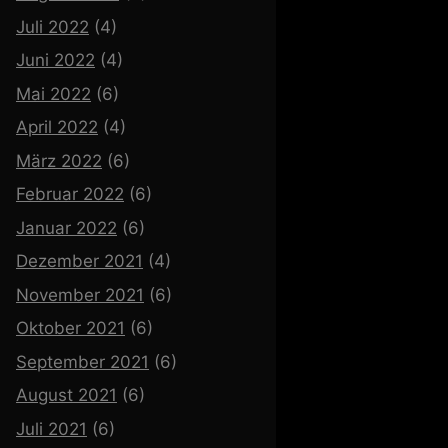
Juli 2022
(4)
Juni 2022
(4)
Mai 2022
(6)
April 2022
(4)
März 2022
(6)
Februar 2022
(6)
Januar 2022
(6)
Dezember 2021
(4)
November 2021
(6)
Oktober 2021
(6)
September 2021
(6)
August 2021
(6)
Juli 2021
(6)