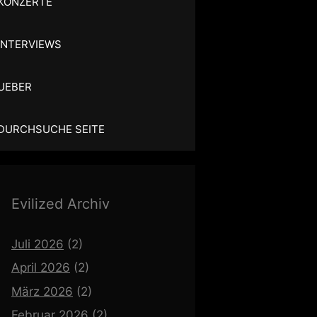
KONZERTE
INTERVIEWS
UEBER
DURCHSUCHE SEITE
Evilized Archiv
Juli 2026
(2)
April 2026
(2)
März 2026
(2)
Februar 2026
(2)