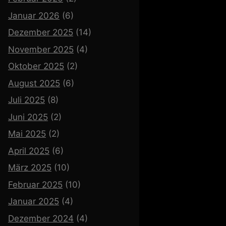
Januar 2026
(6)
Dezember 2025
(14)
November 2025
(4)
Oktober 2025
(2)
August 2025
(6)
Juli 2025
(8)
Juni 2025
(2)
Mai 2025
(2)
April 2025
(6)
März 2025
(10)
Februar 2025
(10)
Januar 2025
(4)
Dezember 2024
(4)