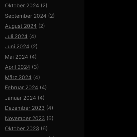
Oktober 2024
(2)
September 2024
(2)
August 2024
(2)
Juli 2024
(4)
Juni 2024
(2)
Mai 2024
(4)
April 2024
(3)
März 2024
(4)
Februar 2024
(4)
Januar 2024
(4)
Dezember 2023
(4)
November 2023
(6)
Oktober 2023
(6)