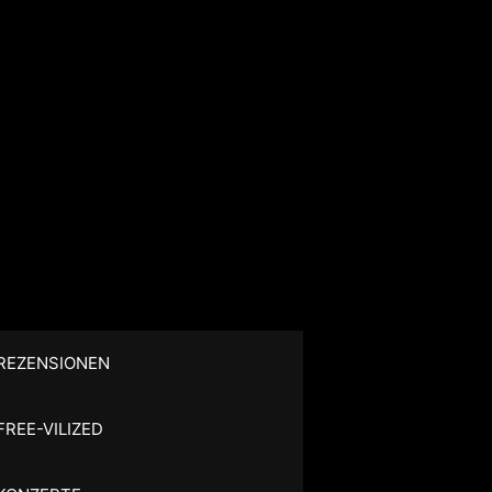
REZENSIONEN
FREE-VILIZED