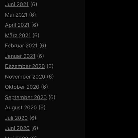
Juni 2021
(6)
Mai 2021
(6)
April 2021
(6)
März 2021
(6)
Februar 2021
(6)
Januar 2021
(6)
Dezember 2020
(6)
November 2020
(6)
Oktober 2020
(6)
September 2020
(6)
August 2020
(6)
Juli 2020
(6)
Juni 2020
(6)