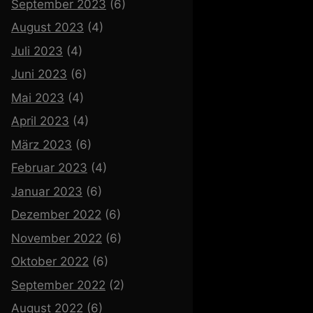
September 2023
(6)
August 2023
(4)
Juli 2023
(4)
Juni 2023
(6)
Mai 2023
(4)
April 2023
(4)
März 2023
(6)
Februar 2023
(4)
Januar 2023
(6)
Dezember 2022
(6)
November 2022
(6)
Oktober 2022
(6)
September 2022
(2)
August 2022
(6)