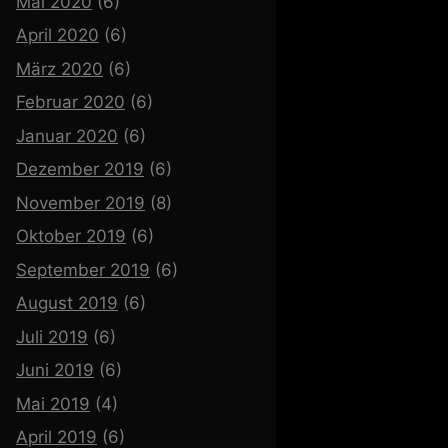
Mai 2020
(6)
April 2020
(6)
März 2020
(6)
Februar 2020
(6)
Januar 2020
(6)
Dezember 2019
(6)
November 2019
(8)
Oktober 2019
(6)
September 2019
(6)
August 2019
(6)
Juli 2019
(6)
Juni 2019
(6)
Mai 2019
(4)
April 2019
(6)