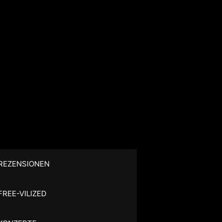
REZENSIONEN
FREE-VILIZED