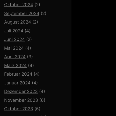
Oktober 2024
(2)
September 2024
(2)
August 2024
(2)
Juli 2024
(4)
Juni 2024
(2)
Mai 2024
(4)
April 2024
(3)
März 2024
(4)
Februar 2024
(4)
Januar 2024
(4)
Dezember 2023
(4)
November 2023
(6)
Oktober 2023
(6)