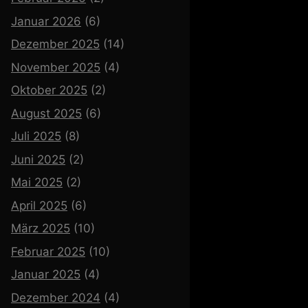
Januar 2026
(6)
Dezember 2025
(14)
November 2025
(4)
Oktober 2025
(2)
August 2025
(6)
Juli 2025
(8)
Juni 2025
(2)
Mai 2025
(2)
April 2025
(6)
März 2025
(10)
Februar 2025
(10)
Januar 2025
(4)
Dezember 2024
(4)