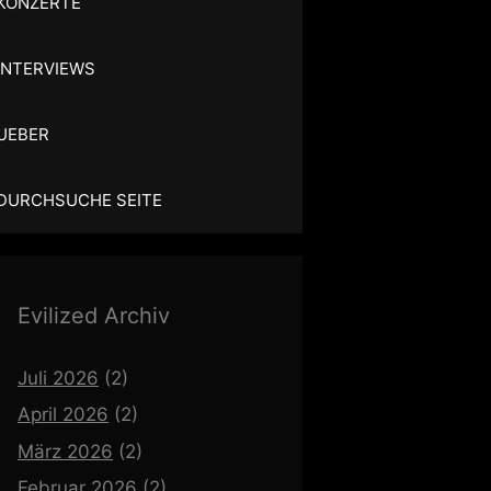
KONZERTE
INTERVIEWS
UEBER
DURCHSUCHE SEITE
Evilized Archiv
Juli 2026
(2)
April 2026
(2)
März 2026
(2)
Februar 2026
(2)