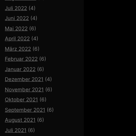
Juli 2022
(4)
Juni 2022
(4)
Mai 2022
(6)
April 2022
(4)
März 2022
(6)
Februar 2022
(6)
Januar 2022
(6)
Dezember 2021
(4)
November 2021
(6)
Oktober 2021
(6)
September 2021
(6)
August 2021
(6)
Juli 2021
(6)