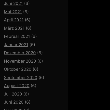
Juni 2021
(6)
Mai 2021
(6)
April 2021
(6)
März 2021
(6)
Februar 2021
(6)
Januar 2021
(6)
Dezember 2020
(6)
November 2020
(6)
Oktober 2020
(6)
September 2020
(6)
August 2020
(6)
Juli 2020
(6)
Juni 2020
(6)