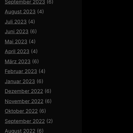
September 2023
(6)
August 2023
(4)
Juli 2023
(4)
Juni 2023
(6)
Mai 2023
(4)
April 2023
(4)
März 2023
(6)
Februar 2023
(4)
Januar 2023
(6)
Dezember 2022
(6)
November 2022
(6)
Oktober 2022
(6)
September 2022
(2)
August 2022
(6)