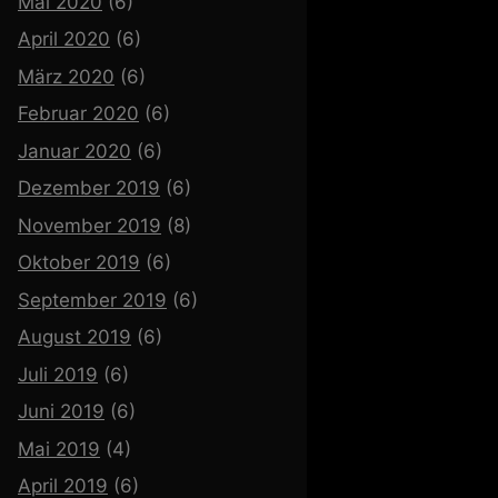
Mai 2020
(6)
April 2020
(6)
März 2020
(6)
Februar 2020
(6)
Januar 2020
(6)
Dezember 2019
(6)
November 2019
(8)
Oktober 2019
(6)
September 2019
(6)
August 2019
(6)
Juli 2019
(6)
Juni 2019
(6)
Mai 2019
(4)
April 2019
(6)