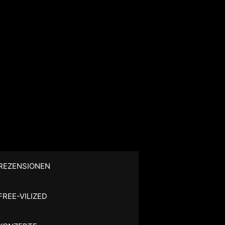
REZENSIONEN
FREE-VILIZED