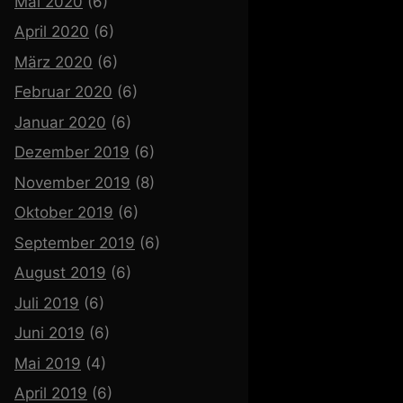
Mai 2020
(6)
April 2020
(6)
März 2020
(6)
Februar 2020
(6)
Januar 2020
(6)
Dezember 2019
(6)
November 2019
(8)
Oktober 2019
(6)
September 2019
(6)
August 2019
(6)
Juli 2019
(6)
Juni 2019
(6)
Mai 2019
(4)
April 2019
(6)