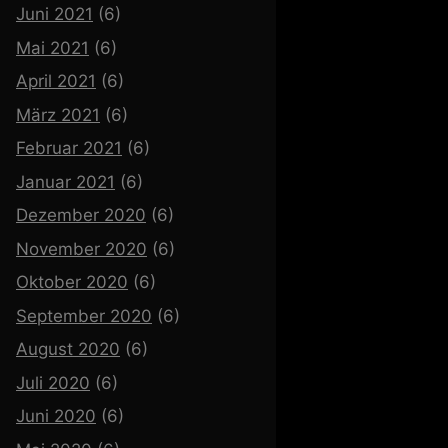
Juni 2021
(6)
Mai 2021
(6)
April 2021
(6)
März 2021
(6)
Februar 2021
(6)
Januar 2021
(6)
Dezember 2020
(6)
November 2020
(6)
Oktober 2020
(6)
September 2020
(6)
August 2020
(6)
Juli 2020
(6)
Juni 2020
(6)