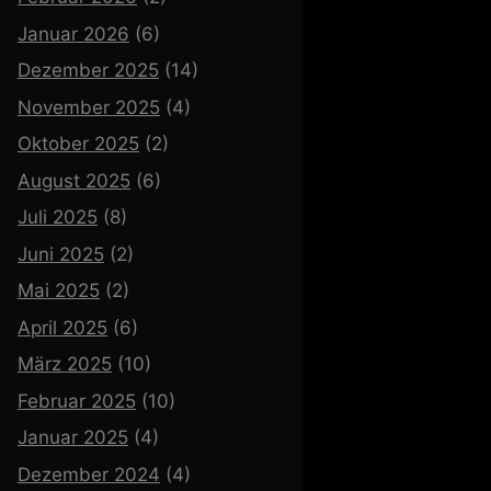
Januar 2026
(6)
Dezember 2025
(14)
November 2025
(4)
Oktober 2025
(2)
August 2025
(6)
Juli 2025
(8)
Juni 2025
(2)
Mai 2025
(2)
April 2025
(6)
März 2025
(10)
Februar 2025
(10)
Januar 2025
(4)
Dezember 2024
(4)