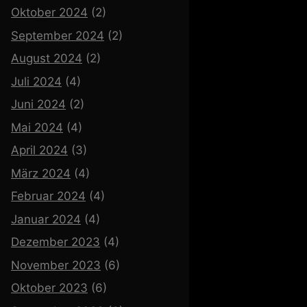
Oktober 2024
(2)
September 2024
(2)
August 2024
(2)
Juli 2024
(4)
Juni 2024
(2)
Mai 2024
(4)
April 2024
(3)
März 2024
(4)
Februar 2024
(4)
Januar 2024
(4)
Dezember 2023
(4)
November 2023
(6)
Oktober 2023
(6)