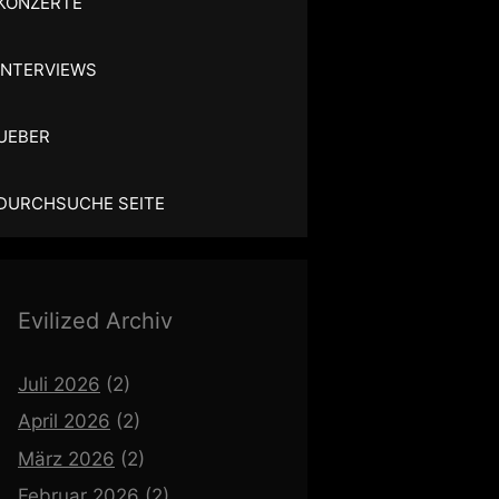
KONZERTE
INTERVIEWS
UEBER
DURCHSUCHE SEITE
Evilized Archiv
Juli 2026
(2)
April 2026
(2)
März 2026
(2)
Februar 2026
(2)