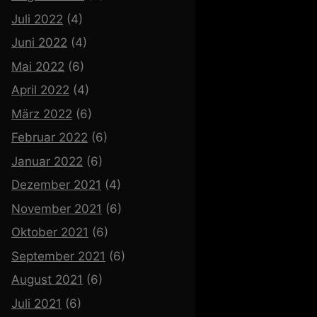
Juli 2022
(4)
Juni 2022
(4)
Mai 2022
(6)
April 2022
(4)
März 2022
(6)
Februar 2022
(6)
Januar 2022
(6)
Dezember 2021
(4)
November 2021
(6)
Oktober 2021
(6)
September 2021
(6)
August 2021
(6)
Juli 2021
(6)