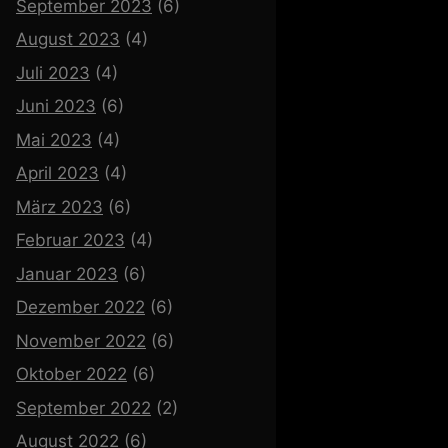
September 2023
(6)
August 2023
(4)
Juli 2023
(4)
Juni 2023
(6)
Mai 2023
(4)
April 2023
(4)
März 2023
(6)
Februar 2023
(4)
Januar 2023
(6)
Dezember 2022
(6)
November 2022
(6)
Oktober 2022
(6)
September 2022
(2)
August 2022
(6)