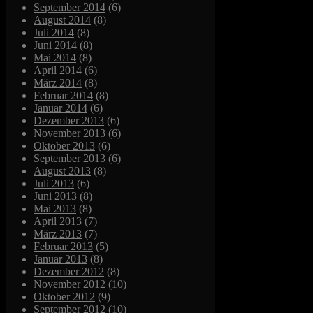
September 2014
(6)
August 2014
(8)
Juli 2014
(8)
Juni 2014
(8)
Mai 2014
(8)
April 2014
(6)
März 2014
(8)
Februar 2014
(8)
Januar 2014
(6)
Dezember 2013
(6)
November 2013
(6)
Oktober 2013
(6)
September 2013
(6)
August 2013
(8)
Juli 2013
(6)
Juni 2013
(8)
Mai 2013
(8)
April 2013
(7)
März 2013
(7)
Februar 2013
(5)
Januar 2013
(8)
Dezember 2012
(8)
November 2012
(10)
Oktober 2012
(9)
September 2012
(10)