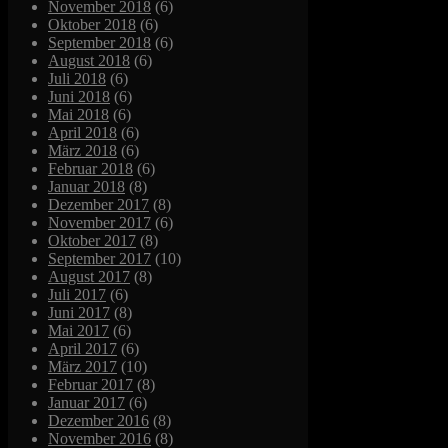
November 2018
(6)
Oktober 2018
(6)
September 2018
(6)
August 2018
(6)
Juli 2018
(6)
Juni 2018
(6)
Mai 2018
(6)
April 2018
(6)
März 2018
(6)
Februar 2018
(6)
Januar 2018
(8)
Dezember 2017
(8)
November 2017
(6)
Oktober 2017
(8)
September 2017
(10)
August 2017
(8)
Juli 2017
(6)
Juni 2017
(8)
Mai 2017
(6)
April 2017
(6)
März 2017
(10)
Februar 2017
(8)
Januar 2017
(6)
Dezember 2016
(8)
November 2016
(8)