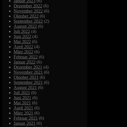
Januar 2023
(6)
Dezember 2022
(6)
November 2022
(6)
Oktober 2022
(6)
September 2022
(2)
August 2022
(6)
Juli 2022
(4)
Juni 2022
(4)
Mai 2022
(6)
April 2022
(4)
März 2022
(6)
Februar 2022
(6)
Januar 2022
(6)
Dezember 2021
(4)
November 2021
(6)
Oktober 2021
(6)
September 2021
(6)
August 2021
(6)
Juli 2021
(6)
Juni 2021
(6)
Mai 2021
(6)
April 2021
(6)
März 2021
(6)
Februar 2021
(6)
Januar 2021
(6)