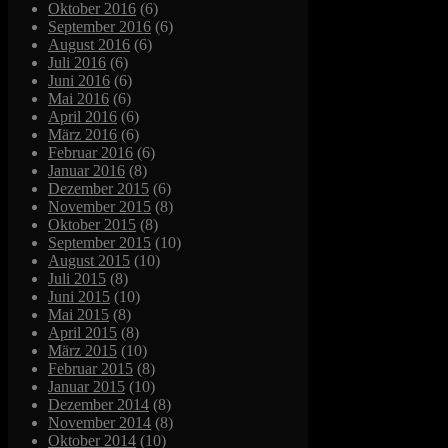
Oktober 2016
(6)
September 2016
(6)
August 2016
(6)
Juli 2016
(6)
Juni 2016
(6)
Mai 2016
(6)
April 2016
(6)
März 2016
(6)
Februar 2016
(6)
Januar 2016
(8)
Dezember 2015
(6)
November 2015
(8)
Oktober 2015
(8)
September 2015
(10)
August 2015
(10)
Juli 2015
(8)
Juni 2015
(10)
Mai 2015
(8)
April 2015
(8)
März 2015
(10)
Februar 2015
(8)
Januar 2015
(10)
Dezember 2014
(8)
November 2014
(8)
Oktober 2014
(10)