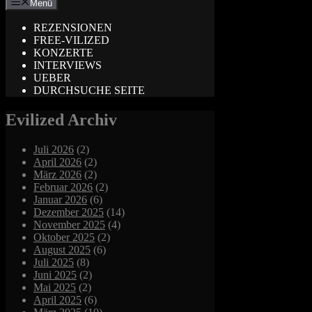
Menü
REZENSIONEN
FREE-VILIZED
KONZERTE
INTERVIEWS
UEBER
DURCHSUCHE SEITE
Evilized Archiv
Juli 2026
(2)
April 2026
(2)
März 2026
(2)
Februar 2026
(2)
Januar 2026
(6)
Dezember 2025
(14)
November 2025
(4)
Oktober 2025
(2)
August 2025
(6)
Juli 2025
(8)
Juni 2025
(2)
Mai 2025
(2)
April 2025
(6)