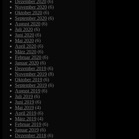
Dezember 2020
(6)
November 2020
(6)
Oktober 2020
(6)
September 2020
(6)
August 2020
(6)
Juli 2020
(6)
Juni 2020
(6)
Mai 2020
(6)
April 2020
(6)
März 2020
(6)
Februar 2020
(6)
Januar 2020
(6)
Dezember 2019
(6)
November 2019
(8)
Oktober 2019
(6)
September 2019
(6)
August 2019
(6)
Juli 2019
(6)
Juni 2019
(6)
Mai 2019
(4)
April 2019
(6)
März 2019
(4)
Februar 2019
(6)
Januar 2019
(6)
Dezember 2018
(6)