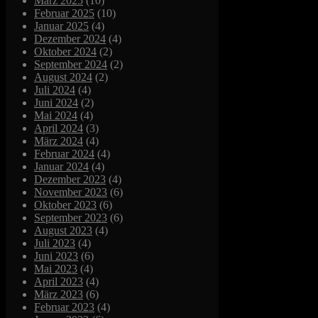
März 2025
(10)
Februar 2025
(10)
Januar 2025
(4)
Dezember 2024
(4)
Oktober 2024
(2)
September 2024
(2)
August 2024
(2)
Juli 2024
(4)
Juni 2024
(2)
Mai 2024
(4)
April 2024
(3)
März 2024
(4)
Februar 2024
(4)
Januar 2024
(4)
Dezember 2023
(4)
November 2023
(6)
Oktober 2023
(6)
September 2023
(6)
August 2023
(4)
Juli 2023
(4)
Juni 2023
(6)
Mai 2023
(4)
April 2023
(4)
März 2023
(6)
Februar 2023
(4)