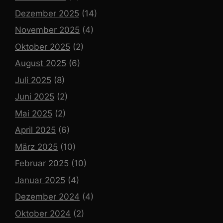
Dezember 2025
(14)
November 2025
(4)
Oktober 2025
(2)
August 2025
(6)
Juli 2025
(8)
Juni 2025
(2)
Mai 2025
(2)
April 2025
(6)
März 2025
(10)
Februar 2025
(10)
Januar 2025
(4)
Dezember 2024
(4)
Oktober 2024
(2)