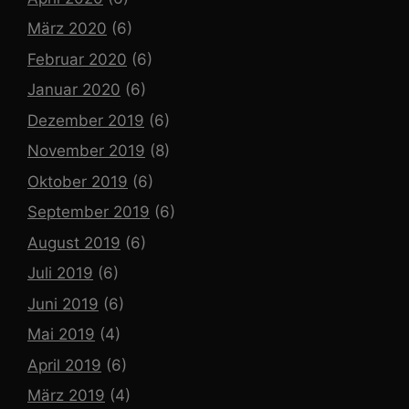
März 2020
(6)
Februar 2020
(6)
Januar 2020
(6)
Dezember 2019
(6)
November 2019
(8)
Oktober 2019
(6)
September 2019
(6)
August 2019
(6)
Juli 2019
(6)
Juni 2019
(6)
Mai 2019
(4)
April 2019
(6)
März 2019
(4)