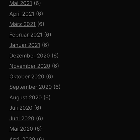
Mai 2021
(6)
April 2021
(6)
März 2021
(6)
Februar 2021
(6)
Januar 2021
(6)
Dezember 2020
(6)
November 2020
(6)
Oktober 2020
(6)
September 2020
(6)
August 2020
(6)
Juli 2020
(6)
Juni 2020
(6)
Mai 2020
(6)
April 2020
(6)