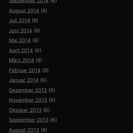
September 2014
(6)
August 2014
(8)
Juli 2014
(8)
Juni 2014
(8)
Mai 2014
(8)
April 2014
(6)
März 2014
(8)
Februar 2014
(8)
Januar 2014
(6)
Dezember 2013
(6)
November 2013
(6)
Oktober 2013
(6)
September 2013
(6)
August 2013
(8)