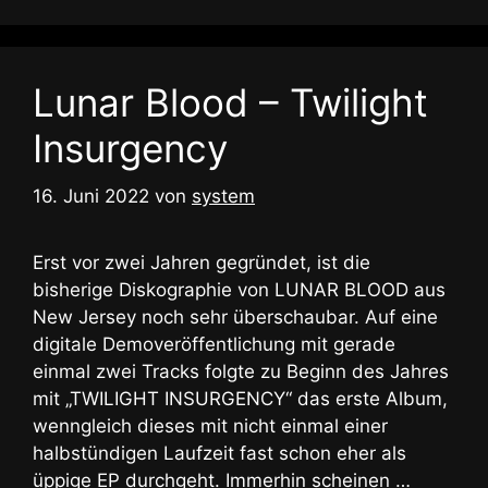
Lunar Blood – Twilight
Insurgency
16. Juni 2022
von
system
Erst vor zwei Jahren gegründet, ist die
bisherige Diskographie von LUNAR BLOOD aus
New Jersey noch sehr überschaubar. Auf eine
digitale Demoveröffentlichung mit gerade
einmal zwei Tracks folgte zu Beginn des Jahres
mit „TWILIGHT INSURGENCY“ das erste Album,
wenngleich dieses mit nicht einmal einer
halbstündigen Laufzeit fast schon eher als
üppige EP durchgeht. Immerhin scheinen …