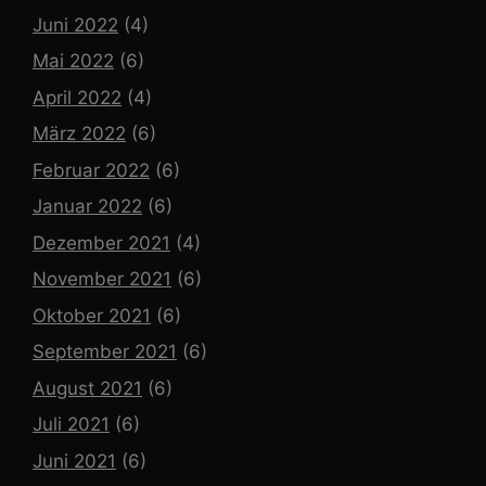
Juni 2022
(4)
Mai 2022
(6)
April 2022
(4)
März 2022
(6)
Februar 2022
(6)
Januar 2022
(6)
Dezember 2021
(4)
November 2021
(6)
Oktober 2021
(6)
September 2021
(6)
August 2021
(6)
Juli 2021
(6)
Juni 2021
(6)