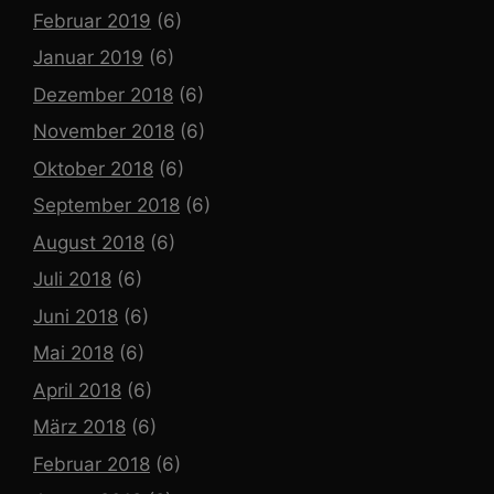
Februar 2019
(6)
Januar 2019
(6)
Dezember 2018
(6)
November 2018
(6)
Oktober 2018
(6)
September 2018
(6)
August 2018
(6)
Juli 2018
(6)
Juni 2018
(6)
Mai 2018
(6)
April 2018
(6)
März 2018
(6)
Februar 2018
(6)