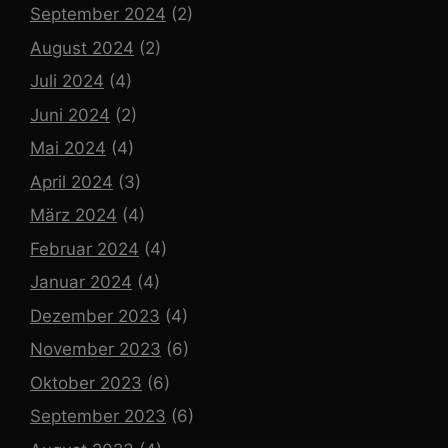
September 2024
(2)
August 2024
(2)
Juli 2024
(4)
Juni 2024
(2)
Mai 2024
(4)
April 2024
(3)
März 2024
(4)
Februar 2024
(4)
Januar 2024
(4)
Dezember 2023
(4)
November 2023
(6)
Oktober 2023
(6)
September 2023
(6)