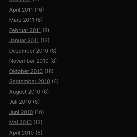
April 2011
(16)
März 2011
(6)
Februar 2011
(8)
Januar 2011
(12)
Dezember 2010
(8)
November 2010
(8)
Oktober 2010
(18)
September 2010
(6)
August 2010
(6)
Juli 2010
(6)
Juni 2010
(10)
Mai 2010
(12)
April 2010
(6)