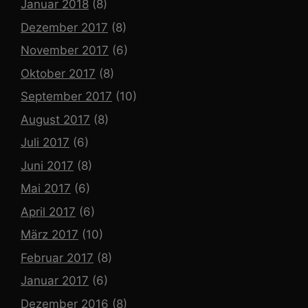
Januar 2018
(8)
Dezember 2017
(8)
November 2017
(6)
Oktober 2017
(8)
September 2017
(10)
August 2017
(8)
Juli 2017
(6)
Juni 2017
(8)
Mai 2017
(6)
April 2017
(6)
März 2017
(10)
Februar 2017
(8)
Januar 2017
(6)
Dezember 2016
(8)