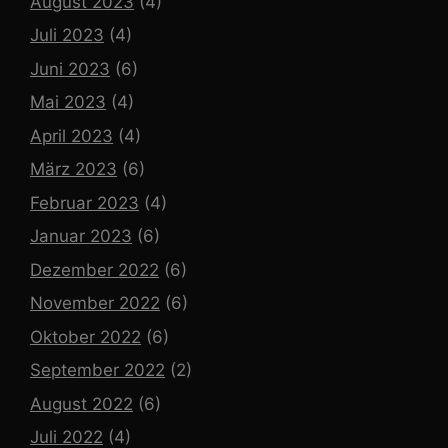
August 2023
(4)
Juli 2023
(4)
Juni 2023
(6)
Mai 2023
(4)
April 2023
(4)
März 2023
(6)
Februar 2023
(4)
Januar 2023
(6)
Dezember 2022
(6)
November 2022
(6)
Oktober 2022
(6)
September 2022
(2)
August 2022
(6)
Juli 2022
(4)