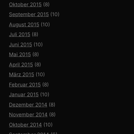
Oktober 2015
(8)
September 2015
(10)
August 2015
(10)
Juli 2015
(8)
Juni 2015
(10)
Mai 2015
(8)
April 2015
(8)
März 2015
(10)
Februar 2015
(8)
Januar 2015
(10)
Dezember 2014
(8)
November 2014
(8)
Oktober 2014
(10)