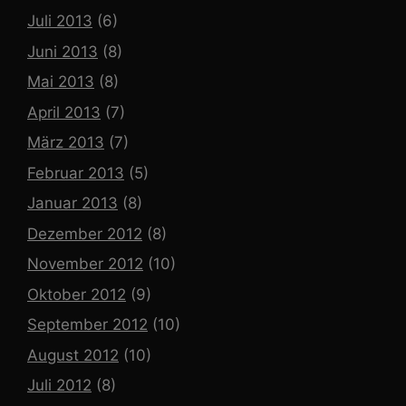
Juli 2013
(6)
Juni 2013
(8)
Mai 2013
(8)
April 2013
(7)
März 2013
(7)
Februar 2013
(5)
Januar 2013
(8)
Dezember 2012
(8)
November 2012
(10)
Oktober 2012
(9)
September 2012
(10)
August 2012
(10)
Juli 2012
(8)