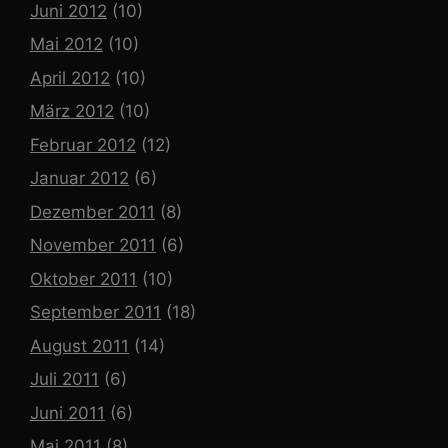
Juni 2012
(10)
Mai 2012
(10)
April 2012
(10)
März 2012
(10)
Februar 2012
(12)
Januar 2012
(6)
Dezember 2011
(8)
November 2011
(6)
Oktober 2011
(10)
September 2011
(18)
August 2011
(14)
Juli 2011
(6)
Juni 2011
(6)
Mai 2011
(8)