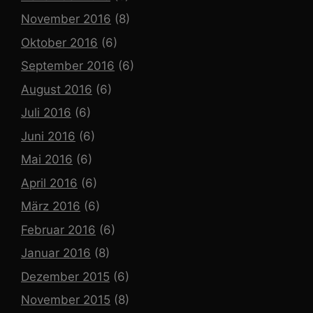
November 2016
(8)
Oktober 2016
(6)
September 2016
(6)
August 2016
(6)
Juli 2016
(6)
Juni 2016
(6)
Mai 2016
(6)
April 2016
(6)
März 2016
(6)
Februar 2016
(6)
Januar 2016
(8)
Dezember 2015
(6)
November 2015
(8)