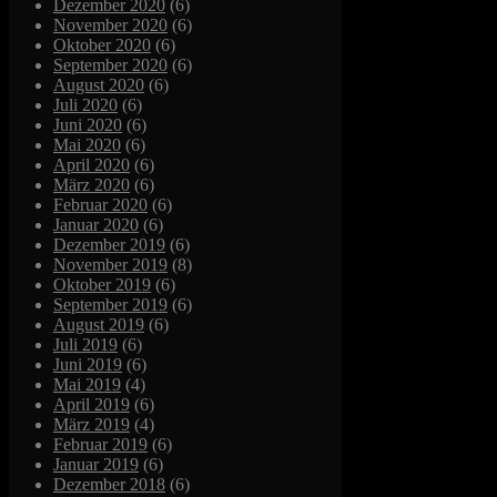
Dezember 2020
(6)
November 2020
(6)
Oktober 2020
(6)
September 2020
(6)
August 2020
(6)
Juli 2020
(6)
Juni 2020
(6)
Mai 2020
(6)
April 2020
(6)
März 2020
(6)
Februar 2020
(6)
Januar 2020
(6)
Dezember 2019
(6)
November 2019
(8)
Oktober 2019
(6)
September 2019
(6)
August 2019
(6)
Juli 2019
(6)
Juni 2019
(6)
Mai 2019
(4)
April 2019
(6)
März 2019
(4)
Februar 2019
(6)
Januar 2019
(6)
Dezember 2018
(6)