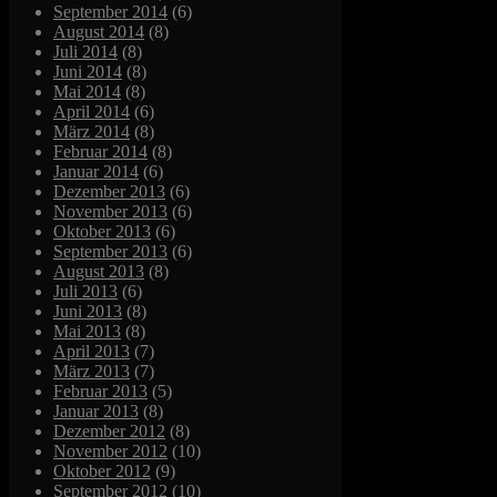
September 2014
(6)
August 2014
(8)
Juli 2014
(8)
Juni 2014
(8)
Mai 2014
(8)
April 2014
(6)
März 2014
(8)
Februar 2014
(8)
Januar 2014
(6)
Dezember 2013
(6)
November 2013
(6)
Oktober 2013
(6)
September 2013
(6)
August 2013
(8)
Juli 2013
(6)
Juni 2013
(8)
Mai 2013
(8)
April 2013
(7)
März 2013
(7)
Februar 2013
(5)
Januar 2013
(8)
Dezember 2012
(8)
November 2012
(10)
Oktober 2012
(9)
September 2012
(10)