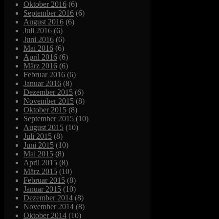
Oktober 2016
(6)
September 2016
(6)
August 2016
(6)
Juli 2016
(6)
Juni 2016
(6)
Mai 2016
(6)
April 2016
(6)
März 2016
(6)
Februar 2016
(6)
Januar 2016
(8)
Dezember 2015
(6)
November 2015
(8)
Oktober 2015
(8)
September 2015
(10)
August 2015
(10)
Juli 2015
(8)
Juni 2015
(10)
Mai 2015
(8)
April 2015
(8)
März 2015
(10)
Februar 2015
(8)
Januar 2015
(10)
Dezember 2014
(8)
November 2014
(8)
Oktober 2014
(10)