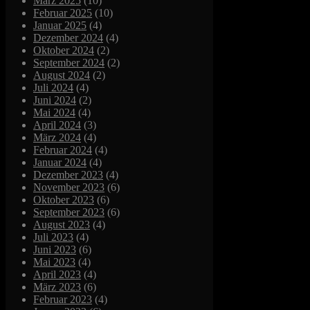
März 2025
(10)
Februar 2025
(10)
Januar 2025
(4)
Dezember 2024
(4)
Oktober 2024
(2)
September 2024
(2)
August 2024
(2)
Juli 2024
(4)
Juni 2024
(2)
Mai 2024
(4)
April 2024
(3)
März 2024
(4)
Februar 2024
(4)
Januar 2024
(4)
Dezember 2023
(4)
November 2023
(6)
Oktober 2023
(6)
September 2023
(6)
August 2023
(4)
Juli 2023
(4)
Juni 2023
(6)
Mai 2023
(4)
April 2023
(4)
März 2023
(6)
Februar 2023
(4)