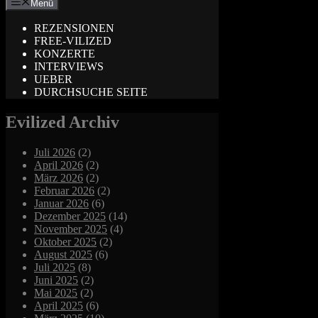
Menü
REZENSIONEN
FREE-VILIZED
KONZERTE
INTERVIEWS
UEBER
DURCHSUCHE SEITE
Evilized Archiv
Juli 2026
(2)
April 2026
(2)
März 2026
(2)
Februar 2026
(2)
Januar 2026
(6)
Dezember 2025
(14)
November 2025
(4)
Oktober 2025
(2)
August 2025
(6)
Juli 2025
(8)
Juni 2025
(2)
Mai 2025
(2)
April 2025
(6)