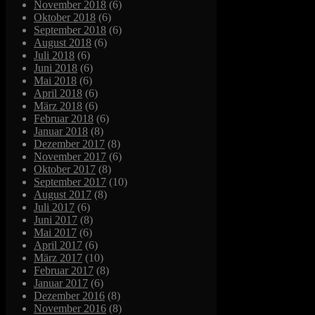
November 2018
(6)
Oktober 2018
(6)
September 2018
(6)
August 2018
(6)
Juli 2018
(6)
Juni 2018
(6)
Mai 2018
(6)
April 2018
(6)
März 2018
(6)
Februar 2018
(6)
Januar 2018
(8)
Dezember 2017
(8)
November 2017
(6)
Oktober 2017
(8)
September 2017
(10)
August 2017
(8)
Juli 2017
(6)
Juni 2017
(8)
Mai 2017
(6)
April 2017
(6)
März 2017
(10)
Februar 2017
(8)
Januar 2017
(6)
Dezember 2016
(8)
November 2016
(8)