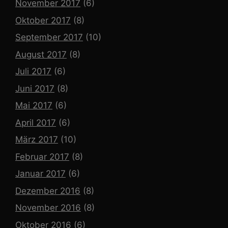
November 2017
(6)
Oktober 2017
(8)
September 2017
(10)
August 2017
(8)
Juli 2017
(6)
Juni 2017
(8)
Mai 2017
(6)
April 2017
(6)
März 2017
(10)
Februar 2017
(8)
Januar 2017
(6)
Dezember 2016
(8)
November 2016
(8)
Oktober 2016
(6)