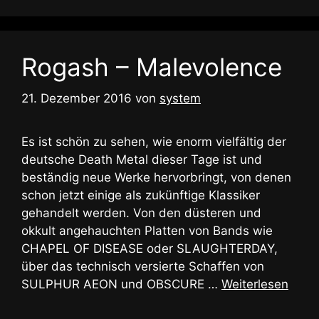
Rogash – Malevolence
21. Dezember 2016
von
system
Es ist schön zu sehen, wie enorm vielfältig der
deutsche Death Metal dieser Tage ist und
beständig neue Werke hervorbringt, von denen
schon jetzt einige als zukünftige Klassiker
gehandelt werden. Von den düsteren und
okkult angehauchten Platten von Bands wie
CHAPEL OF DISEASE oder SLAUGHTERDAY,
über das technisch versierte Schaffen von
SULPHUR AEON und OBSCURE …
Weiterlesen