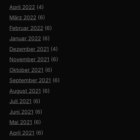
April 2022
(4)
März 2022
(6)
Februar 2022
(6)
Januar 2022
(6)
Dezember 2021
(4)
November 2021
(6)
Oktober 2021
(6)
September 2021
(6)
August 2021
(6)
Juli 2021
(6)
Juni 2021
(6)
Mai 2021
(6)
April 2021
(6)