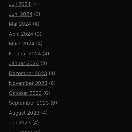
Juli 2024
(4)
Juni 2024
(2)
Mai 2024
(4)
April 2024
(3)
März 2024
(4)
Februar 2024
(4)
Januar 2024
(4)
Dezember 2023
(4)
November 2023
(6)
Oktober 2023
(6)
September 2023
(6)
August 2023
(4)
Juli 2023
(4)