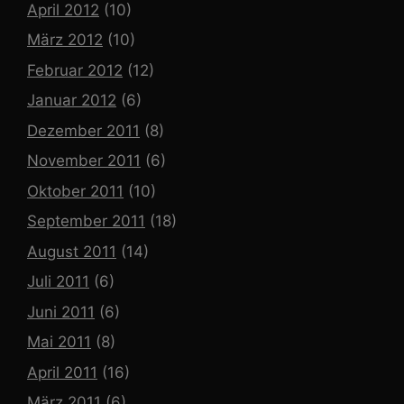
April 2012
(10)
März 2012
(10)
Februar 2012
(12)
Januar 2012
(6)
Dezember 2011
(8)
November 2011
(6)
Oktober 2011
(10)
September 2011
(18)
August 2011
(14)
Juli 2011
(6)
Juni 2011
(6)
Mai 2011
(8)
April 2011
(16)
März 2011
(6)