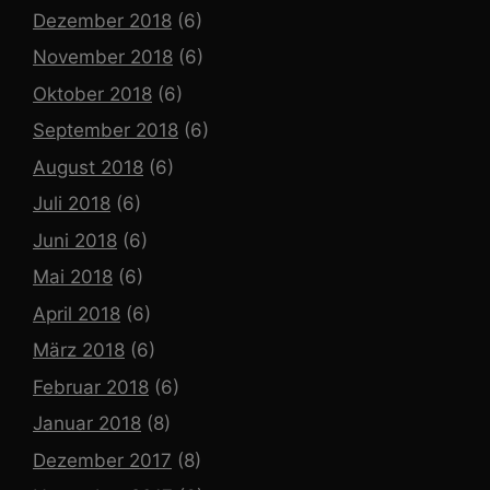
Dezember 2018
(6)
November 2018
(6)
Oktober 2018
(6)
September 2018
(6)
August 2018
(6)
Juli 2018
(6)
Juni 2018
(6)
Mai 2018
(6)
April 2018
(6)
März 2018
(6)
Februar 2018
(6)
Januar 2018
(8)
Dezember 2017
(8)