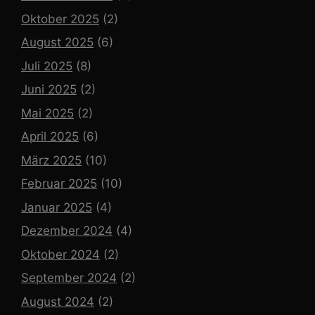
Oktober 2025
(2)
August 2025
(6)
Juli 2025
(8)
Juni 2025
(2)
Mai 2025
(2)
April 2025
(6)
März 2025
(10)
Februar 2025
(10)
Januar 2025
(4)
Dezember 2024
(4)
Oktober 2024
(2)
September 2024
(2)
August 2024
(2)