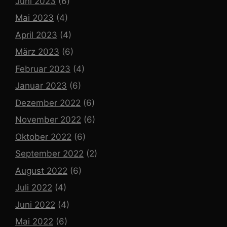
Juni 2023
(6)
Mai 2023
(4)
April 2023
(4)
März 2023
(6)
Februar 2023
(4)
Januar 2023
(6)
Dezember 2022
(6)
November 2022
(6)
Oktober 2022
(6)
September 2022
(2)
August 2022
(6)
Juli 2022
(4)
Juni 2022
(4)
Mai 2022
(6)