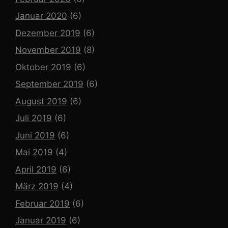
Januar 2020
(6)
Dezember 2019
(6)
November 2019
(8)
Oktober 2019
(6)
September 2019
(6)
August 2019
(6)
Juli 2019
(6)
Juni 2019
(6)
Mai 2019
(4)
April 2019
(6)
März 2019
(4)
Februar 2019
(6)
Januar 2019
(6)