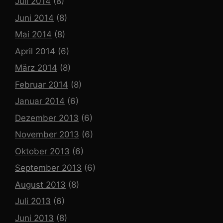
Juli 2014
(8)
Juni 2014
(8)
Mai 2014
(8)
April 2014
(6)
März 2014
(8)
Februar 2014
(8)
Januar 2014
(6)
Dezember 2013
(6)
November 2013
(6)
Oktober 2013
(6)
September 2013
(6)
August 2013
(8)
Juli 2013
(6)
Juni 2013
(8)