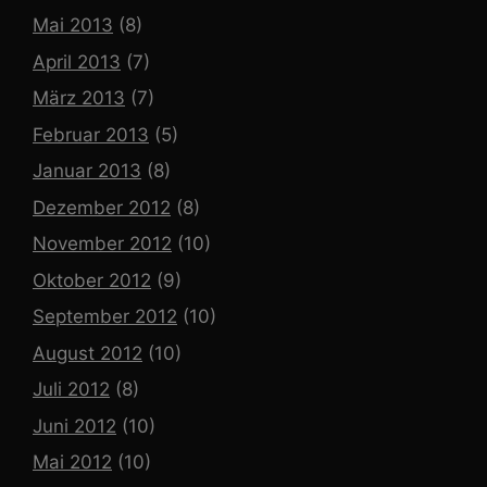
Mai 2013
(8)
April 2013
(7)
März 2013
(7)
Februar 2013
(5)
Januar 2013
(8)
Dezember 2012
(8)
November 2012
(10)
Oktober 2012
(9)
September 2012
(10)
August 2012
(10)
Juli 2012
(8)
Juni 2012
(10)
Mai 2012
(10)