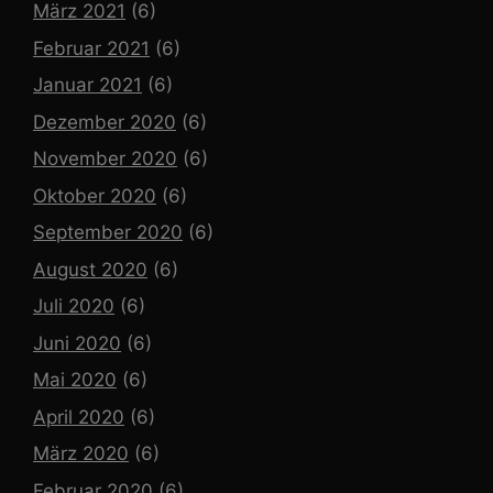
März 2021
(6)
Februar 2021
(6)
Januar 2021
(6)
Dezember 2020
(6)
November 2020
(6)
Oktober 2020
(6)
September 2020
(6)
August 2020
(6)
Juli 2020
(6)
Juni 2020
(6)
Mai 2020
(6)
April 2020
(6)
März 2020
(6)
Februar 2020
(6)