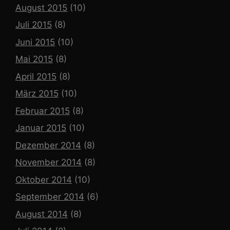
August 2015
(10)
Juli 2015
(8)
Juni 2015
(10)
Mai 2015
(8)
April 2015
(8)
März 2015
(10)
Februar 2015
(8)
Januar 2015
(10)
Dezember 2014
(8)
November 2014
(8)
Oktober 2014
(10)
September 2014
(6)
August 2014
(8)