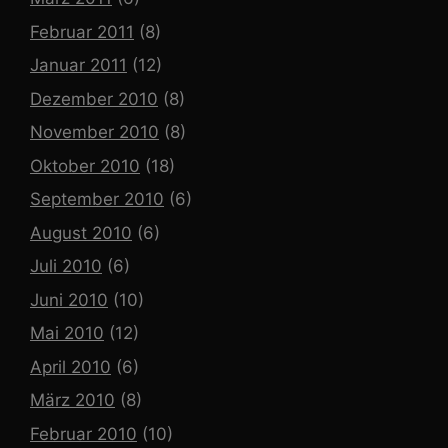
Februar 2011
(8)
Januar 2011
(12)
Dezember 2010
(8)
November 2010
(8)
Oktober 2010
(18)
September 2010
(6)
August 2010
(6)
Juli 2010
(6)
Juni 2010
(10)
Mai 2010
(12)
April 2010
(6)
März 2010
(8)
Februar 2010
(10)