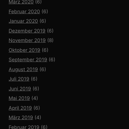
März 2020
(6)
Februar 2020
(6)
Januar 2020
(6)
Dezember 2019
(6)
November 2019
(8)
Oktober 2019
(6)
September 2019
(6)
August 2019
(6)
Juli 2019
(6)
Juni 2019
(6)
Mai 2019
(4)
April 2019
(6)
März 2019
(4)
Februar 2019
(6)