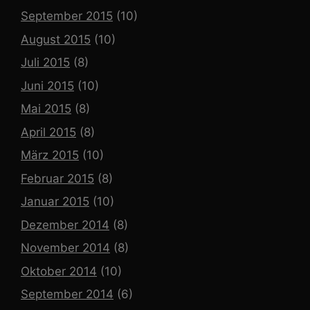
September 2015
(10)
August 2015
(10)
Juli 2015
(8)
Juni 2015
(10)
Mai 2015
(8)
April 2015
(8)
März 2015
(10)
Februar 2015
(8)
Januar 2015
(10)
Dezember 2014
(8)
November 2014
(8)
Oktober 2014
(10)
September 2014
(6)