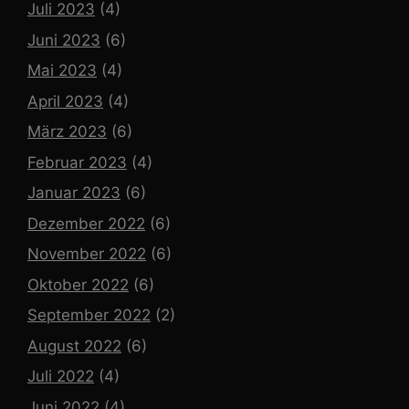
Juli 2023
(4)
Juni 2023
(6)
Mai 2023
(4)
April 2023
(4)
März 2023
(6)
Februar 2023
(4)
Januar 2023
(6)
Dezember 2022
(6)
November 2022
(6)
Oktober 2022
(6)
September 2022
(2)
August 2022
(6)
Juli 2022
(4)
Juni 2022
(4)