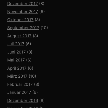
Dezember 2017
(8)
November 2017
(6)
Oktober 2017
(8)
September 2017
(10)
August 2017
(8)
Juli 2017
(6)
Juni 2017
(8)
Mai 2017
(6)
April 2017
(6)
März 2017
(10)
Februar 2017
(8)
Januar 2017
(6)
Dezember 2016
(8)