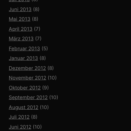
Juni 2013
(8)
Mai 2013
(8)
April 2013
(7)
März 2013
(7)
Februar 2013
(5)
Januar 2013
(8)
Dezember 2012
(8)
November 2012
(10)
Oktober 2012
(9)
September 2012
(10)
August 2012
(10)
Juli 2012
(8)
Juni 2012
(10)