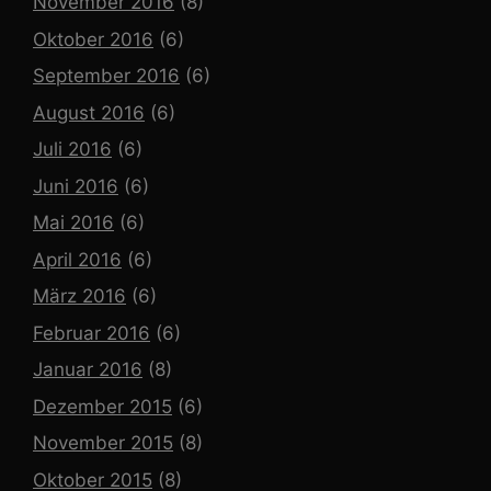
November 2016
(8)
Oktober 2016
(6)
September 2016
(6)
August 2016
(6)
Juli 2016
(6)
Juni 2016
(6)
Mai 2016
(6)
April 2016
(6)
März 2016
(6)
Februar 2016
(6)
Januar 2016
(8)
Dezember 2015
(6)
November 2015
(8)
Oktober 2015
(8)