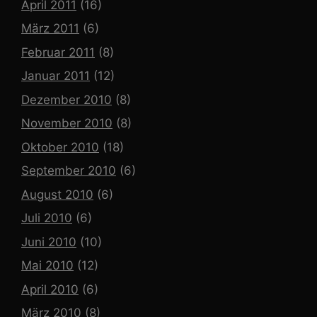
April 2011
(16)
März 2011
(6)
Februar 2011
(8)
Januar 2011
(12)
Dezember 2010
(8)
November 2010
(8)
Oktober 2010
(18)
September 2010
(6)
August 2010
(6)
Juli 2010
(6)
Juni 2010
(10)
Mai 2010
(12)
April 2010
(6)
März 2010
(8)