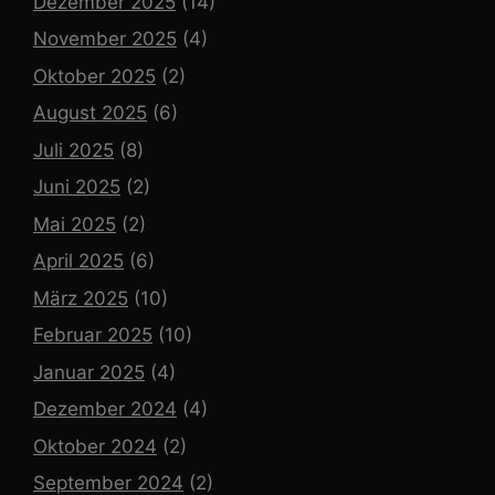
Dezember 2025
(14)
November 2025
(4)
Oktober 2025
(2)
August 2025
(6)
Juli 2025
(8)
Juni 2025
(2)
Mai 2025
(2)
April 2025
(6)
März 2025
(10)
Februar 2025
(10)
Januar 2025
(4)
Dezember 2024
(4)
Oktober 2024
(2)
September 2024
(2)