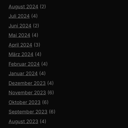
August 2024
(2)
Juli 2024
(4)
Juni 2024
(2)
Mai 2024
(4)
April 2024
(3)
März 2024
(4)
Februar 2024
(4)
Januar 2024
(4)
Dezember 2023
(4)
November 2023
(6)
Oktober 2023
(6)
September 2023
(6)
August 2023
(4)