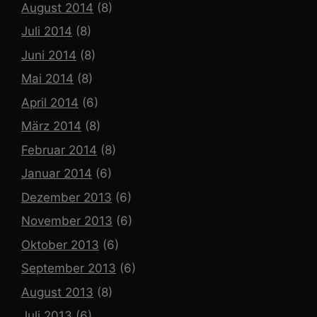
August 2014
(8)
Juli 2014
(8)
Juni 2014
(8)
Mai 2014
(8)
April 2014
(6)
März 2014
(8)
Februar 2014
(8)
Januar 2014
(6)
Dezember 2013
(6)
November 2013
(6)
Oktober 2013
(6)
September 2013
(6)
August 2013
(8)
Juli 2013
(6)