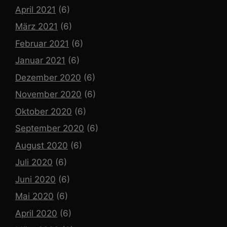
April 2021
(6)
März 2021
(6)
Februar 2021
(6)
Januar 2021
(6)
Dezember 2020
(6)
November 2020
(6)
Oktober 2020
(6)
September 2020
(6)
August 2020
(6)
Juli 2020
(6)
Juni 2020
(6)
Mai 2020
(6)
April 2020
(6)