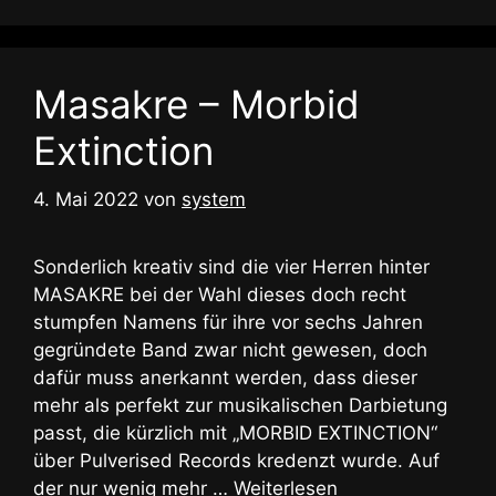
Masakre – Morbid
Extinction
4. Mai 2022
von
system
Sonderlich kreativ sind die vier Herren hinter
MASAKRE bei der Wahl dieses doch recht
stumpfen Namens für ihre vor sechs Jahren
gegründete Band zwar nicht gewesen, doch
dafür muss anerkannt werden, dass dieser
mehr als perfekt zur musikalischen Darbietung
passt, die kürzlich mit „MORBID EXTINCTION“
über Pulverised Records kredenzt wurde. Auf
der nur wenig mehr …
Weiterlesen