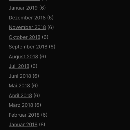
Januar 2019
(6)
Dezember 2018
(6)
November 2018
(6)
Oktober 2018
(6)
September 2018
(6)
August 2018
(6)
Juli 2018
(6)
Juni 2018
(6)
Mai 2018
(6)
April 2018
(6)
März 2018
(6)
Februar 2018
(6)
Januar 2018
(8)