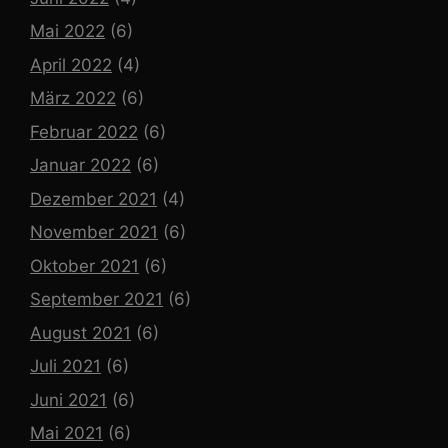
Mai 2022
(6)
April 2022
(4)
März 2022
(6)
Februar 2022
(6)
Januar 2022
(6)
Dezember 2021
(4)
November 2021
(6)
Oktober 2021
(6)
September 2021
(6)
August 2021
(6)
Juli 2021
(6)
Juni 2021
(6)
Mai 2021
(6)