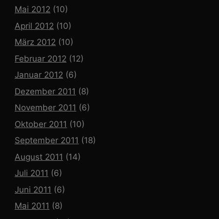
Mai 2012
(10)
April 2012
(10)
März 2012
(10)
Februar 2012
(12)
Januar 2012
(6)
Dezember 2011
(8)
November 2011
(6)
Oktober 2011
(10)
September 2011
(18)
August 2011
(14)
Juli 2011
(6)
Juni 2011
(6)
Mai 2011
(8)