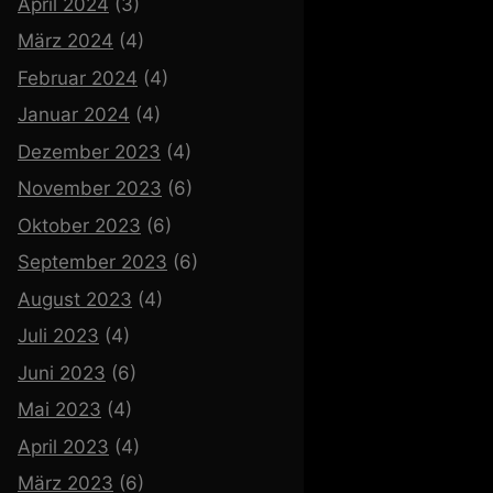
April 2024
(3)
März 2024
(4)
Februar 2024
(4)
Januar 2024
(4)
Dezember 2023
(4)
November 2023
(6)
Oktober 2023
(6)
September 2023
(6)
August 2023
(4)
Juli 2023
(4)
Juni 2023
(6)
Mai 2023
(4)
April 2023
(4)
März 2023
(6)