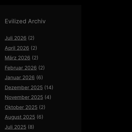
Evilized Archiv
Juli 2026
(2)
April 2026
(2)
März 2026
(2)
Februar 2026
(2)
Januar 2026
(6)
Dezember 2025
(14)
November 2025
(4)
Oktober 2025
(2)
August 2025
(6)
Juli 2025
(8)