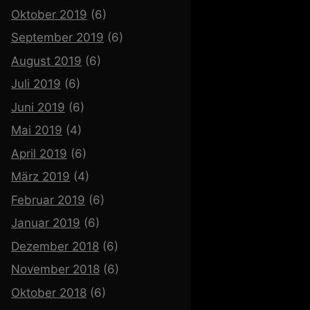
Oktober 2019
(6)
September 2019
(6)
August 2019
(6)
Juli 2019
(6)
Juni 2019
(6)
Mai 2019
(4)
April 2019
(6)
März 2019
(4)
Februar 2019
(6)
Januar 2019
(6)
Dezember 2018
(6)
November 2018
(6)
Oktober 2018
(6)