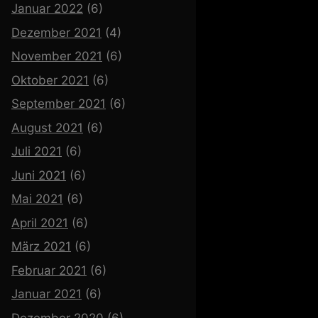
Januar 2022
(6)
Dezember 2021
(4)
November 2021
(6)
Oktober 2021
(6)
September 2021
(6)
August 2021
(6)
Juli 2021
(6)
Juni 2021
(6)
Mai 2021
(6)
April 2021
(6)
März 2021
(6)
Februar 2021
(6)
Januar 2021
(6)
Dezember 2020
(6)