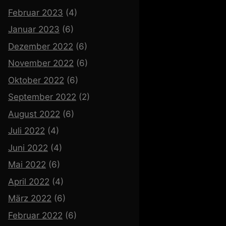
Februar 2023
(4)
Januar 2023
(6)
Dezember 2022
(6)
November 2022
(6)
Oktober 2022
(6)
September 2022
(2)
August 2022
(6)
Juli 2022
(4)
Juni 2022
(4)
Mai 2022
(6)
April 2022
(4)
März 2022
(6)
Februar 2022
(6)