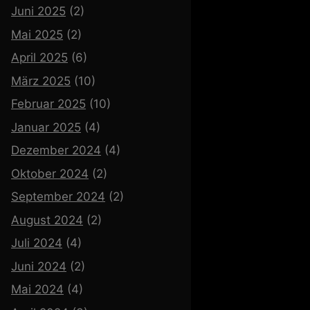
Juni 2025
(2)
Mai 2025
(2)
April 2025
(6)
März 2025
(10)
Februar 2025
(10)
Januar 2025
(4)
Dezember 2024
(4)
Oktober 2024
(2)
September 2024
(2)
August 2024
(2)
Juli 2024
(4)
Juni 2024
(2)
Mai 2024
(4)