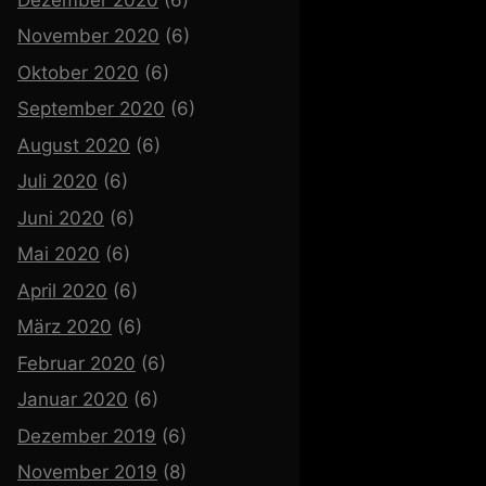
November 2020
(6)
Oktober 2020
(6)
September 2020
(6)
August 2020
(6)
Juli 2020
(6)
Juni 2020
(6)
Mai 2020
(6)
April 2020
(6)
März 2020
(6)
Februar 2020
(6)
Januar 2020
(6)
Dezember 2019
(6)
November 2019
(8)