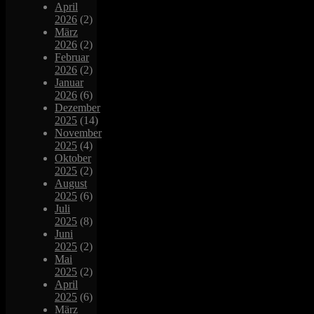
April
2026
(2)
März
2026
(2)
Februar
2026
(2)
Januar
2026
(6)
Dezember
2025
(14)
November
2025
(4)
Oktober
2025
(2)
August
2025
(6)
Juli
2025
(8)
Juni
2025
(2)
Mai
2025
(2)
April
2025
(6)
März