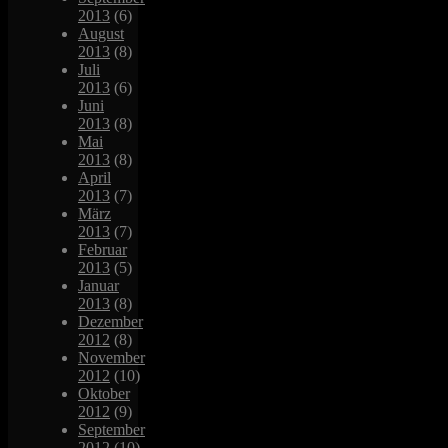
2013
(6)
August
2013
(8)
Juli
2013
(6)
Juni
2013
(8)
Mai
2013
(8)
April
2013
(7)
März
2013
(7)
Februar
2013
(5)
Januar
2013
(8)
Dezember
2012
(8)
November
2012
(10)
Oktober
2012
(9)
September
2012
(10)