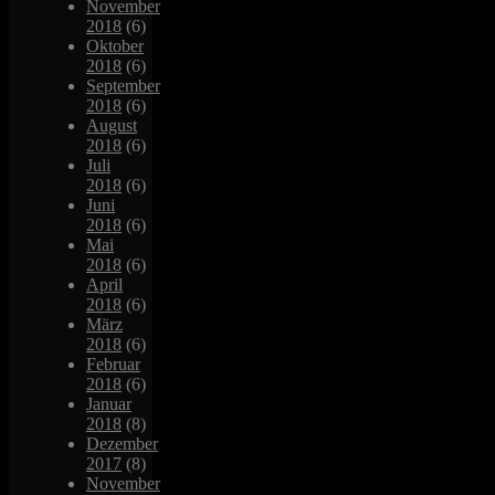
November
2018
(6)
Oktober
2018
(6)
September
2018
(6)
August
2018
(6)
Juli
2018
(6)
Juni
2018
(6)
Mai
2018
(6)
April
2018
(6)
März
2018
(6)
Februar
2018
(6)
Januar
2018
(8)
Dezember
2017
(8)
November