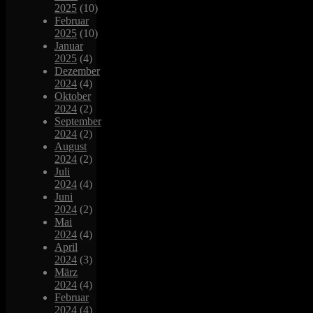
2025
(10)
Februar
2025
(10)
Januar
2025
(4)
Dezember
2024
(4)
Oktober
2024
(2)
September
2024
(2)
August
2024
(2)
Juli
2024
(4)
Juni
2024
(2)
Mai
2024
(4)
April
2024
(3)
März
2024
(4)
Februar
2024
(4)