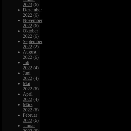
2023
(6)
Dezember
2022
(6)
November
2022
(6)
Oktober
2022
(6)
September
2022
(2)
August
2022
(6)
Juli
2022
(4)
Juni
2022
(4)
Mai
2022
(6)
April
2022
(4)
März
2022
(6)
Februar
2022
(6)
Januar
2022
(6)