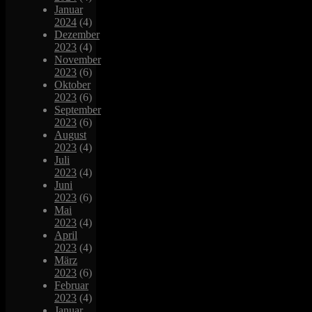
Januar
2024
(4)
Dezember
2023
(4)
November
2023
(6)
Oktober
2023
(6)
September
2023
(6)
August
2023
(4)
Juli
2023
(4)
Juni
2023
(6)
Mai
2023
(4)
April
2023
(4)
März
2023
(6)
Februar
2023
(4)
Januar