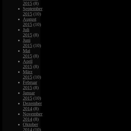
2015
(8)
September
2015
(10)
August
2015
(10)
Juli
2015
(8)
Juni
2015
(10)
Mai
2015
(8)
April
2015
(8)
März
2015
(10)
Februar
2015
(8)
Januar
2015
(10)
Dezember
2014
(8)
November
2014
(8)
Oktober
2014
(10)