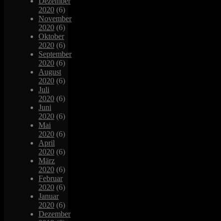
Dezember
2020
(6)
November
2020
(6)
Oktober
2020
(6)
September
2020
(6)
August
2020
(6)
Juli
2020
(6)
Juni
2020
(6)
Mai
2020
(6)
April
2020
(6)
März
2020
(6)
Februar
2020
(6)
Januar
2020
(6)
Dezember