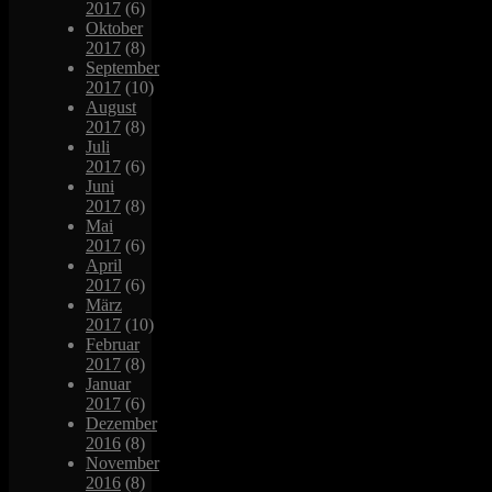
2017
(6)
Oktober
2017
(8)
September
2017
(10)
August
2017
(8)
Juli
2017
(6)
Juni
2017
(8)
Mai
2017
(6)
April
2017
(6)
März
2017
(10)
Februar
2017
(8)
Januar
2017
(6)
Dezember
2016
(8)
November
2016
(8)