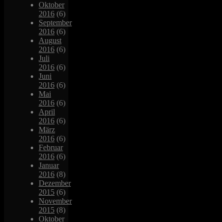
Oktober
2016
(6)
September
2016
(6)
August
2016
(6)
Juli
2016
(6)
Juni
2016
(6)
Mai
2016
(6)
April
2016
(6)
März
2016
(6)
Februar
2016
(6)
Januar
2016
(8)
Dezember
2015
(6)
November
2015
(8)
Oktober