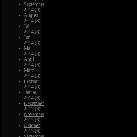
September
2014
(6)
August
2014
(8)
Juli
2014
(8)
Juni
2014
(8)
Mai
2014
(8)
April
2014
(6)
März
2014
(8)
Februar
2014
(8)
Januar
2014
(6)
Dezember
2013
(6)
November
2013
(6)
Oktober
2013
(6)
September