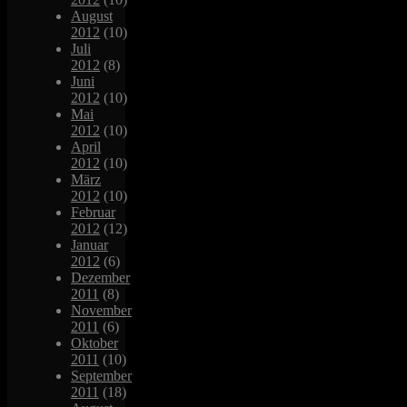
August
2012
(10)
Juli
2012
(8)
Juni
2012
(10)
Mai
2012
(10)
April
2012
(10)
März
2012
(10)
Februar
2012
(12)
Januar
2012
(6)
Dezember
2011
(8)
November
2011
(6)
Oktober
2011
(10)
September
2011
(18)