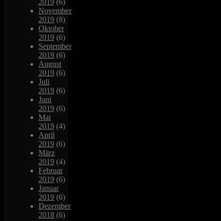
2019
(6)
November
2019
(8)
Oktober
2019
(6)
September
2019
(6)
August
2019
(6)
Juli
2019
(6)
Juni
2019
(6)
Mai
2019
(4)
April
2019
(6)
März
2019
(4)
Februar
2019
(6)
Januar
2019
(6)
Dezember
2018
(6)