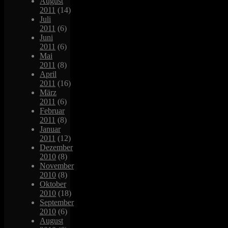
August
2011
(14)
Juli
2011
(6)
Juni
2011
(6)
Mai
2011
(8)
April
2011
(16)
März
2011
(6)
Februar
2011
(8)
Januar
2011
(12)
Dezember
2010
(8)
November
2010
(8)
Oktober
2010
(18)
September
2010
(6)
August