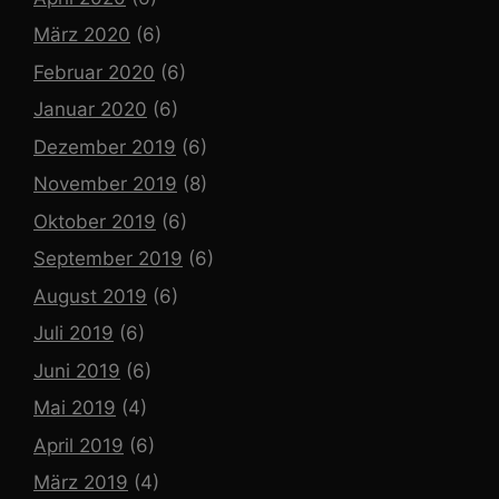
März 2020
(6)
Februar 2020
(6)
Januar 2020
(6)
Dezember 2019
(6)
November 2019
(8)
Oktober 2019
(6)
September 2019
(6)
August 2019
(6)
Juli 2019
(6)
Juni 2019
(6)
Mai 2019
(4)
April 2019
(6)
März 2019
(4)