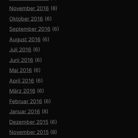
November 2016
(8)
Oktober 2016
(6)
September 2016
(6)
August 2016
(6)
Juli 2016
(6)
Juni 2016
(6)
Mai 2016
(6)
April 2016
(6)
März 2016
(6)
Februar 2016
(6)
Januar 2016
(8)
Dezember 2015
(6)
November 2015
(8)