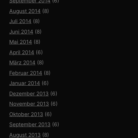
September 2014
(6)
August 2014
(8)
Juli 2014
(8)
Juni 2014
(8)
Mai 2014
(8)
April 2014
(6)
März 2014
(8)
Februar 2014
(8)
Januar 2014
(6)
Dezember 2013
(6)
November 2013
(6)
Oktober 2013
(6)
September 2013
(6)
August 2013
(8)