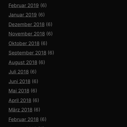
Februar 2019
(6)
Januar 2019
(6)
Dezember 2018
(6)
November 2018
(6)
Oktober 2018
(6)
September 2018
(6)
August 2018
(6)
Juli 2018
(6)
Juni 2018
(6)
Mai 2018
(6)
April 2018
(6)
März 2018
(6)
Februar 2018
(6)