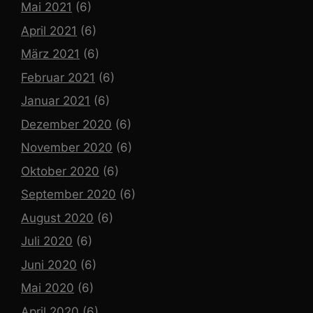
Mai 2021
(6)
April 2021
(6)
März 2021
(6)
Februar 2021
(6)
Januar 2021
(6)
Dezember 2020
(6)
November 2020
(6)
Oktober 2020
(6)
September 2020
(6)
August 2020
(6)
Juli 2020
(6)
Juni 2020
(6)
Mai 2020
(6)
April 2020
(6)