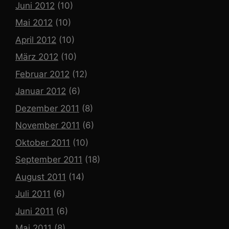
Juni 2012
(10)
Mai 2012
(10)
April 2012
(10)
März 2012
(10)
Februar 2012
(12)
Januar 2012
(6)
Dezember 2011
(8)
November 2011
(6)
Oktober 2011
(10)
September 2011
(18)
August 2011
(14)
Juli 2011
(6)
Juni 2011
(6)
Mai 2011
(8)