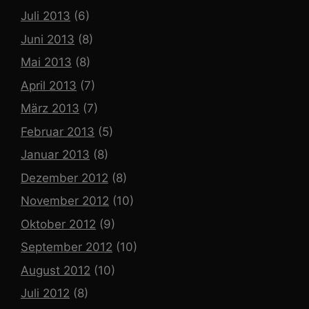
Juli 2013
(6)
Juni 2013
(8)
Mai 2013
(8)
April 2013
(7)
März 2013
(7)
Februar 2013
(5)
Januar 2013
(8)
Dezember 2012
(8)
November 2012
(10)
Oktober 2012
(9)
September 2012
(10)
August 2012
(10)
Juli 2012
(8)