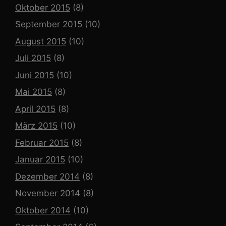
Oktober 2015
(8)
September 2015
(10)
August 2015
(10)
Juli 2015
(8)
Juni 2015
(10)
Mai 2015
(8)
April 2015
(8)
März 2015
(10)
Februar 2015
(8)
Januar 2015
(10)
Dezember 2014
(8)
November 2014
(8)
Oktober 2014
(10)