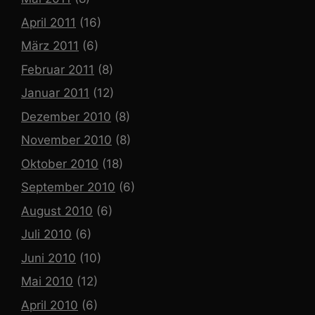
April 2011
(16)
März 2011
(6)
Februar 2011
(8)
Januar 2011
(12)
Dezember 2010
(8)
November 2010
(8)
Oktober 2010
(18)
September 2010
(6)
August 2010
(6)
Juli 2010
(6)
Juni 2010
(10)
Mai 2010
(12)
April 2010
(6)