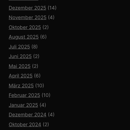
Dezember 2025
(14)
November 2025
(4)
Oktober 2025
(2)
August 2025
(6)
Juli 2025
(8)
Juni 2025
(2)
Mai 2025
(2)
April 2025
(6)
März 2025
(10)
Februar 2025
(10)
Januar 2025
(4)
Dezember 2024
(4)
Oktober 2024
(2)