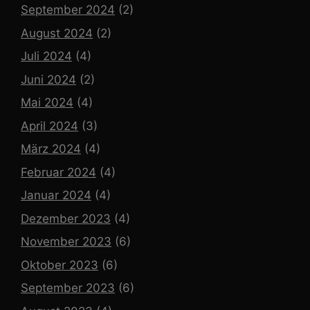
September 2024
(2)
August 2024
(2)
Juli 2024
(4)
Juni 2024
(2)
Mai 2024
(4)
April 2024
(3)
März 2024
(4)
Februar 2024
(4)
Januar 2024
(4)
Dezember 2023
(4)
November 2023
(6)
Oktober 2023
(6)
September 2023
(6)