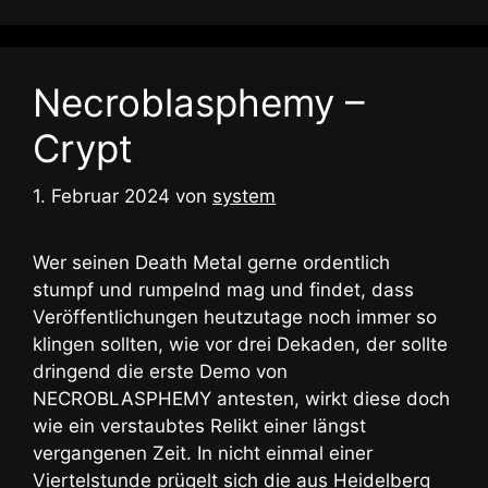
Necroblasphemy –
Crypt
1. Februar 2024
von
system
Wer seinen Death Metal gerne ordentlich
stumpf und rumpelnd mag und findet, dass
Veröffentlichungen heutzutage noch immer so
klingen sollten, wie vor drei Dekaden, der sollte
dringend die erste Demo von
NECROBLASPHEMY antesten, wirkt diese doch
wie ein verstaubtes Relikt einer längst
vergangenen Zeit. In nicht einmal einer
Viertelstunde prügelt sich die aus Heidelberg