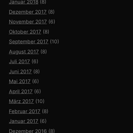
Januar 2018
(8)
Dezember 2017
(8)
November 2017
(6)
Oktober 2017
(8)
September 2017
(10)
August 2017
(8)
Juli 2017
(6)
Juni 2017
(8)
Mai 2017
(6)
April 2017
(6)
März 2017
(10)
Februar 2017
(8)
Januar 2017
(6)
Dezember 2016
(8)