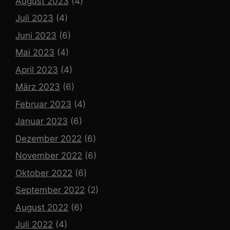
August 2023
(4)
Juli 2023
(4)
Juni 2023
(6)
Mai 2023
(4)
April 2023
(4)
März 2023
(6)
Februar 2023
(4)
Januar 2023
(6)
Dezember 2022
(6)
November 2022
(6)
Oktober 2022
(6)
September 2022
(2)
August 2022
(6)
Juli 2022
(4)