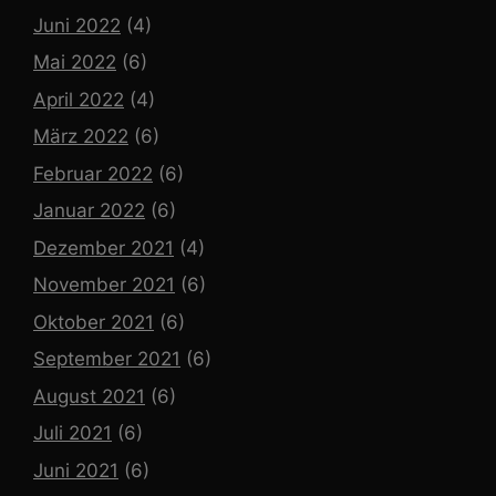
Juni 2022
(4)
Mai 2022
(6)
April 2022
(4)
März 2022
(6)
Februar 2022
(6)
Januar 2022
(6)
Dezember 2021
(4)
November 2021
(6)
Oktober 2021
(6)
September 2021
(6)
August 2021
(6)
Juli 2021
(6)
Juni 2021
(6)