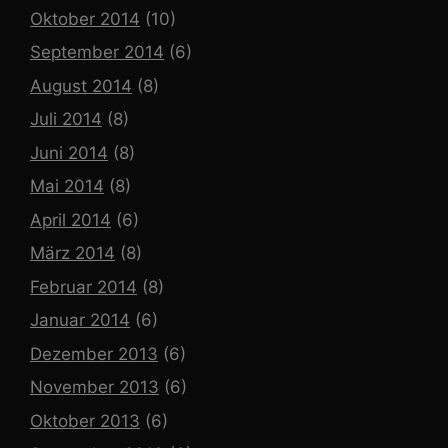
Oktober 2014
(10)
September 2014
(6)
August 2014
(8)
Juli 2014
(8)
Juni 2014
(8)
Mai 2014
(8)
April 2014
(6)
März 2014
(8)
Februar 2014
(8)
Januar 2014
(6)
Dezember 2013
(6)
November 2013
(6)
Oktober 2013
(6)