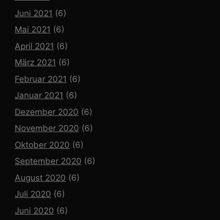
Juni 2021
(6)
Mai 2021
(6)
April 2021
(6)
März 2021
(6)
Februar 2021
(6)
Januar 2021
(6)
Dezember 2020
(6)
November 2020
(6)
Oktober 2020
(6)
September 2020
(6)
August 2020
(6)
Juli 2020
(6)
Juni 2020
(6)