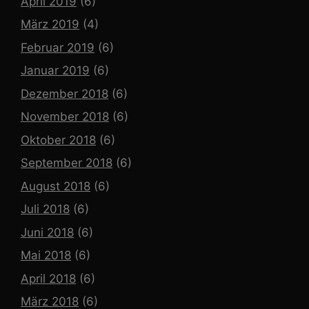
April 2019
(6)
März 2019
(4)
Februar 2019
(6)
Januar 2019
(6)
Dezember 2018
(6)
November 2018
(6)
Oktober 2018
(6)
September 2018
(6)
August 2018
(6)
Juli 2018
(6)
Juni 2018
(6)
Mai 2018
(6)
April 2018
(6)
März 2018
(6)