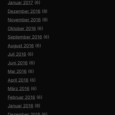
Januar 2017
(6)
Dezember 2016
(8)
November 2016
(8)
Oktober 2016
(6)
September 2016
(6)
August 2016
(6)
Juli 2016
(6)
Juni 2016
(6)
Mai 2016
(6)
April 2016
(6)
März 2016
(6)
Februar 2016
(6)
Januar 2016
(8)
Dezember 2015
(6)