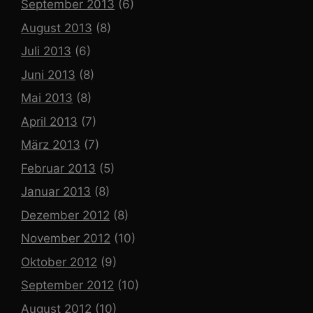
September 2013
(6)
August 2013
(8)
Juli 2013
(6)
Juni 2013
(8)
Mai 2013
(8)
April 2013
(7)
März 2013
(7)
Februar 2013
(5)
Januar 2013
(8)
Dezember 2012
(8)
November 2012
(10)
Oktober 2012
(9)
September 2012
(10)
August 2012
(10)