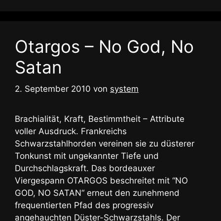
Otargos – No God, No
Satan
2. September 2010
von
system
Brachialität, Kraft, Bestimmtheit – Attribute
voller Ausdruck. Frankreichs
Schwarzstahlhorden vereinen sie zu düsterer
Tonkunst mit ungekannter Tiefe und
Durchschlagskraft. Das bordeauxer
Viergespann OTARGOS beschreitet mit “NO
GOD, NO SATAN“ erneut den zunehmend
frequentierten Pfad des progressiv
angehauchten Düster-Schwarzstahls. Der