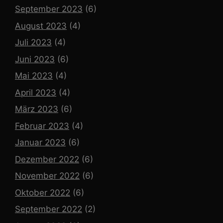
September 2023
(6)
August 2023
(4)
Juli 2023
(4)
Juni 2023
(6)
Mai 2023
(4)
April 2023
(4)
März 2023
(6)
Februar 2023
(4)
Januar 2023
(6)
Dezember 2022
(6)
November 2022
(6)
Oktober 2022
(6)
September 2022
(2)