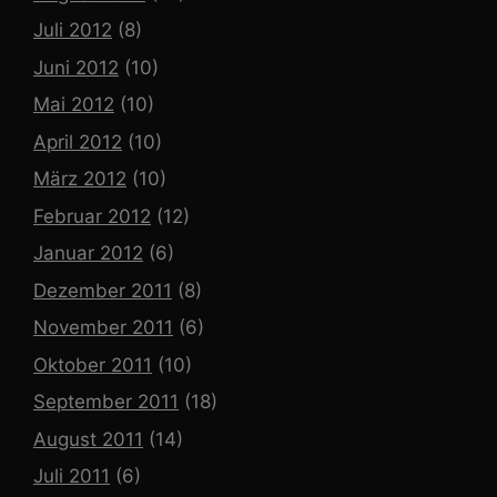
Juli 2012
(8)
Juni 2012
(10)
Mai 2012
(10)
April 2012
(10)
März 2012
(10)
Februar 2012
(12)
Januar 2012
(6)
Dezember 2011
(8)
November 2011
(6)
Oktober 2011
(10)
September 2011
(18)
August 2011
(14)
Juli 2011
(6)