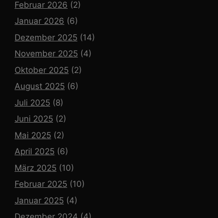
Februar 2026
(2)
Januar 2026
(6)
Dezember 2025
(14)
November 2025
(4)
Oktober 2025
(2)
August 2025
(6)
Juli 2025
(8)
Juni 2025
(2)
Mai 2025
(2)
April 2025
(6)
März 2025
(10)
Februar 2025
(10)
Januar 2025
(4)
Dezember 2024
(4)