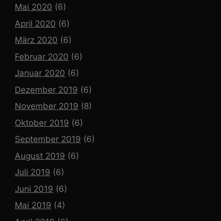
Mai 2020
(6)
April 2020
(6)
März 2020
(6)
Februar 2020
(6)
Januar 2020
(6)
Dezember 2019
(6)
November 2019
(8)
Oktober 2019
(6)
September 2019
(6)
August 2019
(6)
Juli 2019
(6)
Juni 2019
(6)
Mai 2019
(4)