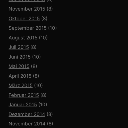
November 2015
(8)
Oktober 2015
(8)
September 2015
(10)
August 2015
(10)
Juli 2015
(8)
Juni 2015
(10)
Mai 2015
(8)
April 2015
(8)
März 2015
(10)
Februar 2015
(8)
Januar 2015
(10)
Dezember 2014
(8)
November 2014
(8)