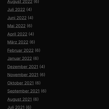
August 2022
(6)
Juli 2022
(4)
Juni 2022
(4)
Mai 2022
(6)
April 2022
(4)
März 2022
(6)
Februar 2022
(6)
Januar 2022
(6)
Dezember 2021
(4)
November 2021
(6)
Oktober 2021
(6)
September 2021
(6)
August 2021
(6)
Juli 2021
(6)