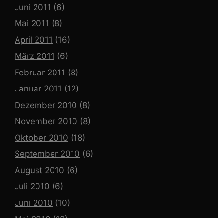
Juni 2011
(6)
Mai 2011
(8)
April 2011
(16)
März 2011
(6)
Februar 2011
(8)
Januar 2011
(12)
Dezember 2010
(8)
November 2010
(8)
Oktober 2010
(18)
September 2010
(6)
August 2010
(6)
Juli 2010
(6)
Juni 2010
(10)