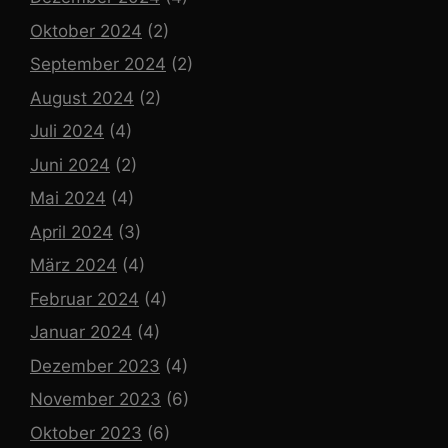
Oktober 2024
(2)
September 2024
(2)
August 2024
(2)
Juli 2024
(4)
Juni 2024
(2)
Mai 2024
(4)
April 2024
(3)
März 2024
(4)
Februar 2024
(4)
Januar 2024
(4)
Dezember 2023
(4)
November 2023
(6)
Oktober 2023
(6)