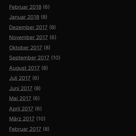
Februar 2018
(6)
Januar 2018
(8)
Dezember 2017
(8)
November 2017
(6)
Oktober 2017
(8)
September 2017
(10)
August 2017
(8)
Juli 2017
(6)
Juni 2017
(8)
Mai 2017
(6)
April 2017
(6)
März 2017
(10)
Februar 2017
(8)