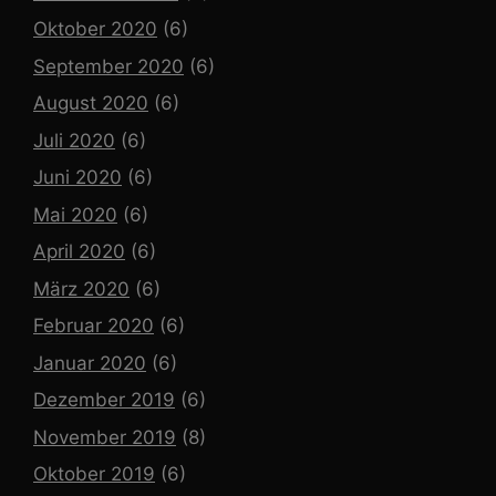
Oktober 2020
(6)
September 2020
(6)
August 2020
(6)
Juli 2020
(6)
Juni 2020
(6)
Mai 2020
(6)
April 2020
(6)
März 2020
(6)
Februar 2020
(6)
Januar 2020
(6)
Dezember 2019
(6)
November 2019
(8)
Oktober 2019
(6)