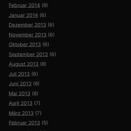
Februar 2014
(8)
Januar 2014
(6)
Dezember 2013
(6)
November 2013
(6)
Oktober 2013
(6)
September 2013
(6)
August 2013
(8)
Juli 2013
(6)
Juni 2013
(8)
Mai 2013
(8)
April 2013
(7)
März 2013
(7)
Februar 2013
(5)