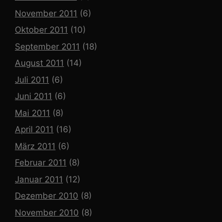
November 2011
(6)
Oktober 2011
(10)
September 2011
(18)
August 2011
(14)
Juli 2011
(6)
Juni 2011
(6)
Mai 2011
(8)
April 2011
(16)
März 2011
(6)
Februar 2011
(8)
Januar 2011
(12)
Dezember 2010
(8)
November 2010
(8)