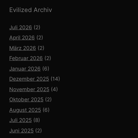
Evilized Archiv
Juli 2026
(2)
April 2026
(2)
März 2026
(2)
Februar 2026
(2)
Januar 2026
(6)
Dezember 2025
(14)
November 2025
(4)
Oktober 2025
(2)
August 2025
(6)
Juli 2025
(8)
Juni 2025
(2)