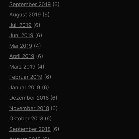
September 2019
(6)
August 2019
(6)
Juli 2019
(6)
Juni 2019
(6)
Mai 2019
(4)
April 2019
(6)
März 2019
(4)
Februar 2019
(6)
Januar 2019
(6)
Dezember 2018
(6)
November 2018
(6)
Oktober 2018
(6)
September 2018
(6)