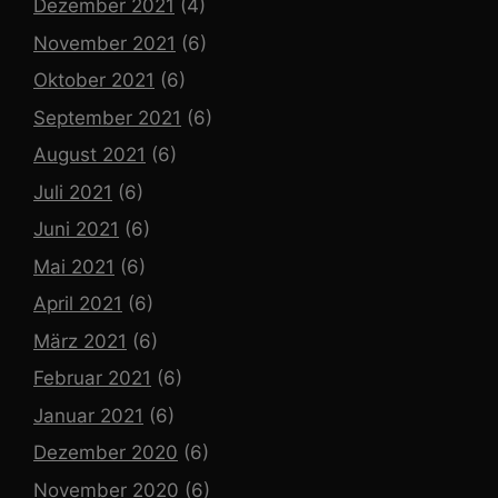
Dezember 2021
(4)
November 2021
(6)
Oktober 2021
(6)
September 2021
(6)
August 2021
(6)
Juli 2021
(6)
Juni 2021
(6)
Mai 2021
(6)
April 2021
(6)
März 2021
(6)
Februar 2021
(6)
Januar 2021
(6)
Dezember 2020
(6)
November 2020
(6)