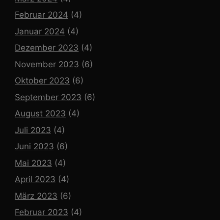
Februar 2024
(4)
Januar 2024
(4)
Dezember 2023
(4)
November 2023
(6)
Oktober 2023
(6)
September 2023
(6)
August 2023
(4)
Juli 2023
(4)
Juni 2023
(6)
Mai 2023
(4)
April 2023
(4)
März 2023
(6)
Februar 2023
(4)