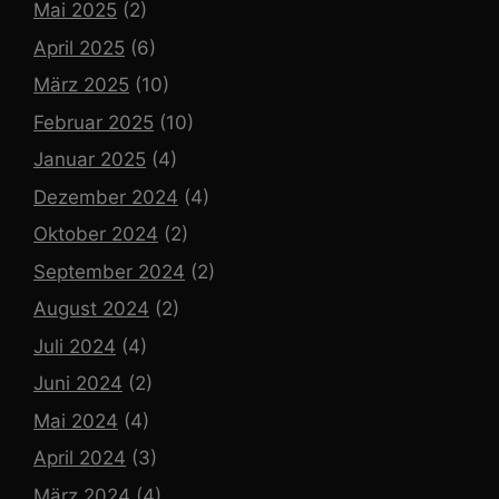
Mai 2025
(2)
April 2025
(6)
März 2025
(10)
Februar 2025
(10)
Januar 2025
(4)
Dezember 2024
(4)
Oktober 2024
(2)
September 2024
(2)
August 2024
(2)
Juli 2024
(4)
Juni 2024
(2)
Mai 2024
(4)
April 2024
(3)
März 2024
(4)