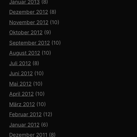
Januar 2013
(8)
Dezember 2012
(8)
November 2012
(10)
Oktober 2012
(9)
September 2012
(10)
August 2012
(10)
Juli 2012
(8)
Juni 2012
(10)
Mai 2012
(10)
April 2012
(10)
März 2012
(10)
Februar 2012
(12)
Januar 2012
(6)
Dezember 2011
(8)