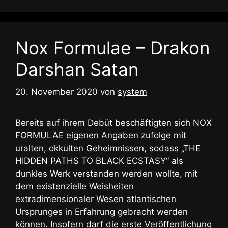
Nox Formulae – Drakon
Darshan Satan
20. November 2020
von
system
Bereits auf ihrem Debüt beschäftigten sich NOX
FORMULAE eigenen Angaben zufolge mit
uralten, okkulten Geheimnissen, sodass „THE
HIDDEN PATHS TO BLACK ECSTASY“ als
dunkles Werk verstanden werden wollte, mit
dem existenzielle Weisheiten
extradimensionaler Wesen atlantischen
Ursprunges in Erfahrung gebracht werden
können. Insofern darf die erste Veröffentlichung