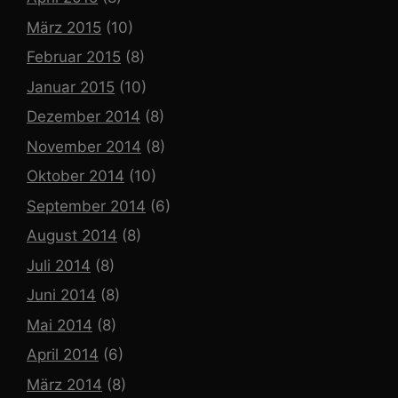
März 2015
(10)
Februar 2015
(8)
Januar 2015
(10)
Dezember 2014
(8)
November 2014
(8)
Oktober 2014
(10)
September 2014
(6)
August 2014
(8)
Juli 2014
(8)
Juni 2014
(8)
Mai 2014
(8)
April 2014
(6)
März 2014
(8)