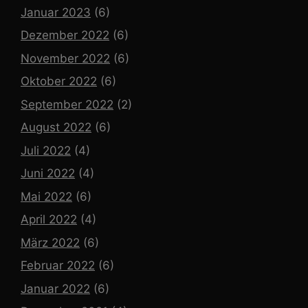
Januar 2023
(6)
Dezember 2022
(6)
November 2022
(6)
Oktober 2022
(6)
September 2022
(2)
August 2022
(6)
Juli 2022
(4)
Juni 2022
(4)
Mai 2022
(6)
April 2022
(4)
März 2022
(6)
Februar 2022
(6)
Januar 2022
(6)