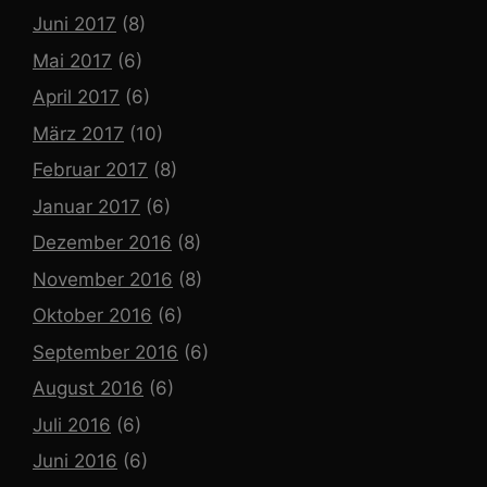
Juni 2017
(8)
Mai 2017
(6)
April 2017
(6)
März 2017
(10)
Februar 2017
(8)
Januar 2017
(6)
Dezember 2016
(8)
November 2016
(8)
Oktober 2016
(6)
September 2016
(6)
August 2016
(6)
Juli 2016
(6)
Juni 2016
(6)