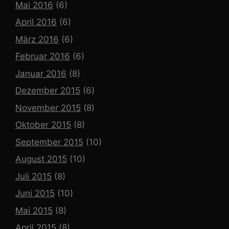
Mai 2016
(6)
April 2016
(6)
März 2016
(6)
Februar 2016
(6)
Januar 2016
(8)
Dezember 2015
(6)
November 2015
(8)
Oktober 2015
(8)
September 2015
(10)
August 2015
(10)
Juli 2015
(8)
Juni 2015
(10)
Mai 2015
(8)
April 2015
(8)