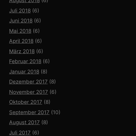
August 2018
(6)
Juli 2018
(6)
Juni 2018
(6)
Mai 2018
(6)
April 2018
(6)
März 2018
(6)
Februar 2018
(6)
Januar 2018
(8)
Dezember 2017
(8)
November 2017
(6)
Oktober 2017
(8)
September 2017
(10)
August 2017
(8)
Juli 2017
(6)