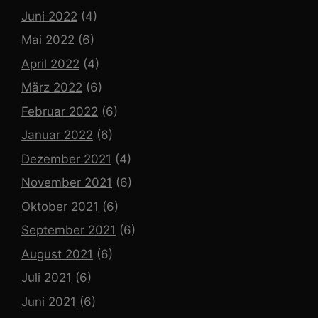
Juni 2022
(4)
Mai 2022
(6)
April 2022
(4)
März 2022
(6)
Februar 2022
(6)
Januar 2022
(6)
Dezember 2021
(4)
November 2021
(6)
Oktober 2021
(6)
September 2021
(6)
August 2021
(6)
Juli 2021
(6)
Juni 2021
(6)