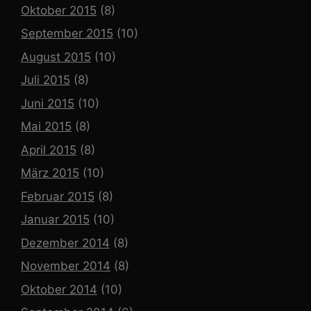
Oktober 2015
(8)
September 2015
(10)
August 2015
(10)
Juli 2015
(8)
Juni 2015
(10)
Mai 2015
(8)
April 2015
(8)
März 2015
(10)
Februar 2015
(8)
Januar 2015
(10)
Dezember 2014
(8)
November 2014
(8)
Oktober 2014
(10)