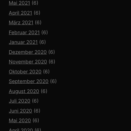
Mai 2021
(6)
April 2021
(6)
März 2021
(6)
Februar 2021
(6)
Januar 2021
(6)
Dezember 2020
(6)
November 2020
(6)
Oktober 2020
(6)
September 2020
(6)
August 2020
(6)
Juli 2020
(6)
Juni 2020
(6)
Mai 2020
(6)
April 2020
(6)