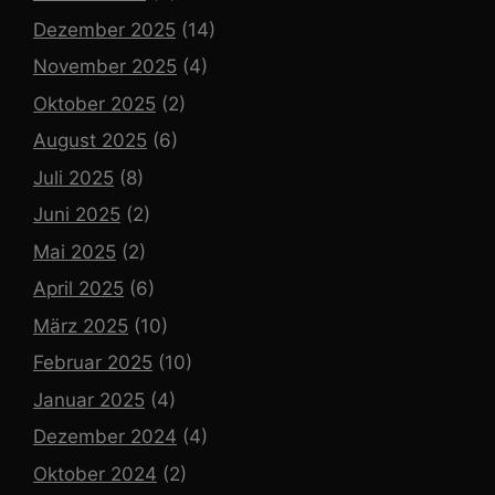
Dezember 2025
(14)
November 2025
(4)
Oktober 2025
(2)
August 2025
(6)
Juli 2025
(8)
Juni 2025
(2)
Mai 2025
(2)
April 2025
(6)
März 2025
(10)
Februar 2025
(10)
Januar 2025
(4)
Dezember 2024
(4)
Oktober 2024
(2)