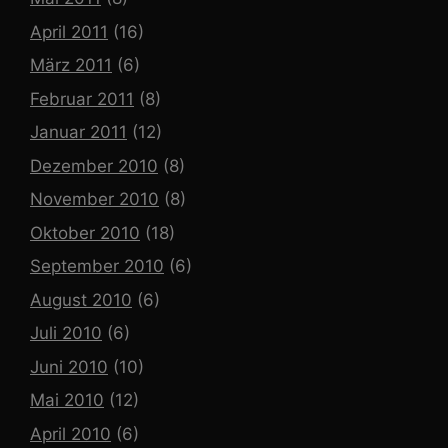
April 2011
(16)
März 2011
(6)
Februar 2011
(8)
Januar 2011
(12)
Dezember 2010
(8)
November 2010
(8)
Oktober 2010
(18)
September 2010
(6)
August 2010
(6)
Juli 2010
(6)
Juni 2010
(10)
Mai 2010
(12)
April 2010
(6)