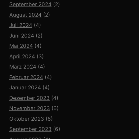
September 2024
(2)
August 2024
(2)
Juli 2024
(4)
Juni 2024
(2)
Mai 2024
(4)
April 2024
(3)
März 2024
(4)
Februar 2024
(4)
Januar 2024
(4)
Dezember 2023
(4)
November 2023
(6)
Oktober 2023
(6)
September 2023
(6)