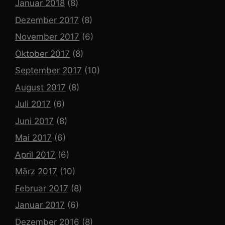
Januar 2018
(8)
Dezember 2017
(8)
November 2017
(6)
Oktober 2017
(8)
September 2017
(10)
August 2017
(8)
Juli 2017
(6)
Juni 2017
(8)
Mai 2017
(6)
April 2017
(6)
März 2017
(10)
Februar 2017
(8)
Januar 2017
(6)
Dezember 2016
(8)