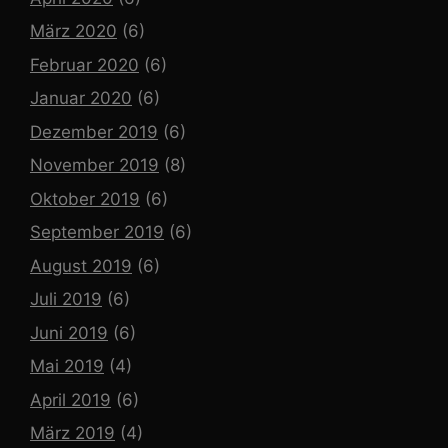
März 2020
(6)
Februar 2020
(6)
Januar 2020
(6)
Dezember 2019
(6)
November 2019
(8)
Oktober 2019
(6)
September 2019
(6)
August 2019
(6)
Juli 2019
(6)
Juni 2019
(6)
Mai 2019
(4)
April 2019
(6)
März 2019
(4)