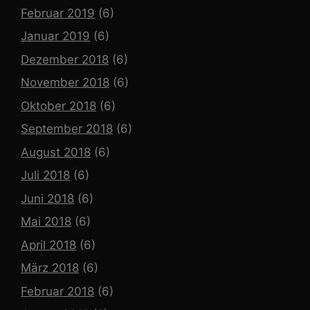
Februar 2019
(6)
Januar 2019
(6)
Dezember 2018
(6)
November 2018
(6)
Oktober 2018
(6)
September 2018
(6)
August 2018
(6)
Juli 2018
(6)
Juni 2018
(6)
Mai 2018
(6)
April 2018
(6)
März 2018
(6)
Februar 2018
(6)