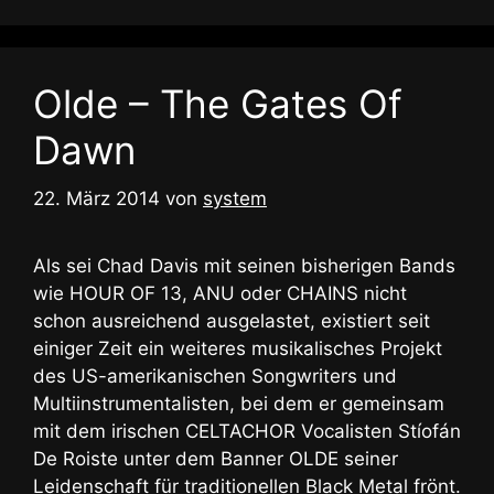
Olde – The Gates Of
Dawn
22. März 2014
von
system
Als sei Chad Davis mit seinen bisherigen Bands
wie HOUR OF 13, ANU oder CHAINS nicht
schon ausreichend ausgelastet, existiert seit
einiger Zeit ein weiteres musikalisches Projekt
des US-amerikanischen Songwriters und
Multiinstrumentalisten, bei dem er gemeinsam
mit dem irischen CELTACHOR Vocalisten Stíofán
De Roiste unter dem Banner OLDE seiner
Leidenschaft für traditionellen Black Metal frönt.