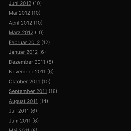
Juni 2012
(10)
Mai 2012
(10)
April 2012
(10)
März 2012
(10)
Februar 2012
(12)
Januar 2012
(6)
Dezember 2011
(8)
November 2011
(6)
Oktober 2011
(10)
September 2011
(18)
August 2011
(14)
Juli 2011
(6)
Juni 2011
(6)
Mai 2011
(8)