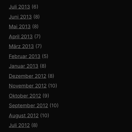
Juli 2013
(6)
Juni 2013
(8)
Mai 2013
(8)
April 2013
(7)
März 2013
(7)
Februar 2013
(5)
Januar 2013
(8)
Dezember 2012
(8)
November 2012
(10)
Oktober 2012
(9)
September 2012
(10)
August 2012
(10)
Juli 2012
(8)