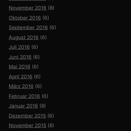
November 2016
(8)
Oktober 2016
(6)
September 2016
(6)
August 2016
(6)
Juli 2016
(6)
Juni 2016
(6)
Mai 2016
(6)
April 2016
(6)
März 2016
(6)
Februar 2016
(6)
Januar 2016
(8)
Dezember 2015
(6)
November 2015
(8)