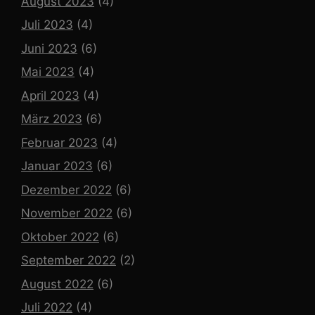
August 2023
(4)
Juli 2023
(4)
Juni 2023
(6)
Mai 2023
(4)
April 2023
(4)
März 2023
(6)
Februar 2023
(4)
Januar 2023
(6)
Dezember 2022
(6)
November 2022
(6)
Oktober 2022
(6)
September 2022
(2)
August 2022
(6)
Juli 2022
(4)