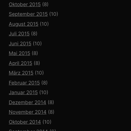
Oktober 2015
(8)
September 2015
(10)
August 2015
(10)
Juli 2015
(8)
Juni 2015
(10)
Mai 2015
(8)
April 2015
(8)
März 2015
(10)
Februar 2015
(8)
Januar 2015
(10)
Dezember 2014
(8)
November 2014
(8)
Oktober 2014
(10)