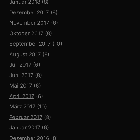
Januar 2018
(8)
Dezember 2017
(8)
November 2017
(6)
Oktober 2017
(8)
September 2017
(10)
August 2017
(8)
Juli 2017
(6)
Juni 2017
(8)
Mai 2017
(6)
April 2017
(6)
März 2017
(10)
Februar 2017
(8)
Januar 2017
(6)
Dezember 2016
(8)