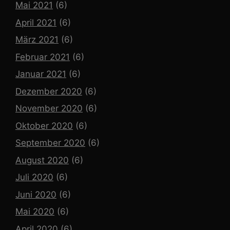
Mai 2021
(6)
April 2021
(6)
März 2021
(6)
Februar 2021
(6)
Januar 2021
(6)
Dezember 2020
(6)
November 2020
(6)
Oktober 2020
(6)
September 2020
(6)
August 2020
(6)
Juli 2020
(6)
Juni 2020
(6)
Mai 2020
(6)
April 2020
(6)