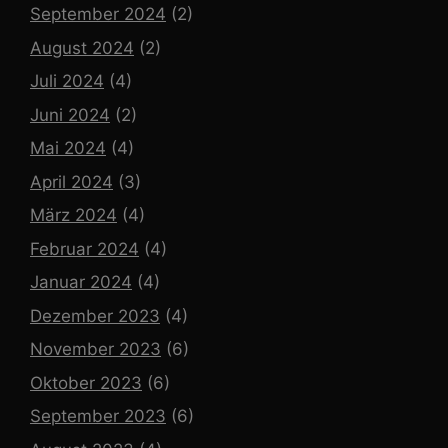
September 2024
(2)
August 2024
(2)
Juli 2024
(4)
Juni 2024
(2)
Mai 2024
(4)
April 2024
(3)
März 2024
(4)
Februar 2024
(4)
Januar 2024
(4)
Dezember 2023
(4)
November 2023
(6)
Oktober 2023
(6)
September 2023
(6)