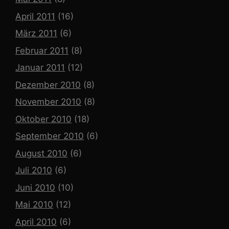
April 2011
(16)
März 2011
(6)
Februar 2011
(8)
Januar 2011
(12)
Dezember 2010
(8)
November 2010
(8)
Oktober 2010
(18)
September 2010
(6)
August 2010
(6)
Juli 2010
(6)
Juni 2010
(10)
Mai 2010
(12)
April 2010
(6)