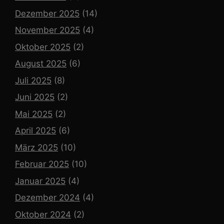
Dezember 2025
(14)
November 2025
(4)
Oktober 2025
(2)
August 2025
(6)
Juli 2025
(8)
Juni 2025
(2)
Mai 2025
(2)
April 2025
(6)
März 2025
(10)
Februar 2025
(10)
Januar 2025
(4)
Dezember 2024
(4)
Oktober 2024
(2)