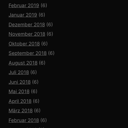
Februar 2019
(6)
Januar 2019
(6)
Dezember 2018
(6)
November 2018
(6)
Oktober 2018
(6)
September 2018
(6)
August 2018
(6)
Juli 2018
(6)
Juni 2018
(6)
Mai 2018
(6)
April 2018
(6)
März 2018
(6)
Februar 2018
(6)