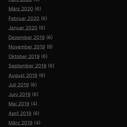
März 2020
(6)
Februar 2020
(6)
Januar 2020
(6)
Dezember 2019
(6)
November 2019
(8)
Oktober 2019
(6)
September 2019
(6)
August 2019
(6)
Juli 2019
(6)
Juni 2019
(6)
Mai 2019
(4)
April 2019
(6)
März 2019
(4)