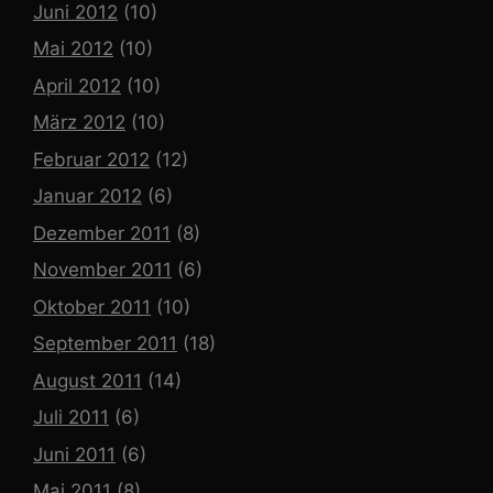
Juni 2012
(10)
Mai 2012
(10)
April 2012
(10)
März 2012
(10)
Februar 2012
(12)
Januar 2012
(6)
Dezember 2011
(8)
November 2011
(6)
Oktober 2011
(10)
September 2011
(18)
August 2011
(14)
Juli 2011
(6)
Juni 2011
(6)
Mai 2011
(8)