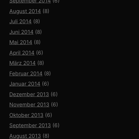
September 2014
(6)
August 2014
(8)
Juli 2014
(8)
Juni 2014
(8)
Mai 2014
(8)
April 2014
(6)
März 2014
(8)
Februar 2014
(8)
Januar 2014
(6)
Dezember 2013
(6)
November 2013
(6)
Oktober 2013
(6)
September 2013
(6)
August 2013
(8)