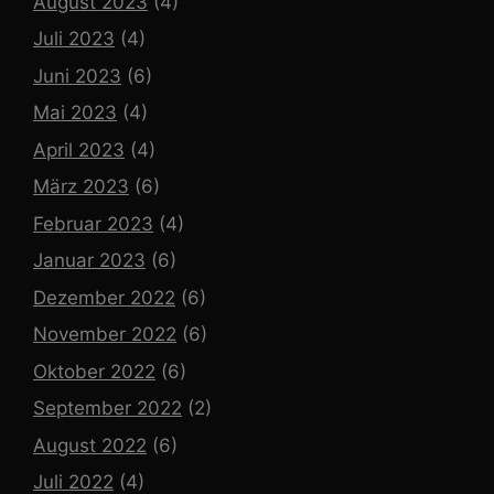
August 2023
(4)
Juli 2023
(4)
Juni 2023
(6)
Mai 2023
(4)
April 2023
(4)
März 2023
(6)
Februar 2023
(4)
Januar 2023
(6)
Dezember 2022
(6)
November 2022
(6)
Oktober 2022
(6)
September 2022
(2)
August 2022
(6)
Juli 2022
(4)