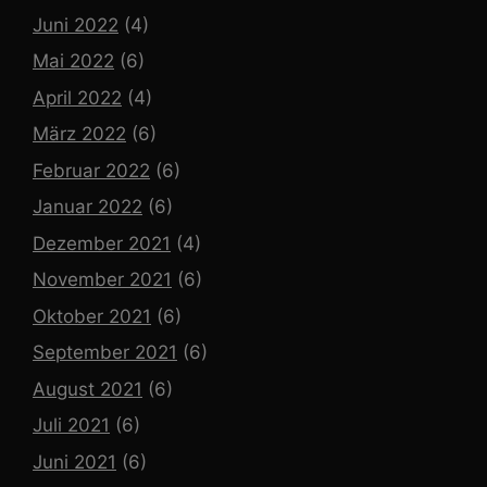
Juni 2022
(4)
Mai 2022
(6)
April 2022
(4)
März 2022
(6)
Februar 2022
(6)
Januar 2022
(6)
Dezember 2021
(4)
November 2021
(6)
Oktober 2021
(6)
September 2021
(6)
August 2021
(6)
Juli 2021
(6)
Juni 2021
(6)