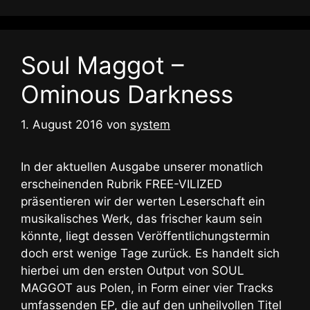
Soul Maggot –
Ominous Darkness
1. August 2016
von
system
In der aktuellen Ausgabe unserer monatlich
erscheinenden Rubrik FREE-VILIZED
präsentieren wir der werten Leserschaft ein
musikalisches Werk, das frischer kaum sein
könnte, liegt dessen Veröffentlichungstermin
doch erst wenige Tage zurück. Es handelt sich
hierbei um den ersten Output von SOUL
MAGGOT aus Polen, in Form einer vier Tracks
umfassenden EP, die auf den unheilvollen Titel