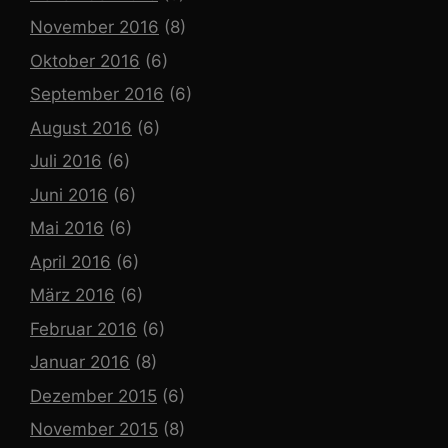
November 2016
(8)
Oktober 2016
(6)
September 2016
(6)
August 2016
(6)
Juli 2016
(6)
Juni 2016
(6)
Mai 2016
(6)
April 2016
(6)
März 2016
(6)
Februar 2016
(6)
Januar 2016
(8)
Dezember 2015
(6)
November 2015
(8)