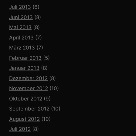
Juli 2013
(6)
Juni 2013
(8)
Mai 2013
(8)
April 2013
(7)
März 2013
(7)
Februar 2013
(5)
Januar 2013
(8)
Dezember 2012
(8)
November 2012
(10)
Oktober 2012
(9)
September 2012
(10)
August 2012
(10)
Juli 2012
(8)