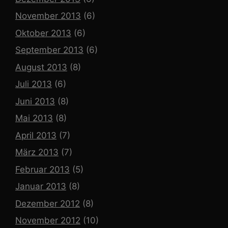
November 2013
(6)
Oktober 2013
(6)
September 2013
(6)
August 2013
(8)
Juli 2013
(6)
Juni 2013
(8)
Mai 2013
(8)
April 2013
(7)
März 2013
(7)
Februar 2013
(5)
Januar 2013
(8)
Dezember 2012
(8)
November 2012
(10)