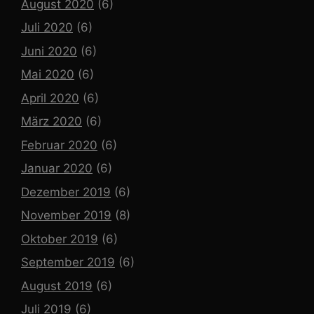
August 2020
(6)
Juli 2020
(6)
Juni 2020
(6)
Mai 2020
(6)
April 2020
(6)
März 2020
(6)
Februar 2020
(6)
Januar 2020
(6)
Dezember 2019
(6)
November 2019
(8)
Oktober 2019
(6)
September 2019
(6)
August 2019
(6)
Juli 2019
(6)