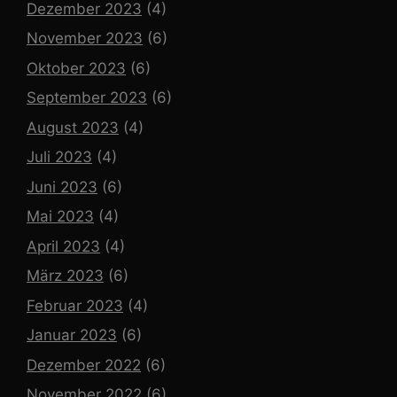
Dezember 2023
(4)
November 2023
(6)
Oktober 2023
(6)
September 2023
(6)
August 2023
(4)
Juli 2023
(4)
Juni 2023
(6)
Mai 2023
(4)
April 2023
(4)
März 2023
(6)
Februar 2023
(4)
Januar 2023
(6)
Dezember 2022
(6)
November 2022
(6)