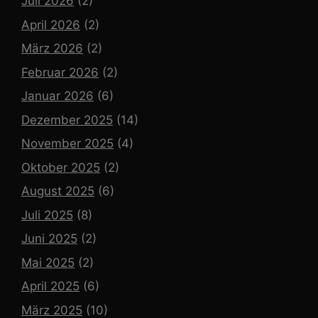
Juli 2026
(2)
April 2026
(2)
März 2026
(2)
Februar 2026
(2)
Januar 2026
(6)
Dezember 2025
(14)
November 2025
(4)
Oktober 2025
(2)
August 2025
(6)
Juli 2025
(8)
Juni 2025
(2)
Mai 2025
(2)
April 2025
(6)
März 2025
(10)