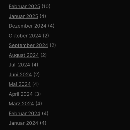
Februar 2025
(10)
Januar 2025
(4)
Dezember 2024
(4)
Oktober 2024
(2)
September 2024
(2)
August 2024
(2)
Juli 2024
(4)
Juni 2024
(2)
Mai 2024
(4)
April 2024
(3)
März 2024
(4)
Februar 2024
(4)
Januar 2024
(4)