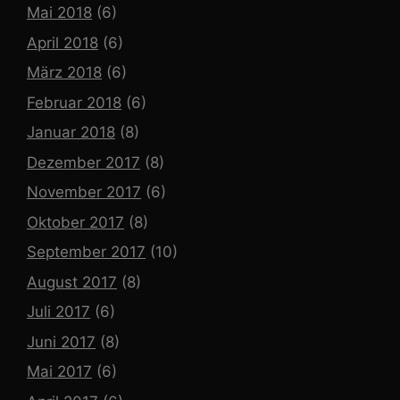
Mai 2018
(6)
April 2018
(6)
März 2018
(6)
Februar 2018
(6)
Januar 2018
(8)
Dezember 2017
(8)
November 2017
(6)
Oktober 2017
(8)
September 2017
(10)
August 2017
(8)
Juli 2017
(6)
Juni 2017
(8)
Mai 2017
(6)