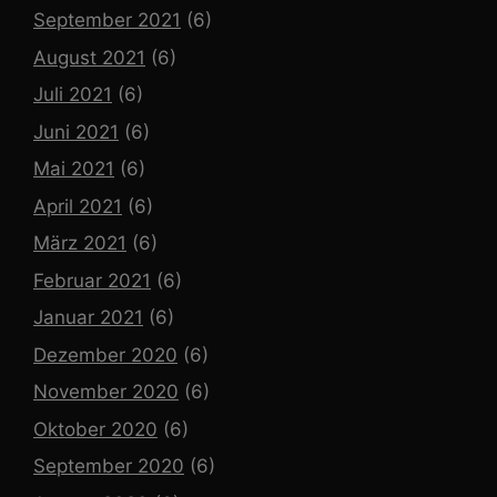
September 2021
(6)
August 2021
(6)
Juli 2021
(6)
Juni 2021
(6)
Mai 2021
(6)
April 2021
(6)
März 2021
(6)
Februar 2021
(6)
Januar 2021
(6)
Dezember 2020
(6)
November 2020
(6)
Oktober 2020
(6)
September 2020
(6)