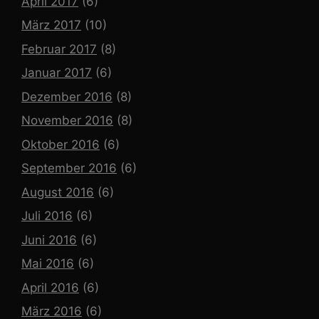
April 2017
(6)
März 2017
(10)
Februar 2017
(8)
Januar 2017
(6)
Dezember 2016
(8)
November 2016
(8)
Oktober 2016
(6)
September 2016
(6)
August 2016
(6)
Juli 2016
(6)
Juni 2016
(6)
Mai 2016
(6)
April 2016
(6)
März 2016
(6)