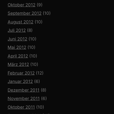
Oktober 2012
(9)
September 2012
(10)
August 2012
(10)
Juli 2012
(8)
Juni 2012
(10)
Mai 2012
(10)
April 2012
(10)
März 2012
(10)
Februar 2012
(12)
Januar 2012
(6)
Dezember 2011
(8)
November 2011
(6)
Oktober 2011
(10)