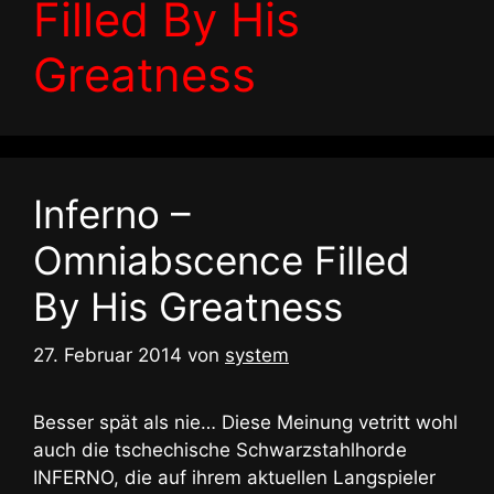
Filled By His
Greatness
Inferno –
Omniabscence Filled
By His Greatness
27. Februar 2014
von
system
Besser spät als nie… Diese Meinung vetritt wohl
auch die tschechische Schwarzstahlhorde
INFERNO, die auf ihrem aktuellen Langspieler