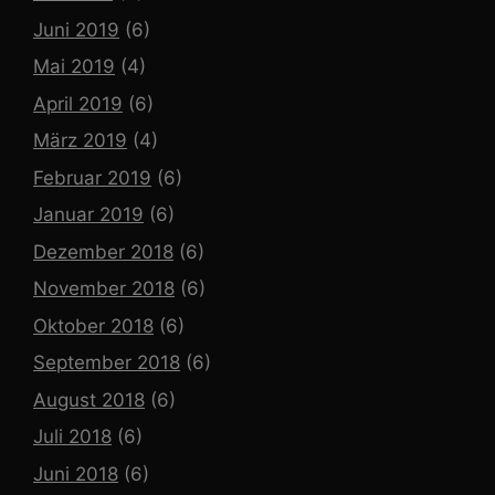
Juni 2019
(6)
Mai 2019
(4)
April 2019
(6)
März 2019
(4)
Februar 2019
(6)
Januar 2019
(6)
Dezember 2018
(6)
November 2018
(6)
Oktober 2018
(6)
September 2018
(6)
August 2018
(6)
Juli 2018
(6)
Juni 2018
(6)