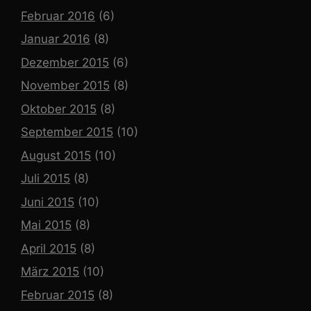
Februar 2016
(6)
Januar 2016
(8)
Dezember 2015
(6)
November 2015
(8)
Oktober 2015
(8)
September 2015
(10)
August 2015
(10)
Juli 2015
(8)
Juni 2015
(10)
Mai 2015
(8)
April 2015
(8)
März 2015
(10)
Februar 2015
(8)