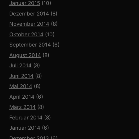
Januar 2015
(10)
Dezember 2014
(8)
November 2014
(8)
Oktober 2014
(10)
September 2014
(6)
August 2014
(8)
Juli 2014
(8)
Juni 2014
(8)
Mai 2014
(8)
April 2014
(6)
März 2014
(8)
Februar 2014
(8)
Januar 2014
(6)
Dezember 2013
(6)