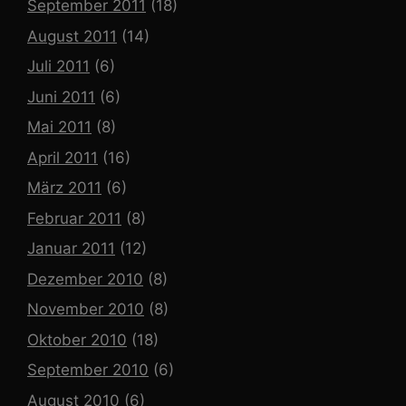
September 2011
(18)
August 2011
(14)
Juli 2011
(6)
Juni 2011
(6)
Mai 2011
(8)
April 2011
(16)
März 2011
(6)
Februar 2011
(8)
Januar 2011
(12)
Dezember 2010
(8)
November 2010
(8)
Oktober 2010
(18)
September 2010
(6)
August 2010
(6)