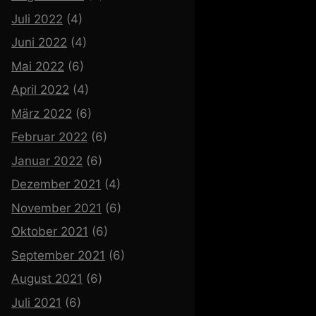
Juli 2022
(4)
Juni 2022
(4)
Mai 2022
(6)
April 2022
(4)
März 2022
(6)
Februar 2022
(6)
Januar 2022
(6)
Dezember 2021
(4)
November 2021
(6)
Oktober 2021
(6)
September 2021
(6)
August 2021
(6)
Juli 2021
(6)