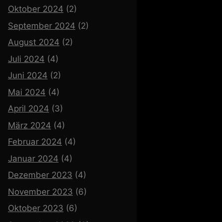
Oktober 2024
(2)
September 2024
(2)
August 2024
(2)
Juli 2024
(4)
Juni 2024
(2)
Mai 2024
(4)
April 2024
(3)
März 2024
(4)
Februar 2024
(4)
Januar 2024
(4)
Dezember 2023
(4)
November 2023
(6)
Oktober 2023
(6)