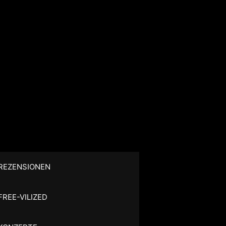
REZENSIONEN
FREE-VILIZED