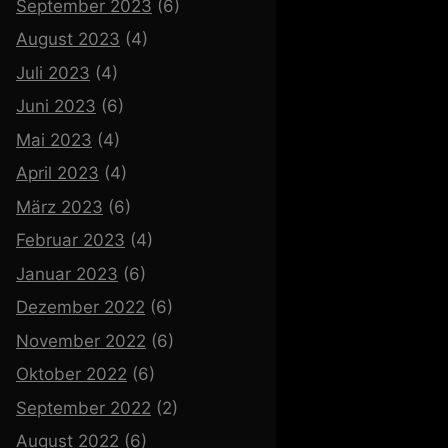
September 2023
(6)
August 2023
(4)
Juli 2023
(4)
Juni 2023
(6)
Mai 2023
(4)
April 2023
(4)
März 2023
(6)
Februar 2023
(4)
Januar 2023
(6)
Dezember 2022
(6)
November 2022
(6)
Oktober 2022
(6)
September 2022
(2)
August 2022
(6)