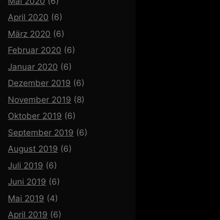
Mai 2020
(6)
April 2020
(6)
März 2020
(6)
Februar 2020
(6)
Januar 2020
(6)
Dezember 2019
(6)
November 2019
(8)
Oktober 2019
(6)
September 2019
(6)
August 2019
(6)
Juli 2019
(6)
Juni 2019
(6)
Mai 2019
(4)
April 2019
(6)