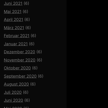
Juni 2021
(6)
Mai 2021
(6)
April 2021
(6)
März 2021
(6)
Februar 2021
(6)
Januar 2021
(6)
Dezember 2020
(6)
November 2020
(6)
Oktober 2020
(6)
September 2020
(6)
August 2020
(6)
Juli 2020
(6)
Juni 2020
(6)