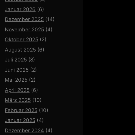
Januar 2026
(6)
Dezember 2025
(14)
November 2025
(4)
Oktober 2025
(2)
August 2025
(6)
Juli 2025
(8)
Juni 2025
(2)
Mai 2025
(2)
April 2025
(6)
März 2025
(10)
Februar 2025
(10)
Januar 2025
(4)
Dezember 2024
(4)