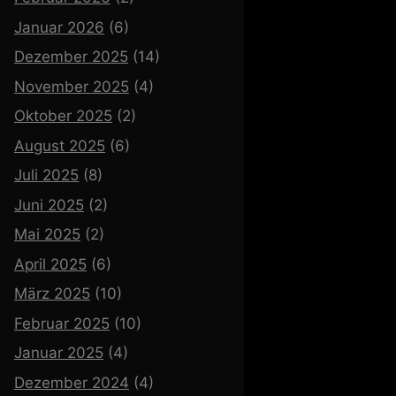
Januar 2026
(6)
Dezember 2025
(14)
November 2025
(4)
Oktober 2025
(2)
August 2025
(6)
Juli 2025
(8)
Juni 2025
(2)
Mai 2025
(2)
April 2025
(6)
März 2025
(10)
Februar 2025
(10)
Januar 2025
(4)
Dezember 2024
(4)