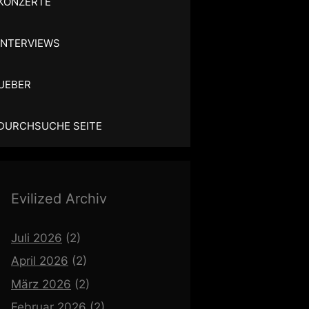
KONZERTE
INTERVIEWS
UEBER
DURCHSUCHE SEITE
Evilized Archiv
Juli 2026
(2)
April 2026
(2)
März 2026
(2)
Februar 2026
(2)