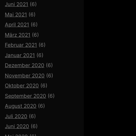
Juni 2021
(6)
Mai 2021
(6)
April 2021
(6)
März 2021
(6)
Februar 2021
(6)
Januar 2021
(6)
Dezember 2020
(6)
November 2020
(6)
Oktober 2020
(6)
September 2020
(6)
August 2020
(6)
Juli 2020
(6)
Juni 2020
(6)