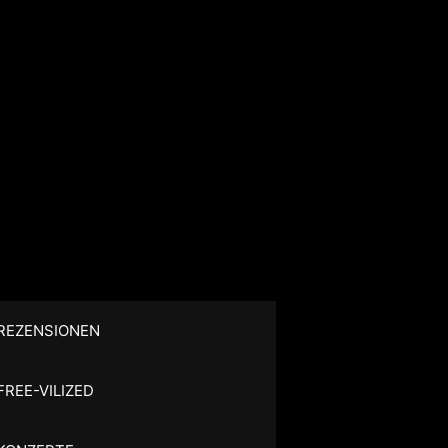
REZENSIONEN
FREE-VILIZED