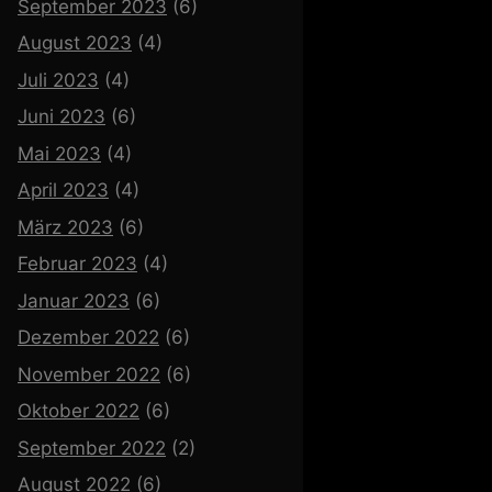
September 2023
(6)
August 2023
(4)
Juli 2023
(4)
Juni 2023
(6)
Mai 2023
(4)
April 2023
(4)
März 2023
(6)
Februar 2023
(4)
Januar 2023
(6)
Dezember 2022
(6)
November 2022
(6)
Oktober 2022
(6)
September 2022
(2)
August 2022
(6)