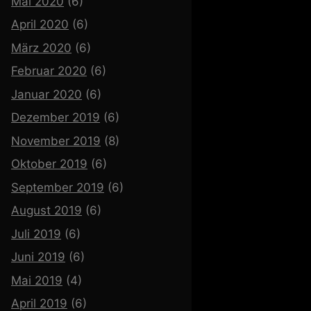
Mai 2020
(6)
April 2020
(6)
März 2020
(6)
Februar 2020
(6)
Januar 2020
(6)
Dezember 2019
(6)
November 2019
(8)
Oktober 2019
(6)
September 2019
(6)
August 2019
(6)
Juli 2019
(6)
Juni 2019
(6)
Mai 2019
(4)
April 2019
(6)