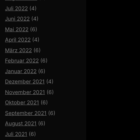
Juli 2022
(4)
Juni 2022
(4)
Mai 2022
(6)
April 2022
(4)
März 2022
(6)
Februar 2022
(6)
Januar 2022
(6)
Dezember 2021
(4)
November 2021
(6)
Oktober 2021
(6)
September 2021
(6)
August 2021
(6)
Juli 2021
(6)