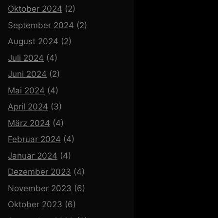
Oktober 2024
(2)
September 2024
(2)
August 2024
(2)
Juli 2024
(4)
Juni 2024
(2)
Mai 2024
(4)
April 2024
(3)
März 2024
(4)
Februar 2024
(4)
Januar 2024
(4)
Dezember 2023
(4)
November 2023
(6)
Oktober 2023
(6)