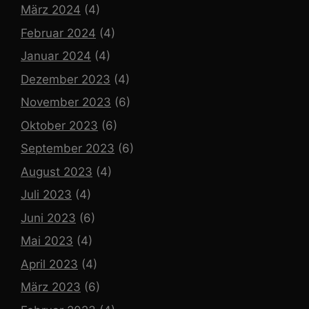
März 2024
(4)
Februar 2024
(4)
Januar 2024
(4)
Dezember 2023
(4)
November 2023
(6)
Oktober 2023
(6)
September 2023
(6)
August 2023
(4)
Juli 2023
(4)
Juni 2023
(6)
Mai 2023
(4)
April 2023
(4)
März 2023
(6)