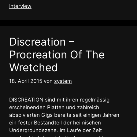
Interview
Discreation –
Procreation Of The
Wretched
18. April 2015
von
system
DISCREATION sind mit ihren regelmässig
erscheinenden Platten und zahlreich
absolvierten Gigs bereits seit einigen Jahren
ein fester Bestandteil der heimischen
Undergroundszene. Im Laufe der Zeit