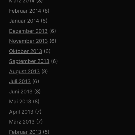
März 2014
(8)
Februar 2014
(8)
Januar 2014
(6)
Dezember 2013
(6)
November 2013
(6)
Oktober 2013
(6)
September 2013
(6)
August 2013
(8)
Juli 2013
(6)
Juni 2013
(8)
Mai 2013
(8)
April 2013
(7)
März 2013
(7)
Februar 2013
(5)