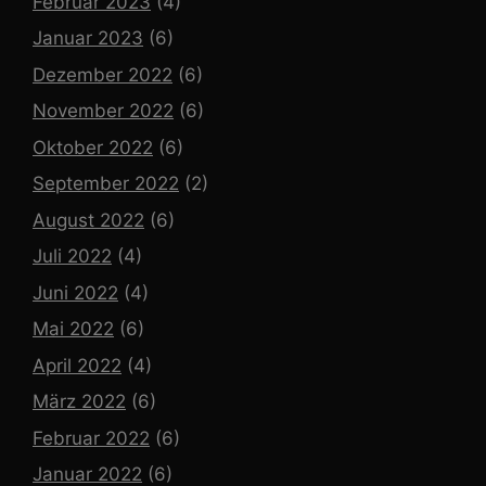
Februar 2023
(4)
Januar 2023
(6)
Dezember 2022
(6)
November 2022
(6)
Oktober 2022
(6)
September 2022
(2)
August 2022
(6)
Juli 2022
(4)
Juni 2022
(4)
Mai 2022
(6)
April 2022
(4)
März 2022
(6)
Februar 2022
(6)
Januar 2022
(6)