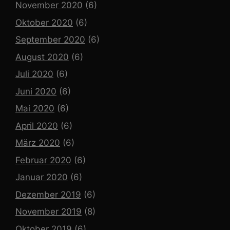
November 2020
(6)
Oktober 2020
(6)
September 2020
(6)
August 2020
(6)
Juli 2020
(6)
Juni 2020
(6)
Mai 2020
(6)
April 2020
(6)
März 2020
(6)
Februar 2020
(6)
Januar 2020
(6)
Dezember 2019
(6)
November 2019
(8)
Oktober 2019
(6)