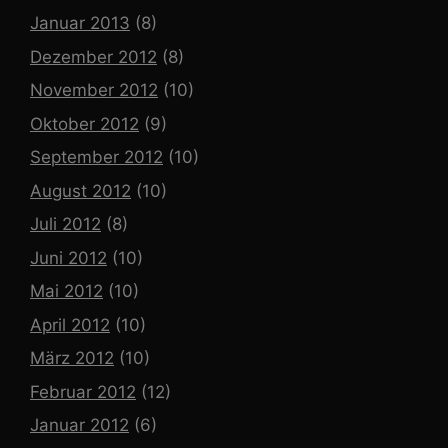
Januar 2013
(8)
Dezember 2012
(8)
November 2012
(10)
Oktober 2012
(9)
September 2012
(10)
August 2012
(10)
Juli 2012
(8)
Juni 2012
(10)
Mai 2012
(10)
April 2012
(10)
März 2012
(10)
Februar 2012
(12)
Januar 2012
(6)