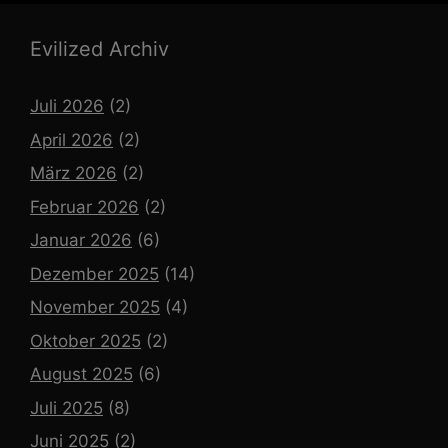
Evilized Archiv
Juli 2026
(2)
April 2026
(2)
März 2026
(2)
Februar 2026
(2)
Januar 2026
(6)
Dezember 2025
(14)
November 2025
(4)
Oktober 2025
(2)
August 2025
(6)
Juli 2025
(8)
Juni 2025
(2)