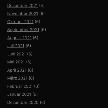
Dezember 2021
(4)
November 2021
(6)
Oktober 2021
(6)
September 2021
(6)
August 2021
(6)
Juli 2021
(6)
Juni 2021
(6)
Mai 2021
(6)
April 2021
(6)
März 2021
(6)
Februar 2021
(6)
Januar 2021
(6)
Dezember 2020
(6)