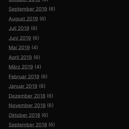
September 2019
(6)
August 2019
(6)
Juli 2019
(6)
Juni 2019
(6)
Mai 2019
(4)
April 2019
(6)
März 2019
(4)
Februar 2019
(6)
Januar 2019
(6)
Dezember 2018
(6)
November 2018
(6)
Oktober 2018
(6)
September 2018
(6)