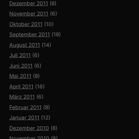
Dezember 2011
(8)
November 2011
(6)
Oktober 2011
(10)
September 2011
(18)
August 2011
(14)
Juli 2011
(6)
Juni 2011
(6)
Mai 2011
(8)
April 2011
(16)
März 2011
(6)
Februar 2011
(8)
Januar 2011
(12)
Dezember 2010
(8)
November 2010
(8)