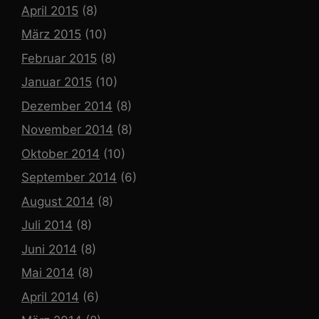
April 2015
(8)
März 2015
(10)
Februar 2015
(8)
Januar 2015
(10)
Dezember 2014
(8)
November 2014
(8)
Oktober 2014
(10)
September 2014
(6)
August 2014
(8)
Juli 2014
(8)
Juni 2014
(8)
Mai 2014
(8)
April 2014
(6)