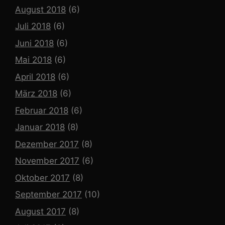
August 2018
(6)
Juli 2018
(6)
Juni 2018
(6)
Mai 2018
(6)
April 2018
(6)
März 2018
(6)
Februar 2018
(6)
Januar 2018
(8)
Dezember 2017
(8)
November 2017
(6)
Oktober 2017
(8)
September 2017
(10)
August 2017
(8)