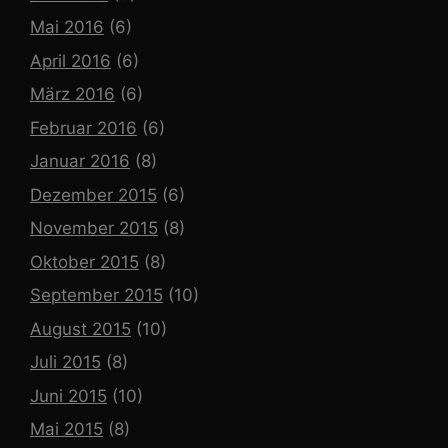
Mai 2016
(6)
April 2016
(6)
März 2016
(6)
Februar 2016
(6)
Januar 2016
(8)
Dezember 2015
(6)
November 2015
(8)
Oktober 2015
(8)
September 2015
(10)
August 2015
(10)
Juli 2015
(8)
Juni 2015
(10)
Mai 2015
(8)