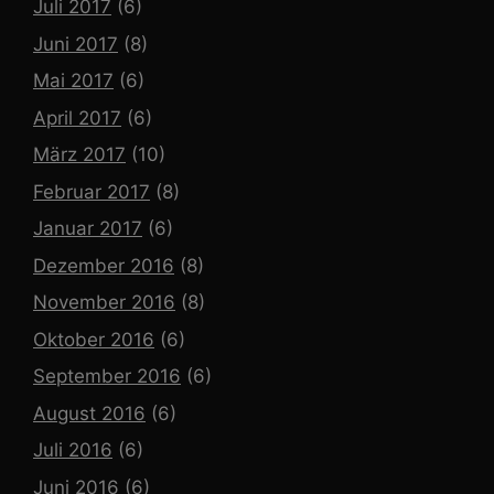
Juli 2017
(6)
Juni 2017
(8)
Mai 2017
(6)
April 2017
(6)
März 2017
(10)
Februar 2017
(8)
Januar 2017
(6)
Dezember 2016
(8)
November 2016
(8)
Oktober 2016
(6)
September 2016
(6)
August 2016
(6)
Juli 2016
(6)
Juni 2016
(6)