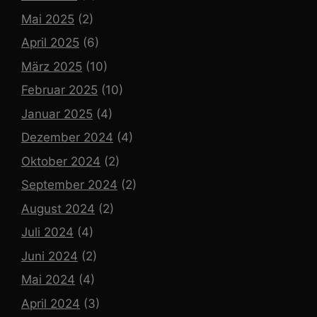
Mai 2025
(2)
April 2025
(6)
März 2025
(10)
Februar 2025
(10)
Januar 2025
(4)
Dezember 2024
(4)
Oktober 2024
(2)
September 2024
(2)
August 2024
(2)
Juli 2024
(4)
Juni 2024
(2)
Mai 2024
(4)
April 2024
(3)