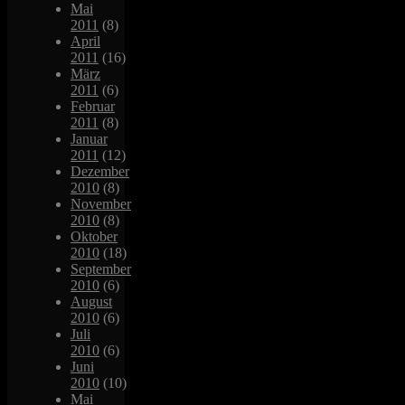
Mai
2011
(8)
April
2011
(16)
März
2011
(6)
Februar
2011
(8)
Januar
2011
(12)
Dezember
2010
(8)
November
2010
(8)
Oktober
2010
(18)
September
2010
(6)
August
2010
(6)
Juli
2010
(6)
Juni
2010
(10)
Mai