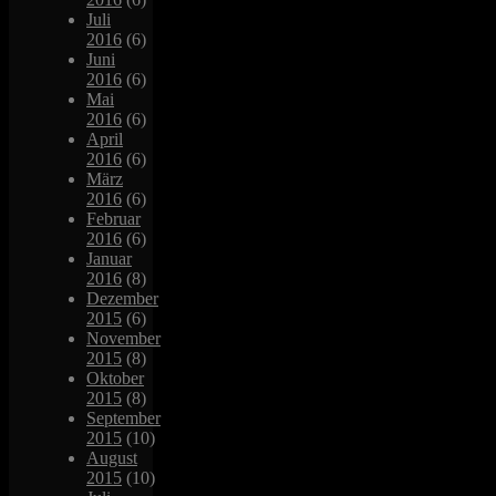
Juli
2016
(6)
Juni
2016
(6)
Mai
2016
(6)
April
2016
(6)
März
2016
(6)
Februar
2016
(6)
Januar
2016
(8)
Dezember
2015
(6)
November
2015
(8)
Oktober
2015
(8)
September
2015
(10)
August
2015
(10)