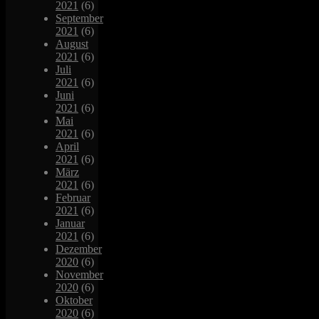
2021
(6)
September
2021
(6)
August
2021
(6)
Juli
2021
(6)
Juni
2021
(6)
Mai
2021
(6)
April
2021
(6)
März
2021
(6)
Februar
2021
(6)
Januar
2021
(6)
Dezember
2020
(6)
November
2020
(6)
Oktober
2020
(6)