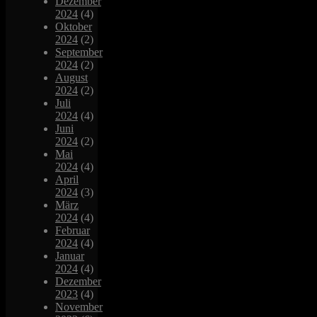
Dezember
2024
(4)
Oktober
2024
(2)
September
2024
(2)
August
2024
(2)
Juli
2024
(4)
Juni
2024
(2)
Mai
2024
(4)
April
2024
(3)
März
2024
(4)
Februar
2024
(4)
Januar
2024
(4)
Dezember
2023
(4)
November