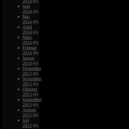
2014
(8)
Juni
2014
(8)
Mai
2014
(8)
April
2014
(6)
März
2014
(8)
Februar
2014
(8)
Januar
2014
(6)
Dezember
2013
(6)
November
2013
(6)
Oktober
2013
(6)
September
2013
(6)
August
2013
(8)
Juli
2013
(6)