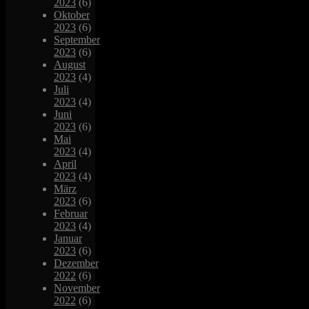
2023
(6)
Oktober
2023
(6)
September
2023
(6)
August
2023
(4)
Juli
2023
(4)
Juni
2023
(6)
Mai
2023
(4)
April
2023
(4)
März
2023
(6)
Februar
2023
(4)
Januar
2023
(6)
Dezember
2022
(6)
November
2022
(6)