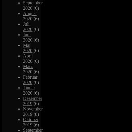
September
2020
(6)
August
2020
(6)
Juli
2020
(6)
Juni
2020
(6)
Mai
2020
(6)
April
2020
(6)
März
2020
(6)
Februar
2020
(6)
Januar
2020
(6)
Dezember
2019
(6)
November
2019
(8)
Oktober
2019
(6)
September