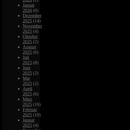
Januar
2026
(6)
Dezember
2025
(14)
November
2025
(4)
Oktober
2025
(2)
August
2025
(6)
Juli
2025
(8)
Juni
2025
(2)
Mai
2025
(2)
April
2025
(6)
März
2025
(10)
Februar
2025
(10)
Januar
2025
(4)