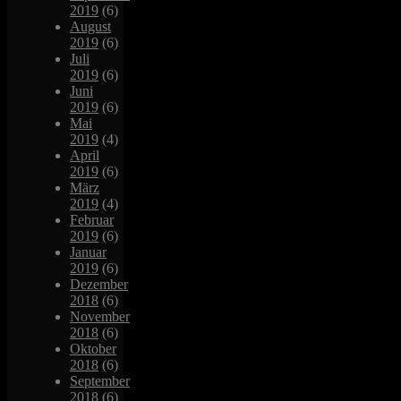
2019
(6)
August
2019
(6)
Juli
2019
(6)
Juni
2019
(6)
Mai
2019
(4)
April
2019
(6)
März
2019
(4)
Februar
2019
(6)
Januar
2019
(6)
Dezember
2018
(6)
November
2018
(6)
Oktober
2018
(6)
September
2018
(6)