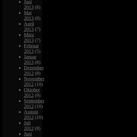
Juni
2013
(8)
Mai
2013
(8)
April
2013
(7)
März
2013
(7)
Februar
2013
(5)
Januar
2013
(8)
Dezember
2012
(8)
November
2012
(10)
Oktober
2012
(9)
September
2012
(10)
August
2012
(10)
Juli
2012
(8)
Juni