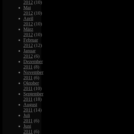
2012
(10)
Mai
2012
(10)
April
2012
(10)
März
2012
(10)
Februar
2012
(12)
Januar
2012
(6)
Dezember
2011
(8)
November
2011
(6)
Oktober
2011
(10)
September
2011
(18)
August
2011
(14)
Juli
2011
(6)
Juni
2011
(6)