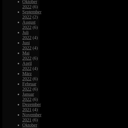
Oktober
2022
(6)
September
2022
(2)
August
2022
(6)
Juli
2022
(4)
Juni
2022
(4)
Mai
2022
(6)
April
2022
(4)
März
2022
(6)
Februar
2022
(6)
Januar
2022
(6)
Dezember
2021
(4)
November
2021
(6)
Oktober