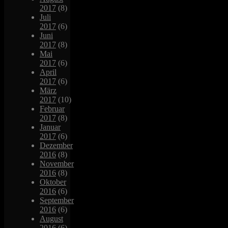
2017
(8)
Juli
2017
(6)
Juni
2017
(8)
Mai
2017
(6)
April
2017
(6)
März
2017
(10)
Februar
2017
(8)
Januar
2017
(6)
Dezember
2016
(8)
November
2016
(8)
Oktober
2016
(6)
September
2016
(6)
August
2016
(6)