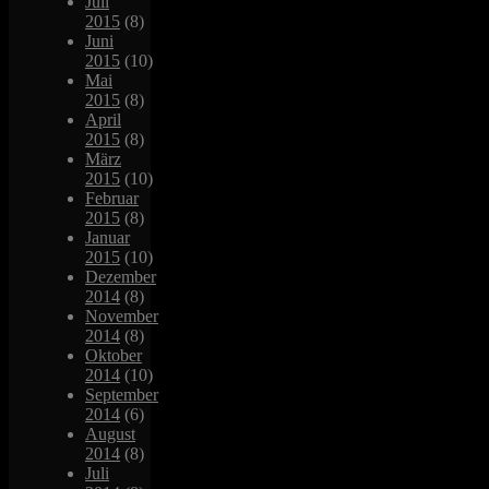
Juli
2015
(8)
Juni
2015
(10)
Mai
2015
(8)
April
2015
(8)
März
2015
(10)
Februar
2015
(8)
Januar
2015
(10)
Dezember
2014
(8)
November
2014
(8)
Oktober
2014
(10)
September
2014
(6)
August
2014
(8)
Juli