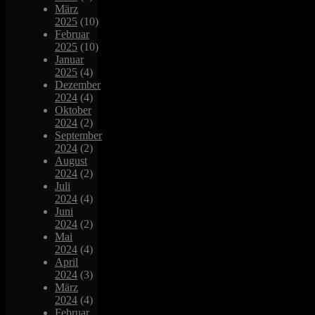
März
2025
(10)
Februar
2025
(10)
Januar
2025
(4)
Dezember
2024
(4)
Oktober
2024
(2)
September
2024
(2)
August
2024
(2)
Juli
2024
(4)
Juni
2024
(2)
Mai
2024
(4)
April
2024
(3)
März
2024
(4)
Februar