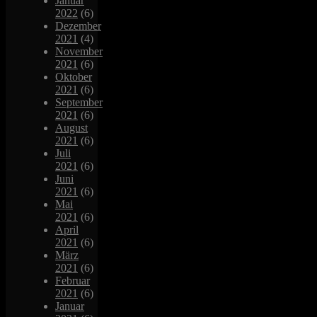
Januar
2022
(6)
Dezember
2021
(4)
November
2021
(6)
Oktober
2021
(6)
September
2021
(6)
August
2021
(6)
Juli
2021
(6)
Juni
2021
(6)
Mai
2021
(6)
April
2021
(6)
März
2021
(6)
Februar
2021
(6)
Januar