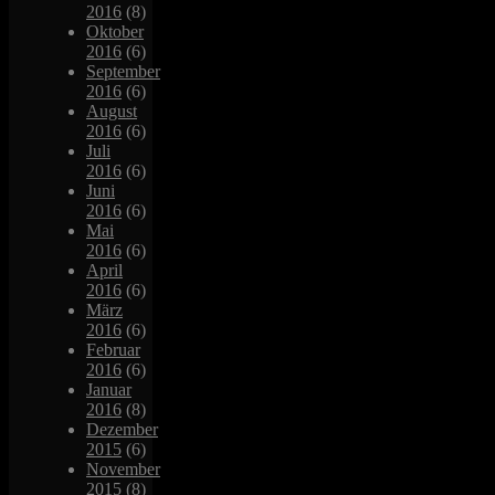
2016
(8)
Oktober
2016
(6)
September
2016
(6)
August
2016
(6)
Juli
2016
(6)
Juni
2016
(6)
Mai
2016
(6)
April
2016
(6)
März
2016
(6)
Februar
2016
(6)
Januar
2016
(8)
Dezember
2015
(6)
November
2015
(8)