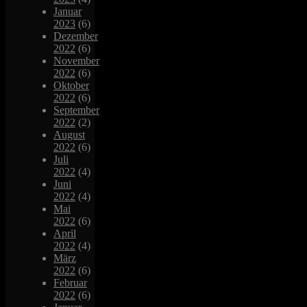
Januar
2023
(6)
Dezember
2022
(6)
November
2022
(6)
Oktober
2022
(6)
September
2022
(2)
August
2022
(6)
Juli
2022
(4)
Juni
2022
(4)
Mai
2022
(6)
April
2022
(4)
März
2022
(6)
Februar
2022
(6)