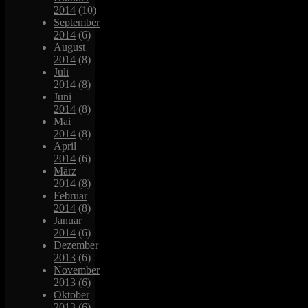
2014
(10)
September
2014
(6)
August
2014
(8)
Juli
2014
(8)
Juni
2014
(8)
Mai
2014
(8)
April
2014
(6)
März
2014
(8)
Februar
2014
(8)
Januar
2014
(6)
Dezember
2013
(6)
November
2013
(6)
Oktober
2013
(6)