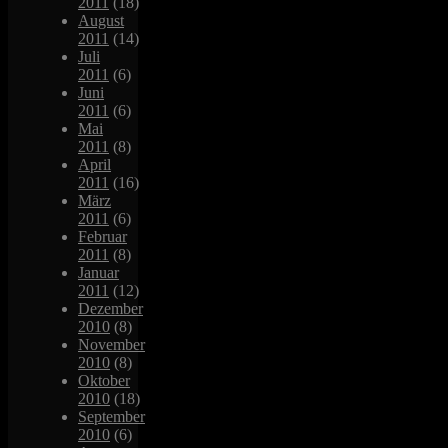
2011
(18)
August
2011
(14)
Juli
2011
(6)
Juni
2011
(6)
Mai
2011
(8)
April
2011
(16)
März
2011
(6)
Februar
2011
(8)
Januar
2011
(12)
Dezember
2010
(8)
November
2010
(8)
Oktober
2010
(18)
September
2010
(6)