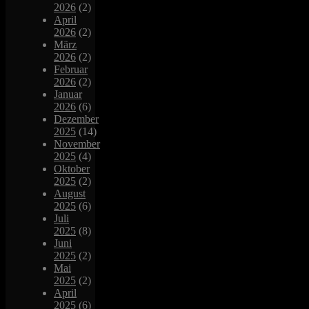
2026
(2)
April
2026
(2)
März
2026
(2)
Februar
2026
(2)
Januar
2026
(6)
Dezember
2025
(14)
November
2025
(4)
Oktober
2025
(2)
August
2025
(6)
Juli
2025
(8)
Juni
2025
(2)
Mai
2025
(2)
April
2025
(6)