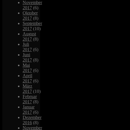
November
2017
(6)
Oktober
2017
(8)
September
2017
(10)
August
2017
(8)
Juli
2017
(6)
Juni
2017
(8)
Mai
2017
(6)
April
2017
(6)
März
2017
(10)
Februar
2017
(8)
Januar
2017
(6)
Dezember
2016
(8)
November