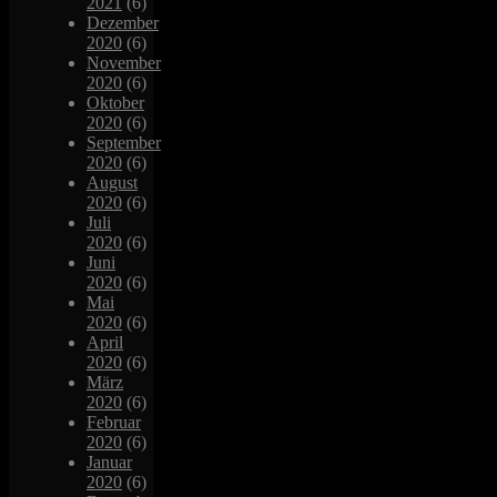
2021
(6)
Dezember
2020
(6)
November
2020
(6)
Oktober
2020
(6)
September
2020
(6)
August
2020
(6)
Juli
2020
(6)
Juni
2020
(6)
Mai
2020
(6)
April
2020
(6)
März
2020
(6)
Februar
2020
(6)
Januar
2020
(6)