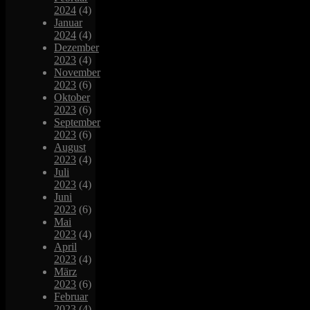
2024
(4)
Januar
2024
(4)
Dezember
2023
(4)
November
2023
(6)
Oktober
2023
(6)
September
2023
(6)
August
2023
(4)
Juli
2023
(4)
Juni
2023
(6)
Mai
2023
(4)
April
2023
(4)
März
2023
(6)
Februar
2023
(4)