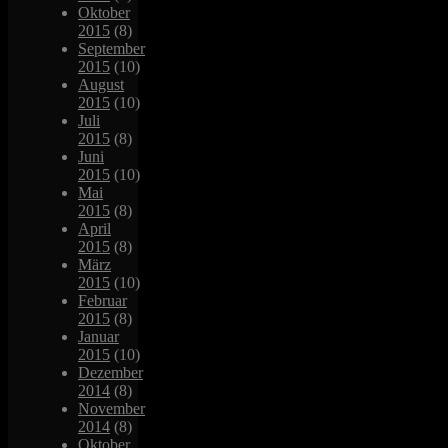
Oktober
2015
(8)
September
2015
(10)
August
2015
(10)
Juli
2015
(8)
Juni
2015
(10)
Mai
2015
(8)
April
2015
(8)
März
2015
(10)
Februar
2015
(8)
Januar
2015
(10)
Dezember
2014
(8)
November
2014
(8)
Oktober