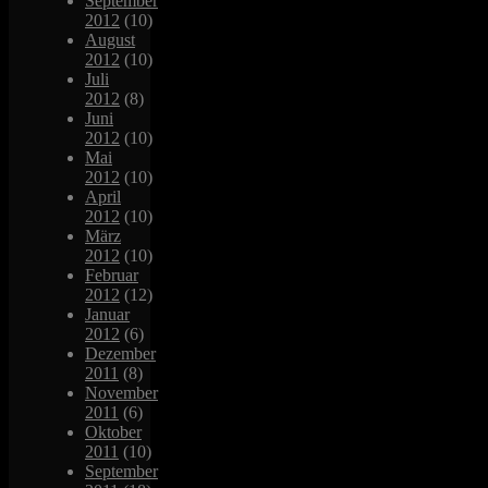
September
2012
(10)
August
2012
(10)
Juli
2012
(8)
Juni
2012
(10)
Mai
2012
(10)
April
2012
(10)
März
2012
(10)
Februar
2012
(12)
Januar
2012
(6)
Dezember
2011
(8)
November
2011
(6)
Oktober
2011
(10)
September