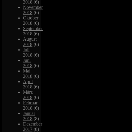
2018
(6)
November
2018
(6)
Oktober
2018
(6)
September
2018
(6)
August
2018
(6)
Juli
2018
(6)
Juni
2018
(6)
Mai
2018
(6)
April
2018
(6)
März
2018
(6)
Februar
2018
(6)
Januar
2018
(8)
Dezember
2017
(8)