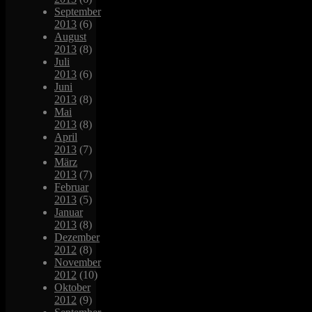
September
2013
(6)
August
2013
(8)
Juli
2013
(6)
Juni
2013
(8)
Mai
2013
(8)
April
2013
(7)
März
2013
(7)
Februar
2013
(5)
Januar
2013
(8)
Dezember
2012
(8)
November
2012
(10)
Oktober
2012
(9)