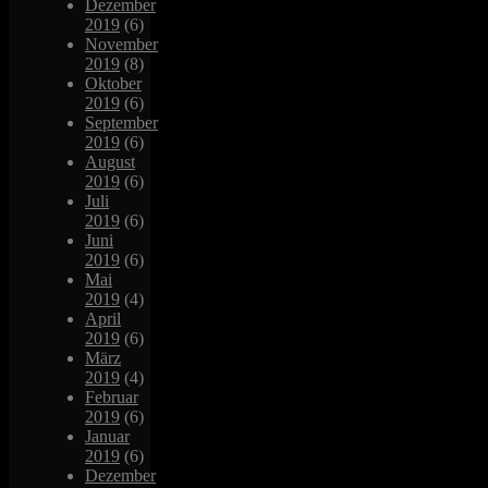
Dezember
2019
(6)
November
2019
(8)
Oktober
2019
(6)
September
2019
(6)
August
2019
(6)
Juli
2019
(6)
Juni
2019
(6)
Mai
2019
(4)
April
2019
(6)
März
2019
(4)
Februar
2019
(6)
Januar
2019
(6)
Dezember