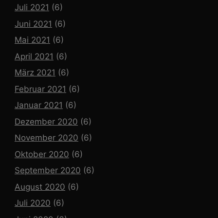
Juli 2021
(6)
Juni 2021
(6)
Mai 2021
(6)
April 2021
(6)
März 2021
(6)
Februar 2021
(6)
Januar 2021
(6)
Dezember 2020
(6)
November 2020
(6)
Oktober 2020
(6)
September 2020
(6)
August 2020
(6)
Juli 2020
(6)