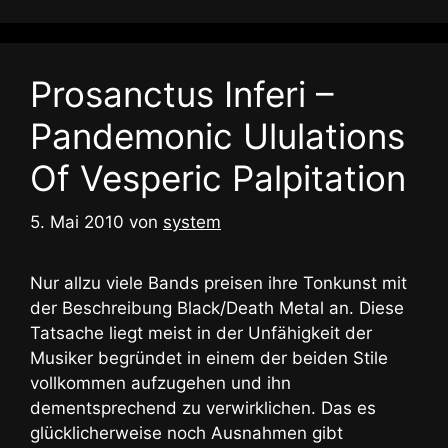
Prosanctus Inferi –
Pandemonic Ululations
Of Vesperic Palpitation
5. Mai 2010
von
system
Nur allzu viele Bands preisen ihre Tonkunst mit
der Beschreibung Black/Death Metal an. Diese
Tatsache liegt meist in der Unfähigkeit der
Musiker begründet in einem der beiden Stile
vollkommen aufzugehen und ihn
dementsprechend zu verwirklichen. Das es
glücklicherweise noch Ausnahmen gibt