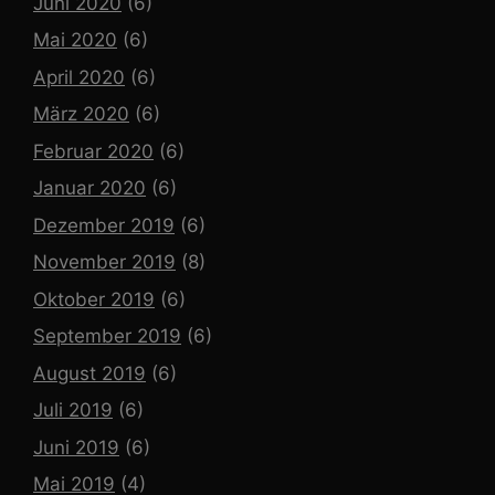
Juni 2020
(6)
Mai 2020
(6)
April 2020
(6)
März 2020
(6)
Februar 2020
(6)
Januar 2020
(6)
Dezember 2019
(6)
November 2019
(8)
Oktober 2019
(6)
September 2019
(6)
August 2019
(6)
Juli 2019
(6)
Juni 2019
(6)
Mai 2019
(4)