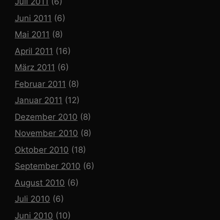
Juli 2011
(6)
Juni 2011
(6)
Mai 2011
(8)
April 2011
(16)
März 2011
(6)
Februar 2011
(8)
Januar 2011
(12)
Dezember 2010
(8)
November 2010
(8)
Oktober 2010
(18)
September 2010
(6)
August 2010
(6)
Juli 2010
(6)
Juni 2010
(10)