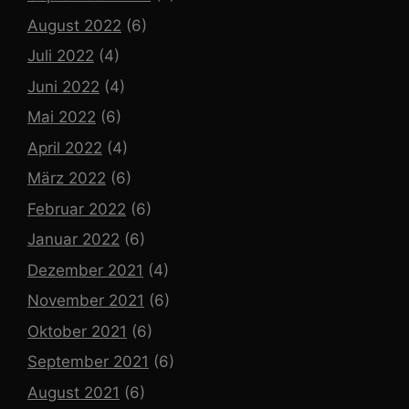
August 2022
(6)
Juli 2022
(4)
Juni 2022
(4)
Mai 2022
(6)
April 2022
(4)
März 2022
(6)
Februar 2022
(6)
Januar 2022
(6)
Dezember 2021
(4)
November 2021
(6)
Oktober 2021
(6)
September 2021
(6)
August 2021
(6)