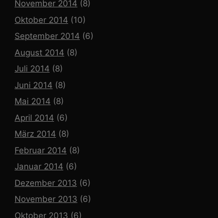
November 2014
(8)
Oktober 2014
(10)
September 2014
(6)
August 2014
(8)
Juli 2014
(8)
Juni 2014
(8)
Mai 2014
(8)
April 2014
(6)
März 2014
(8)
Februar 2014
(8)
Januar 2014
(6)
Dezember 2013
(6)
November 2013
(6)
Oktober 2013
(6)