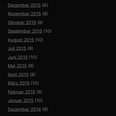
Dezember 2015
(6)
November 2015
(8)
Oktober 2015
(8)
September 2015
(10)
August 2015
(10)
Juli 2015
(8)
Juni 2015
(10)
Mai 2015
(8)
April 2015
(8)
März 2015
(10)
Februar 2015
(8)
Januar 2015
(10)
Dezember 2014
(8)