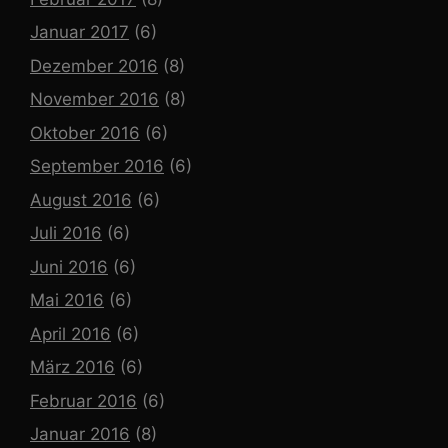
Januar 2017
(6)
Dezember 2016
(8)
November 2016
(8)
Oktober 2016
(6)
September 2016
(6)
August 2016
(6)
Juli 2016
(6)
Juni 2016
(6)
Mai 2016
(6)
April 2016
(6)
März 2016
(6)
Februar 2016
(6)
Januar 2016
(8)