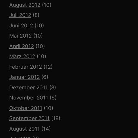
August 2012
(10)
Juli 2012
(8)
Juni 2012
(10)
Mai 2012
(10)
April 2012
(10)
März 2012
(10)
Februar 2012
(12)
Januar 2012
(6)
Dezember 2011
(8)
November 2011
(6)
Oktober 2011
(10)
September 2011
(18)
August 2011
(14)