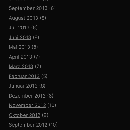
September 2013
(6)
August 2013
(8)
Juli 2013
(6)
Juni 2013
(8)
Mai 2013
(8)
April 2013
(7)
März 2013
(7)
Februar 2013
(5)
Januar 2013
(8)
Dezember 2012
(8)
November 2012
(10)
Oktober 2012
(9)
September 2012
(10)