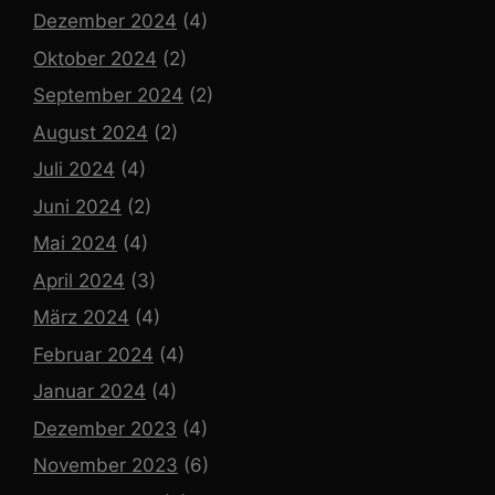
Dezember 2024
(4)
Oktober 2024
(2)
September 2024
(2)
August 2024
(2)
Juli 2024
(4)
Juni 2024
(2)
Mai 2024
(4)
April 2024
(3)
März 2024
(4)
Februar 2024
(4)
Januar 2024
(4)
Dezember 2023
(4)
November 2023
(6)