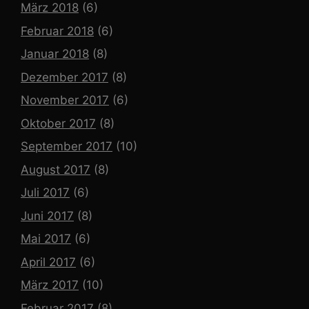
März 2018
(6)
Februar 2018
(6)
Januar 2018
(8)
Dezember 2017
(8)
November 2017
(6)
Oktober 2017
(8)
September 2017
(10)
August 2017
(8)
Juli 2017
(6)
Juni 2017
(8)
Mai 2017
(6)
April 2017
(6)
März 2017
(10)
Februar 2017
(8)