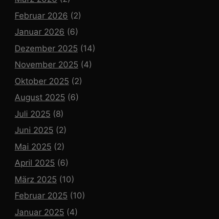
Februar 2026
(2)
Januar 2026
(6)
Dezember 2025
(14)
November 2025
(4)
Oktober 2025
(2)
August 2025
(6)
Juli 2025
(8)
Juni 2025
(2)
Mai 2025
(2)
April 2025
(6)
März 2025
(10)
Februar 2025
(10)
Januar 2025
(4)