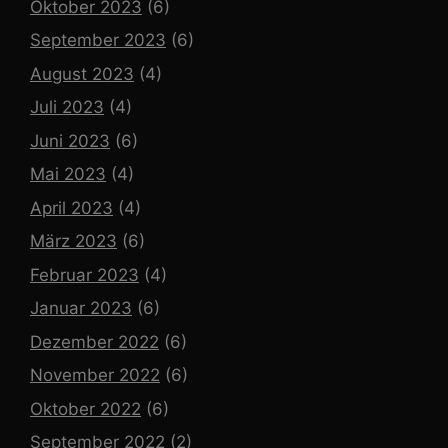
Oktober 2023
(6)
September 2023
(6)
August 2023
(4)
Juli 2023
(4)
Juni 2023
(6)
Mai 2023
(4)
April 2023
(4)
März 2023
(6)
Februar 2023
(4)
Januar 2023
(6)
Dezember 2022
(6)
November 2022
(6)
Oktober 2022
(6)
September 2022
(2)