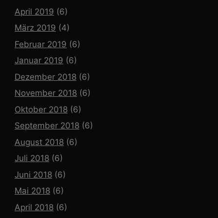
April 2019
(6)
März 2019
(4)
Februar 2019
(6)
Januar 2019
(6)
Dezember 2018
(6)
November 2018
(6)
Oktober 2018
(6)
September 2018
(6)
August 2018
(6)
Juli 2018
(6)
Juni 2018
(6)
Mai 2018
(6)
April 2018
(6)