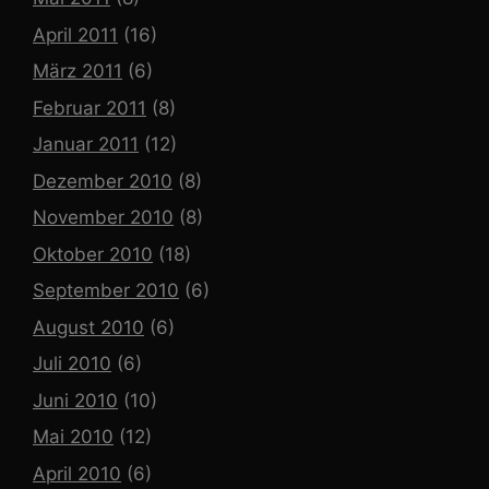
April 2011
(16)
März 2011
(6)
Februar 2011
(8)
Januar 2011
(12)
Dezember 2010
(8)
November 2010
(8)
Oktober 2010
(18)
September 2010
(6)
August 2010
(6)
Juli 2010
(6)
Juni 2010
(10)
Mai 2010
(12)
April 2010
(6)