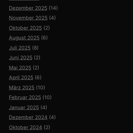
Dezember 2025
(14)
November 2025
(4)
Oktober 2025
(2)
August 2025
(6)
Juli 2025
(8)
Juni 2025
(2)
Mai 2025
(2)
April 2025
(6)
März 2025
(10)
Februar 2025
(10)
Januar 2025
(4)
Dezember 2024
(4)
Oktober 2024
(2)