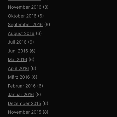
November 2016
(8)
Oktober 2016
(6)
September 2016
(6)
August 2016
(6)
Juli 2016
(6)
Juni 2016
(6)
Mai 2016
(6)
April 2016
(6)
März 2016
(6)
Februar 2016
(6)
Januar 2016
(8)
Dezember 2015
(6)
November 2015
(8)