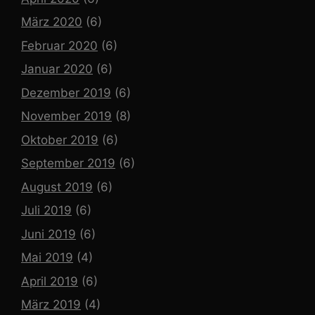
März 2020
(6)
Februar 2020
(6)
Januar 2020
(6)
Dezember 2019
(6)
November 2019
(8)
Oktober 2019
(6)
September 2019
(6)
August 2019
(6)
Juli 2019
(6)
Juni 2019
(6)
Mai 2019
(4)
April 2019
(6)
März 2019
(4)