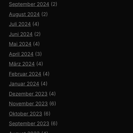
September 2024
(2)
August 2024
(2)
Juli 2024
(4)
Juni 2024
(2)
Mai 2024
(4)
April 2024
(3)
März 2024
(4)
Februar 2024
(4)
Januar 2024
(4)
Dezember 2023
(4)
November 2023
(6)
Oktober 2023
(6)
September 2023
(6)