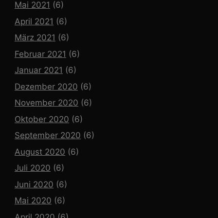
Mai 2021
(6)
April 2021
(6)
März 2021
(6)
Februar 2021
(6)
Januar 2021
(6)
Dezember 2020
(6)
November 2020
(6)
Oktober 2020
(6)
September 2020
(6)
August 2020
(6)
Juli 2020
(6)
Juni 2020
(6)
Mai 2020
(6)
April 2020
(6)