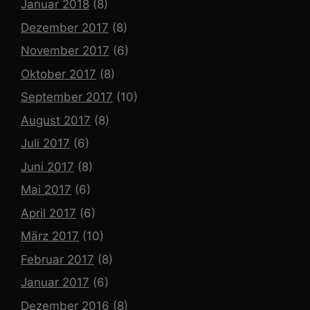
Januar 2018
(8)
Dezember 2017
(8)
November 2017
(6)
Oktober 2017
(8)
September 2017
(10)
August 2017
(8)
Juli 2017
(6)
Juni 2017
(8)
Mai 2017
(6)
April 2017
(6)
März 2017
(10)
Februar 2017
(8)
Januar 2017
(6)
Dezember 2016
(8)