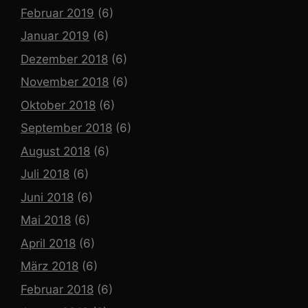
Februar 2019
(6)
Januar 2019
(6)
Dezember 2018
(6)
November 2018
(6)
Oktober 2018
(6)
September 2018
(6)
August 2018
(6)
Juli 2018
(6)
Juni 2018
(6)
Mai 2018
(6)
April 2018
(6)
März 2018
(6)
Februar 2018
(6)