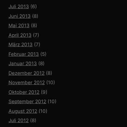
Juli 2013
(6)
Juni 2013
(8)
Mai 2013
(8)
April 2013
(7)
März 2013
(7)
Februar 2013
(5)
Januar 2013
(8)
Dezember 2012
(8)
November 2012
(10)
Oktober 2012
(9)
September 2012
(10)
August 2012
(10)
Juli 2012
(8)