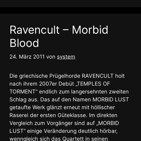
Ravencult – Morbid
Blood
24. März 2011
von
system
Die griechische Prügelhorde RAVENCULT holt
nach ihrem 2007er Debüt „TEMPLES OF
TORMENT“ endlich zum langersehnten zweiten
Schlag aus. Das auf den Namen MORBID LUST
getaufte Werk glänzt erneut mit höllischer
Raserei der ersten Güteklasse. Im direkten
Vergleich zum Vorgänger sind auf „MORBID
LUST“ einige Veränderung deutlich hörbar,
wenngleich sich das Quartett in seinen