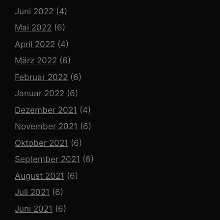
Juni 2022
(4)
Mai 2022
(6)
April 2022
(4)
März 2022
(6)
Februar 2022
(6)
Januar 2022
(6)
Dezember 2021
(4)
November 2021
(6)
Oktober 2021
(6)
September 2021
(6)
August 2021
(6)
Juli 2021
(6)
Juni 2021
(6)