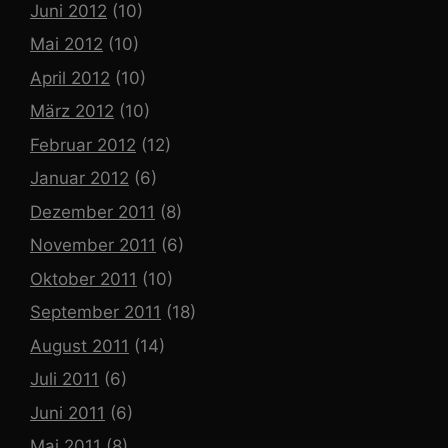
Juni 2012
(10)
Mai 2012
(10)
April 2012
(10)
März 2012
(10)
Februar 2012
(12)
Januar 2012
(6)
Dezember 2011
(8)
November 2011
(6)
Oktober 2011
(10)
September 2011
(18)
August 2011
(14)
Juli 2011
(6)
Juni 2011
(6)
Mai 2011
(8)