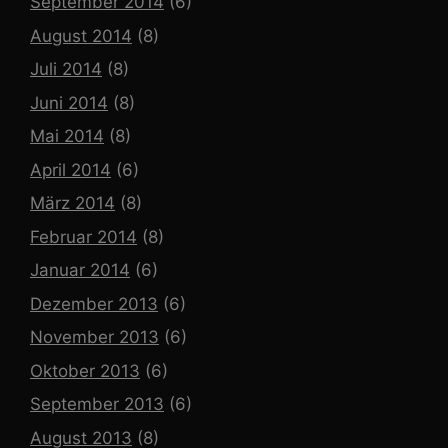
September 2014
(6)
August 2014
(8)
Juli 2014
(8)
Juni 2014
(8)
Mai 2014
(8)
April 2014
(6)
März 2014
(8)
Februar 2014
(8)
Januar 2014
(6)
Dezember 2013
(6)
November 2013
(6)
Oktober 2013
(6)
September 2013
(6)
August 2013
(8)