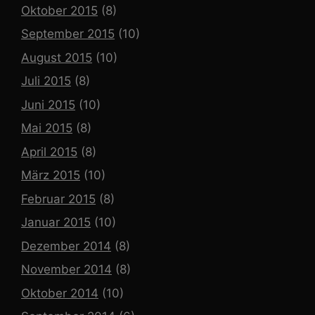
Oktober 2015
(8)
September 2015
(10)
August 2015
(10)
Juli 2015
(8)
Juni 2015
(10)
Mai 2015
(8)
April 2015
(8)
März 2015
(10)
Februar 2015
(8)
Januar 2015
(10)
Dezember 2014
(8)
November 2014
(8)
Oktober 2014
(10)