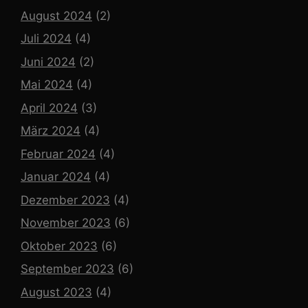
August 2024
(2)
Juli 2024
(4)
Juni 2024
(2)
Mai 2024
(4)
April 2024
(3)
März 2024
(4)
Februar 2024
(4)
Januar 2024
(4)
Dezember 2023
(4)
November 2023
(6)
Oktober 2023
(6)
September 2023
(6)
August 2023
(4)