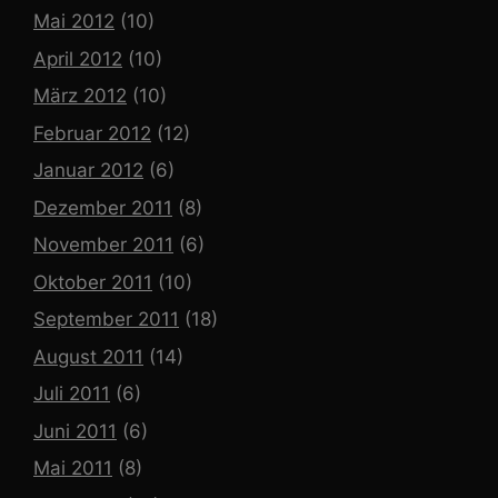
Mai 2012
(10)
April 2012
(10)
März 2012
(10)
Februar 2012
(12)
Januar 2012
(6)
Dezember 2011
(8)
November 2011
(6)
Oktober 2011
(10)
September 2011
(18)
August 2011
(14)
Juli 2011
(6)
Juni 2011
(6)
Mai 2011
(8)