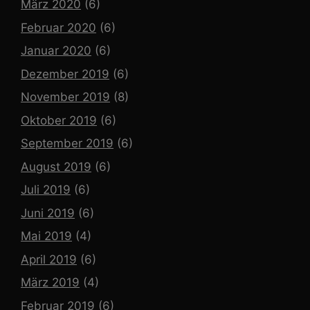
März 2020
(6)
Februar 2020
(6)
Januar 2020
(6)
Dezember 2019
(6)
November 2019
(8)
Oktober 2019
(6)
September 2019
(6)
August 2019
(6)
Juli 2019
(6)
Juni 2019
(6)
Mai 2019
(4)
April 2019
(6)
März 2019
(4)
Februar 2019
(6)