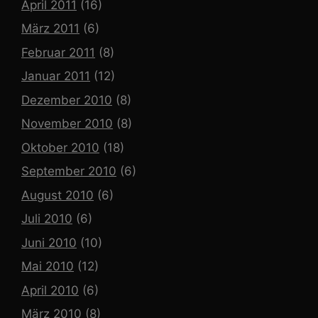
April 2011
(16)
März 2011
(6)
Februar 2011
(8)
Januar 2011
(12)
Dezember 2010
(8)
November 2010
(8)
Oktober 2010
(18)
September 2010
(6)
August 2010
(6)
Juli 2010
(6)
Juni 2010
(10)
Mai 2010
(12)
April 2010
(6)
März 2010
(8)