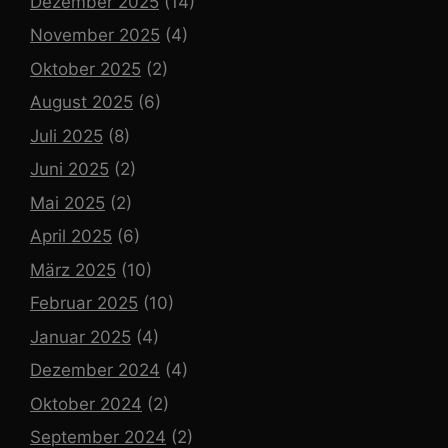
Dezember 2025
(14)
November 2025
(4)
Oktober 2025
(2)
August 2025
(6)
Juli 2025
(8)
Juni 2025
(2)
Mai 2025
(2)
April 2025
(6)
März 2025
(10)
Februar 2025
(10)
Januar 2025
(4)
Dezember 2024
(4)
Oktober 2024
(2)
September 2024
(2)