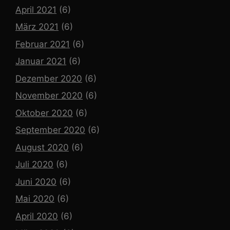
April 2021
(6)
März 2021
(6)
Februar 2021
(6)
Januar 2021
(6)
Dezember 2020
(6)
November 2020
(6)
Oktober 2020
(6)
September 2020
(6)
August 2020
(6)
Juli 2020
(6)
Juni 2020
(6)
Mai 2020
(6)
April 2020
(6)