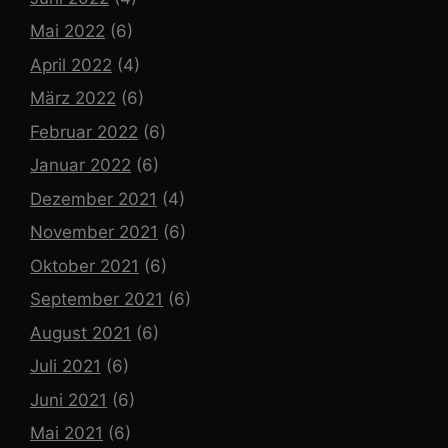
Mai 2022
(6)
April 2022
(4)
März 2022
(6)
Februar 2022
(6)
Januar 2022
(6)
Dezember 2021
(4)
November 2021
(6)
Oktober 2021
(6)
September 2021
(6)
August 2021
(6)
Juli 2021
(6)
Juni 2021
(6)
Mai 2021
(6)