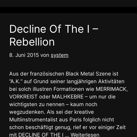
Decline Of The I –
Rebellion
8. Juni 2015
von
system
Aus der französischen Black Metal Szene ist
“A.K.“ auf Grund seiner langjährigen Aktivitäten
bei solch illustren Formationen wie MERRIMACK,
VORKREIST oder MALHKEBRE – um nur die
wichtigsten zu nennen – kaum noch
wegzudenken. Als sei der kreative
Multiinstrumentalist aus Paris folglich nicht
schon beschäftigt genug, rief er vor einiger Zeit
mit DECLINE OF THE I …
Weiterlesen