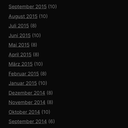
September 2015
(10)
August 2015
(10)
Juli 2015
(8)
Juni 2015
(10)
Mai 2015
(8)
April 2015
(8)
März 2015
(10)
Februar 2015
(8)
Januar 2015
(10)
Dezember 2014
(8)
November 2014
(8)
Oktober 2014
(10)
September 2014
(6)