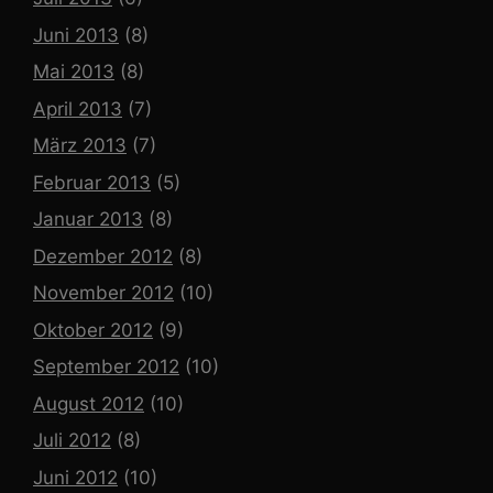
Juni 2013
(8)
Mai 2013
(8)
April 2013
(7)
März 2013
(7)
Februar 2013
(5)
Januar 2013
(8)
Dezember 2012
(8)
November 2012
(10)
Oktober 2012
(9)
September 2012
(10)
August 2012
(10)
Juli 2012
(8)
Juni 2012
(10)