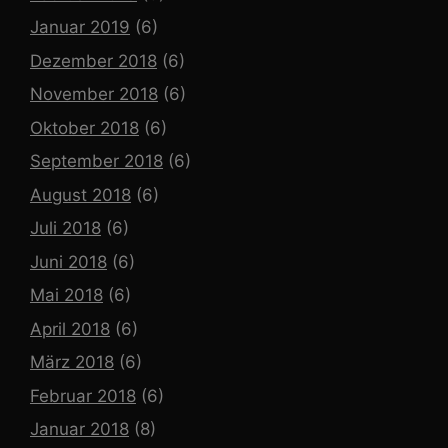
Januar 2019
(6)
Dezember 2018
(6)
November 2018
(6)
Oktober 2018
(6)
September 2018
(6)
August 2018
(6)
Juli 2018
(6)
Juni 2018
(6)
Mai 2018
(6)
April 2018
(6)
März 2018
(6)
Februar 2018
(6)
Januar 2018
(8)