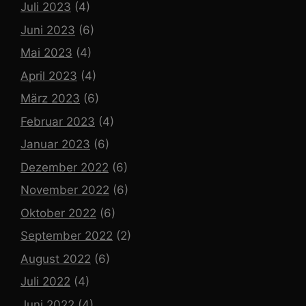
Juli 2023
(4)
Juni 2023
(6)
Mai 2023
(4)
April 2023
(4)
März 2023
(6)
Februar 2023
(4)
Januar 2023
(6)
Dezember 2022
(6)
November 2022
(6)
Oktober 2022
(6)
September 2022
(2)
August 2022
(6)
Juli 2022
(4)
Juni 2022
(4)