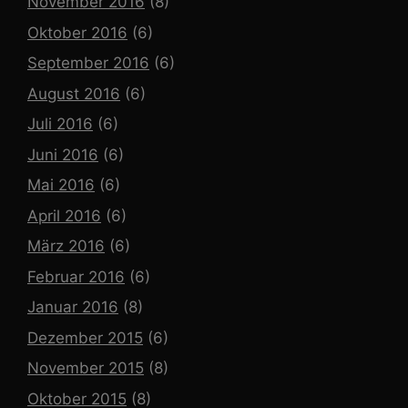
November 2016
(8)
Oktober 2016
(6)
September 2016
(6)
August 2016
(6)
Juli 2016
(6)
Juni 2016
(6)
Mai 2016
(6)
April 2016
(6)
März 2016
(6)
Februar 2016
(6)
Januar 2016
(8)
Dezember 2015
(6)
November 2015
(8)
Oktober 2015
(8)