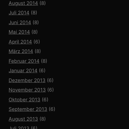
August 2014
(8)
Juli 2014
(8)
Juni 2014
(8)
Mai 2014
(8)
April 2014
(6)
März 2014
(8)
Februar 2014
(8)
Januar 2014
(6)
Dezember 2013
(6)
November 2013
(6)
Oktober 2013
(6)
September 2013
(6)
August 2013
(8)
Juli 2013
(6)