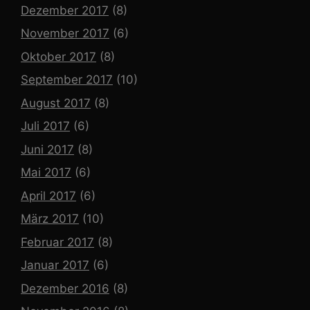
Dezember 2017
(8)
November 2017
(6)
Oktober 2017
(8)
September 2017
(10)
August 2017
(8)
Juli 2017
(6)
Juni 2017
(8)
Mai 2017
(6)
April 2017
(6)
März 2017
(10)
Februar 2017
(8)
Januar 2017
(6)
Dezember 2016
(8)