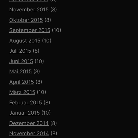
November 2015
(8)
Oktober 2015
(8)
September 2015
(10)
August 2015
(10)
Juli 2015
(8)
Juni 2015
(10)
Mai 2015
(8)
April 2015
(8)
März 2015
(10)
Februar 2015
(8)
Januar 2015
(10)
Dezember 2014
(8)
November 2014
(8)