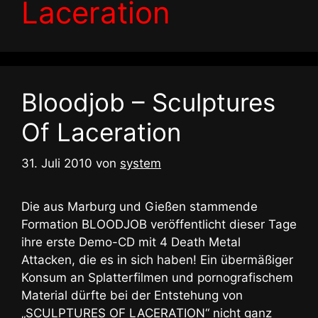
Laceration
Bloodjob – Sculptures
Of Laceration
31. Juli 2010
von
system
Die aus Marburg und Gießen stammende
Formation BLOODJOB veröffentlicht dieser Tage
ihre erste Demo-CD mit 4 Death Metal
Attacken, die es in sich haben! Ein übermäßiger
Konsum an Splatterfilmen und pornografischem
Material dürfte bei der Entstehung von
„SCULPTURES OF LACERATION“ nicht ganz