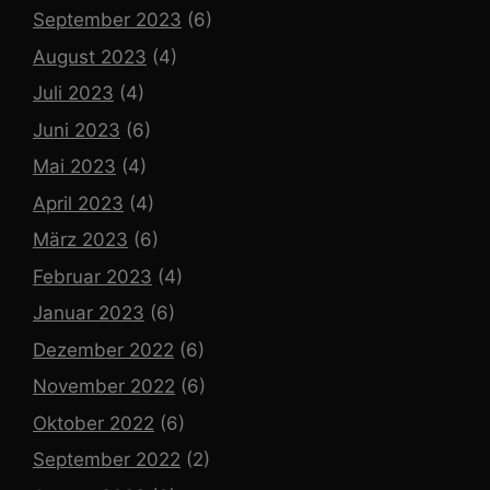
September 2023
(6)
August 2023
(4)
Juli 2023
(4)
Juni 2023
(6)
Mai 2023
(4)
April 2023
(4)
März 2023
(6)
Februar 2023
(4)
Januar 2023
(6)
Dezember 2022
(6)
November 2022
(6)
Oktober 2022
(6)
September 2022
(2)