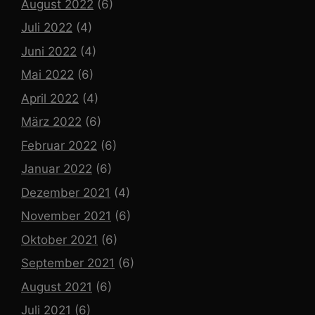
August 2022
(6)
Juli 2022
(4)
Juni 2022
(4)
Mai 2022
(6)
April 2022
(4)
März 2022
(6)
Februar 2022
(6)
Januar 2022
(6)
Dezember 2021
(4)
November 2021
(6)
Oktober 2021
(6)
September 2021
(6)
August 2021
(6)
Juli 2021
(6)