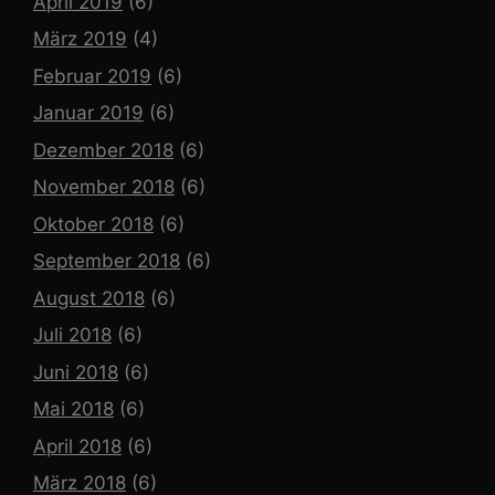
April 2019
(6)
März 2019
(4)
Februar 2019
(6)
Januar 2019
(6)
Dezember 2018
(6)
November 2018
(6)
Oktober 2018
(6)
September 2018
(6)
August 2018
(6)
Juli 2018
(6)
Juni 2018
(6)
Mai 2018
(6)
April 2018
(6)
März 2018
(6)