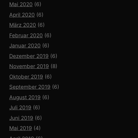
Mai 2020
(6)
April 2020
(6)
März 2020
(6)
Februar 2020
(6)
Januar 2020
(6)
Dezember 2019
(6)
November 2019
(8)
Oktober 2019
(6)
September 2019
(6)
August 2019
(6)
Juli 2019
(6)
Juni 2019
(6)
Mai 2019
(4)