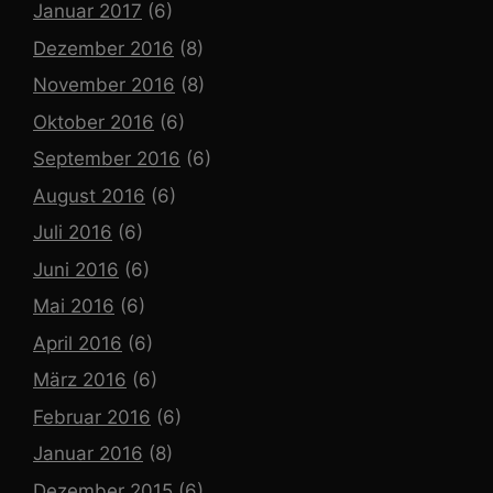
Januar 2017
(6)
Dezember 2016
(8)
November 2016
(8)
Oktober 2016
(6)
September 2016
(6)
August 2016
(6)
Juli 2016
(6)
Juni 2016
(6)
Mai 2016
(6)
April 2016
(6)
März 2016
(6)
Februar 2016
(6)
Januar 2016
(8)
Dezember 2015
(6)