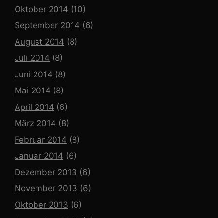
Oktober 2014
(10)
September 2014
(6)
August 2014
(8)
Juli 2014
(8)
Juni 2014
(8)
Mai 2014
(8)
April 2014
(6)
März 2014
(8)
Februar 2014
(8)
Januar 2014
(6)
Dezember 2013
(6)
November 2013
(6)
Oktober 2013
(6)