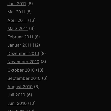
Juni 2011
(6)
Mai 2011
(8)
April 2011
(16)
März 2011
(6)
Februar 2011
(8)
Januar 2011
(12)
Dezember 2010
(8)
November 2010
(8)
Oktober 2010
(18)
September 2010
(6)
August 2010
(6)
Juli 2010
(6)
Juni 2010
(10)