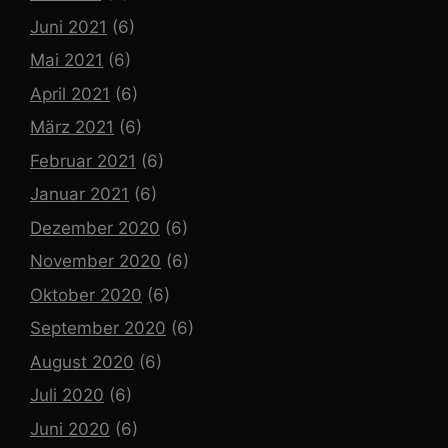
Juni 2021
(6)
Mai 2021
(6)
April 2021
(6)
März 2021
(6)
Februar 2021
(6)
Januar 2021
(6)
Dezember 2020
(6)
November 2020
(6)
Oktober 2020
(6)
September 2020
(6)
August 2020
(6)
Juli 2020
(6)
Juni 2020
(6)