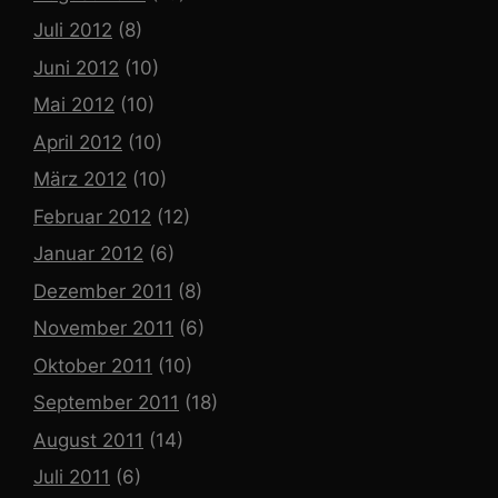
Juli 2012
(8)
Juni 2012
(10)
Mai 2012
(10)
April 2012
(10)
März 2012
(10)
Februar 2012
(12)
Januar 2012
(6)
Dezember 2011
(8)
November 2011
(6)
Oktober 2011
(10)
September 2011
(18)
August 2011
(14)
Juli 2011
(6)