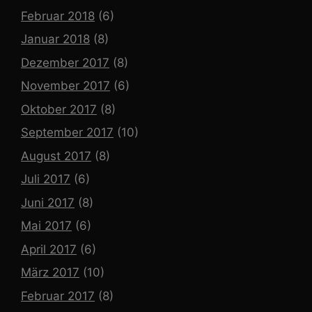
Februar 2018
(6)
Januar 2018
(8)
Dezember 2017
(8)
November 2017
(6)
Oktober 2017
(8)
September 2017
(10)
August 2017
(8)
Juli 2017
(6)
Juni 2017
(8)
Mai 2017
(6)
April 2017
(6)
März 2017
(10)
Februar 2017
(8)