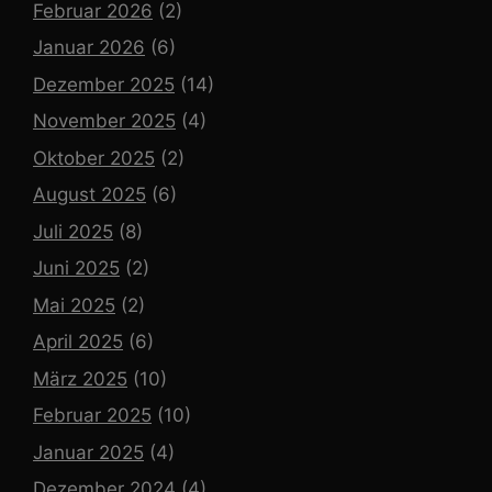
Februar 2026
(2)
Januar 2026
(6)
Dezember 2025
(14)
November 2025
(4)
Oktober 2025
(2)
August 2025
(6)
Juli 2025
(8)
Juni 2025
(2)
Mai 2025
(2)
April 2025
(6)
März 2025
(10)
Februar 2025
(10)
Januar 2025
(4)
Dezember 2024
(4)