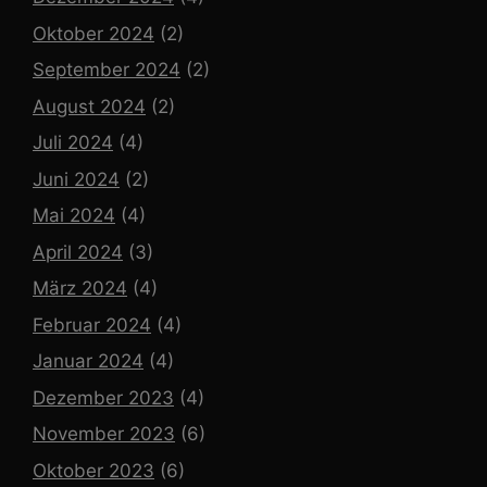
Oktober 2024
(2)
September 2024
(2)
August 2024
(2)
Juli 2024
(4)
Juni 2024
(2)
Mai 2024
(4)
April 2024
(3)
März 2024
(4)
Februar 2024
(4)
Januar 2024
(4)
Dezember 2023
(4)
November 2023
(6)
Oktober 2023
(6)