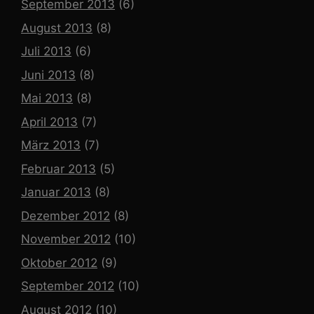
September 2013
(6)
August 2013
(8)
Juli 2013
(6)
Juni 2013
(8)
Mai 2013
(8)
April 2013
(7)
März 2013
(7)
Februar 2013
(5)
Januar 2013
(8)
Dezember 2012
(8)
November 2012
(10)
Oktober 2012
(9)
September 2012
(10)
August 2012
(10)