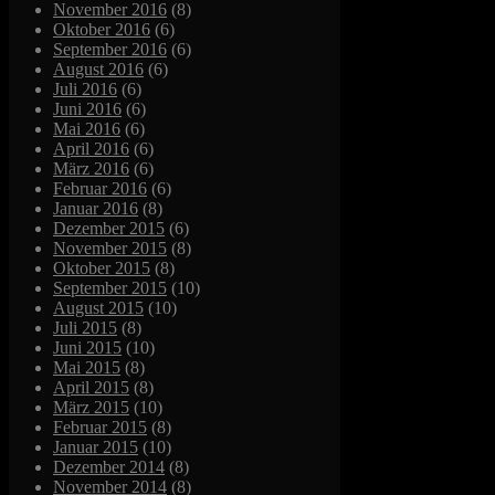
November 2016
(8)
Oktober 2016
(6)
September 2016
(6)
August 2016
(6)
Juli 2016
(6)
Juni 2016
(6)
Mai 2016
(6)
April 2016
(6)
März 2016
(6)
Februar 2016
(6)
Januar 2016
(8)
Dezember 2015
(6)
November 2015
(8)
Oktober 2015
(8)
September 2015
(10)
August 2015
(10)
Juli 2015
(8)
Juni 2015
(10)
Mai 2015
(8)
April 2015
(8)
März 2015
(10)
Februar 2015
(8)
Januar 2015
(10)
Dezember 2014
(8)
November 2014
(8)