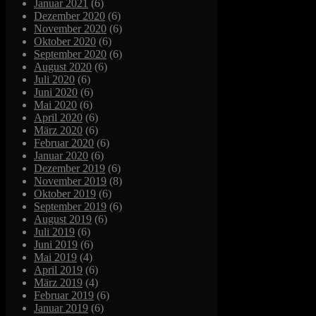
Januar 2021
(6)
Dezember 2020
(6)
November 2020
(6)
Oktober 2020
(6)
September 2020
(6)
August 2020
(6)
Juli 2020
(6)
Juni 2020
(6)
Mai 2020
(6)
April 2020
(6)
März 2020
(6)
Februar 2020
(6)
Januar 2020
(6)
Dezember 2019
(6)
November 2019
(8)
Oktober 2019
(6)
September 2019
(6)
August 2019
(6)
Juli 2019
(6)
Juni 2019
(6)
Mai 2019
(4)
April 2019
(6)
März 2019
(4)
Februar 2019
(6)
Januar 2019
(6)