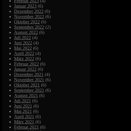
Februar 2023
(4)
Januar 2023
(6)
Dezember 2022
(6)
November 2022
(6)
Oktober 2022
(6)
September 2022
(2)
August 2022
(6)
Juli 2022
(4)
Juni 2022
(4)
Mai 2022
(6)
April 2022
(4)
März 2022
(6)
Februar 2022
(6)
Januar 2022
(6)
Dezember 2021
(4)
November 2021
(6)
Oktober 2021
(6)
September 2021
(6)
August 2021
(6)
Juli 2021
(6)
Juni 2021
(6)
Mai 2021
(6)
April 2021
(6)
März 2021
(6)
Februar 2021
(6)