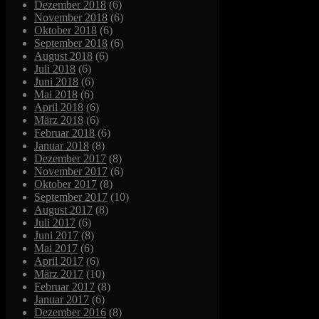
Dezember 2018
(6)
November 2018
(6)
Oktober 2018
(6)
September 2018
(6)
August 2018
(6)
Juli 2018
(6)
Juni 2018
(6)
Mai 2018
(6)
April 2018
(6)
März 2018
(6)
Februar 2018
(6)
Januar 2018
(8)
Dezember 2017
(8)
November 2017
(6)
Oktober 2017
(8)
September 2017
(10)
August 2017
(8)
Juli 2017
(6)
Juni 2017
(8)
Mai 2017
(6)
April 2017
(6)
März 2017
(10)
Februar 2017
(8)
Januar 2017
(6)
Dezember 2016
(8)