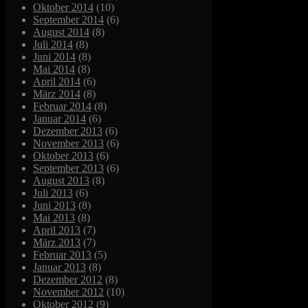
Oktober 2014
(10)
September 2014
(6)
August 2014
(8)
Juli 2014
(8)
Juni 2014
(8)
Mai 2014
(8)
April 2014
(6)
März 2014
(8)
Februar 2014
(8)
Januar 2014
(6)
Dezember 2013
(6)
November 2013
(6)
Oktober 2013
(6)
September 2013
(6)
August 2013
(8)
Juli 2013
(6)
Juni 2013
(8)
Mai 2013
(8)
April 2013
(7)
März 2013
(7)
Februar 2013
(5)
Januar 2013
(8)
Dezember 2012
(8)
November 2012
(10)
Oktober 2012
(9)