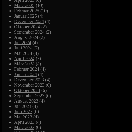
April 2025
(6)
März 2025
(10)
Februar 2025
(10)
Januar 2025
(4)
Dezember 2024
(4)
Oktober 2024
(2)
September 2024
(2)
August 2024
(2)
Juli 2024
(4)
Juni 2024
(2)
Mai 2024
(4)
April 2024
(3)
März 2024
(4)
Februar 2024
(4)
Januar 2024
(4)
Dezember 2023
(4)
November 2023
(6)
Oktober 2023
(6)
September 2023
(6)
August 2023
(4)
Juli 2023
(4)
Juni 2023
(6)
Mai 2023
(4)
April 2023
(4)
März 2023
(6)