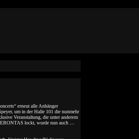
ncerts“ erneut alle Anhänger
Speyer, um in der Halle 101 die nunmehr
usive Veranstaltung, die unter anderem
ERONTAS lockt, wurde nun auch …