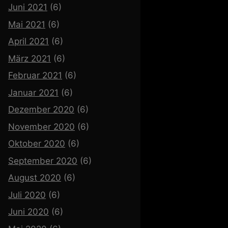
Juni 2021
(6)
Mai 2021
(6)
April 2021
(6)
März 2021
(6)
Februar 2021
(6)
Januar 2021
(6)
Dezember 2020
(6)
November 2020
(6)
Oktober 2020
(6)
September 2020
(6)
August 2020
(6)
Juli 2020
(6)
Juni 2020
(6)