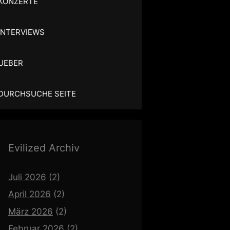
KONZERTE
INTERVIEWS
UEBER
DURCHSUCHE SEITE
Evilized Archiv
Juli 2026
(2)
April 2026
(2)
März 2026
(2)
Februar 2026
(2)