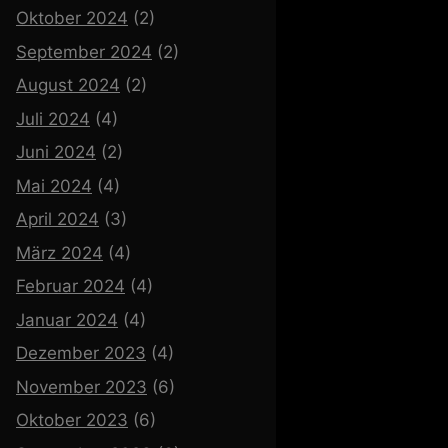
Oktober 2024
(2)
September 2024
(2)
August 2024
(2)
Juli 2024
(4)
Juni 2024
(2)
Mai 2024
(4)
April 2024
(3)
März 2024
(4)
Februar 2024
(4)
Januar 2024
(4)
Dezember 2023
(4)
November 2023
(6)
Oktober 2023
(6)