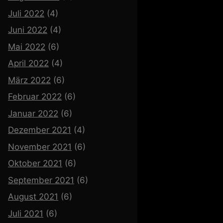
Juli 2022
(4)
Juni 2022
(4)
Mai 2022
(6)
April 2022
(4)
März 2022
(6)
Februar 2022
(6)
Januar 2022
(6)
Dezember 2021
(4)
November 2021
(6)
Oktober 2021
(6)
September 2021
(6)
August 2021
(6)
Juli 2021
(6)