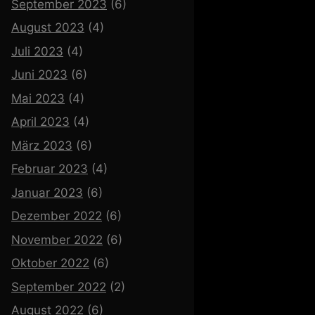
September 2023
(6)
August 2023
(4)
Juli 2023
(4)
Juni 2023
(6)
Mai 2023
(4)
April 2023
(4)
März 2023
(6)
Februar 2023
(4)
Januar 2023
(6)
Dezember 2022
(6)
November 2022
(6)
Oktober 2022
(6)
September 2022
(2)
August 2022
(6)