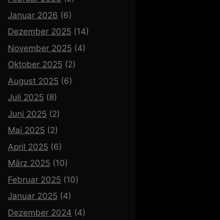
Januar 2026
(6)
Dezember 2025
(14)
November 2025
(4)
Oktober 2025
(2)
August 2025
(6)
Juli 2025
(8)
Juni 2025
(2)
Mai 2025
(2)
April 2025
(6)
März 2025
(10)
Februar 2025
(10)
Januar 2025
(4)
Dezember 2024
(4)