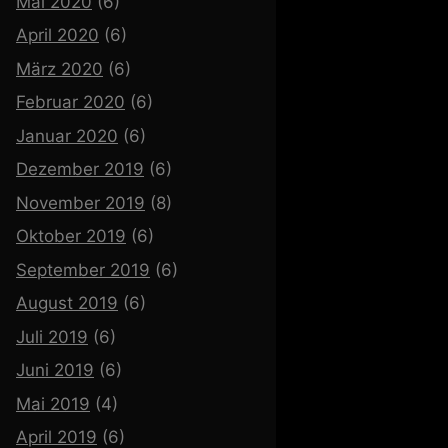
Mai 2020
(6)
April 2020
(6)
März 2020
(6)
Februar 2020
(6)
Januar 2020
(6)
Dezember 2019
(6)
November 2019
(8)
Oktober 2019
(6)
September 2019
(6)
August 2019
(6)
Juli 2019
(6)
Juni 2019
(6)
Mai 2019
(4)
April 2019
(6)