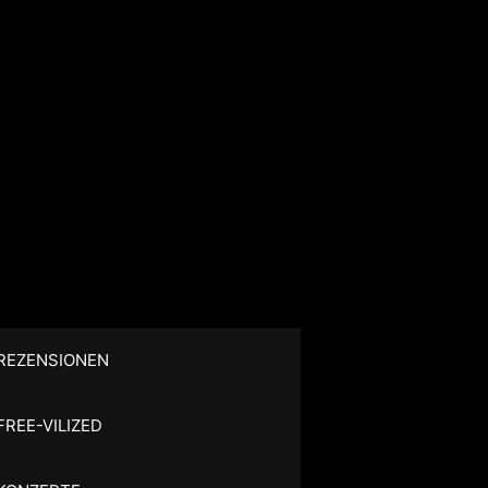
REZENSIONEN
FREE-VILIZED