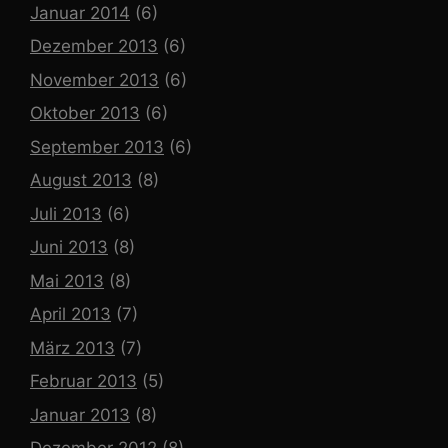
Januar 2014
(6)
Dezember 2013
(6)
November 2013
(6)
Oktober 2013
(6)
September 2013
(6)
August 2013
(8)
Juli 2013
(6)
Juni 2013
(8)
Mai 2013
(8)
April 2013
(7)
März 2013
(7)
Februar 2013
(5)
Januar 2013
(8)