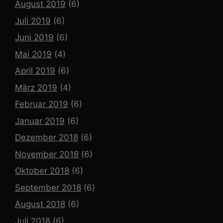
August 2019
(6)
Juli 2019
(6)
Juni 2019
(6)
Mai 2019
(4)
April 2019
(6)
März 2019
(4)
Februar 2019
(6)
Januar 2019
(6)
Dezember 2018
(6)
November 2018
(6)
Oktober 2018
(6)
September 2018
(6)
August 2018
(6)
Juli 2018
(6)