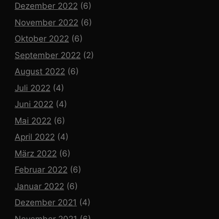
Dezember 2022
(6)
November 2022
(6)
Oktober 2022
(6)
September 2022
(2)
August 2022
(6)
Juli 2022
(4)
Juni 2022
(4)
Mai 2022
(6)
April 2022
(4)
März 2022
(6)
Februar 2022
(6)
Januar 2022
(6)
Dezember 2021
(4)
November 2021
(6)