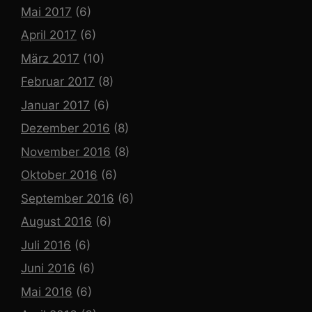
Mai 2017
(6)
April 2017
(6)
März 2017
(10)
Februar 2017
(8)
Januar 2017
(6)
Dezember 2016
(8)
November 2016
(8)
Oktober 2016
(6)
September 2016
(6)
August 2016
(6)
Juli 2016
(6)
Juni 2016
(6)
Mai 2016
(6)