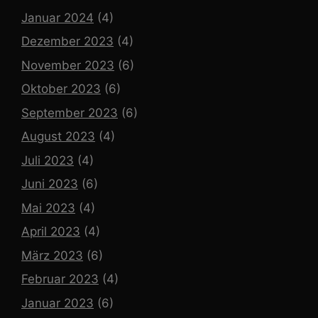
Januar 2024
(4)
Dezember 2023
(4)
November 2023
(6)
Oktober 2023
(6)
September 2023
(6)
August 2023
(4)
Juli 2023
(4)
Juni 2023
(6)
Mai 2023
(4)
April 2023
(4)
März 2023
(6)
Februar 2023
(4)
Januar 2023
(6)