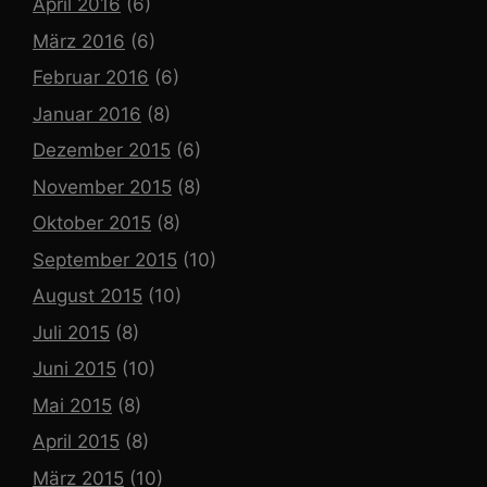
April 2016
(6)
März 2016
(6)
Februar 2016
(6)
Januar 2016
(8)
Dezember 2015
(6)
November 2015
(8)
Oktober 2015
(8)
September 2015
(10)
August 2015
(10)
Juli 2015
(8)
Juni 2015
(10)
Mai 2015
(8)
April 2015
(8)
März 2015
(10)