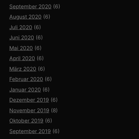
September 2020
(6)
August 2020
(6)
Juli 2020
(6)
Juni 2020
(6)
Mai 2020
(6)
April 2020
(6)
März 2020
(6)
Februar 2020
(6)
Januar 2020
(6)
Dezember 2019
(6)
November 2019
(8)
Oktober 2019
(6)
September 2019
(6)