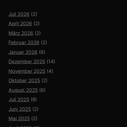
Juli 2026
(2)
April 2026
(2)
März 2026
(2)
Februar 2026
(2)
Januar 2026
(6)
Dezember 2025
(14)
November 2025
(4)
Oktober 2025
(2)
August 2025
(6)
Juli 2025
(8)
Juni 2025
(2)
Mai 2025
(2)