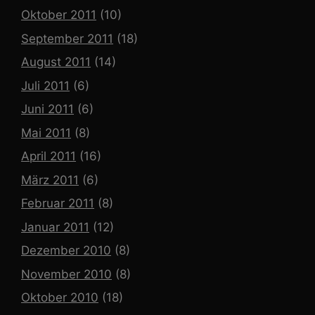
Oktober 2011
(10)
September 2011
(18)
August 2011
(14)
Juli 2011
(6)
Juni 2011
(6)
Mai 2011
(8)
April 2011
(16)
März 2011
(6)
Februar 2011
(8)
Januar 2011
(12)
Dezember 2010
(8)
November 2010
(8)
Oktober 2010
(18)