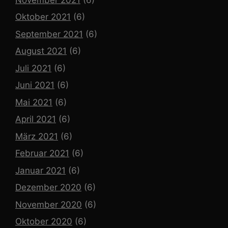
Oktober 2021
(6)
September 2021
(6)
August 2021
(6)
Juli 2021
(6)
Juni 2021
(6)
Mai 2021
(6)
April 2021
(6)
März 2021
(6)
Februar 2021
(6)
Januar 2021
(6)
Dezember 2020
(6)
November 2020
(6)
Oktober 2020
(6)