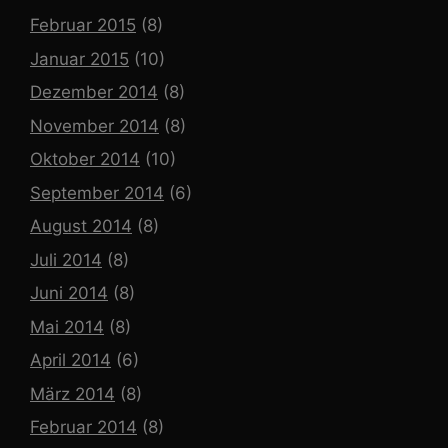
Februar 2015
(8)
Januar 2015
(10)
Dezember 2014
(8)
November 2014
(8)
Oktober 2014
(10)
September 2014
(6)
August 2014
(8)
Juli 2014
(8)
Juni 2014
(8)
Mai 2014
(8)
April 2014
(6)
März 2014
(8)
Februar 2014
(8)