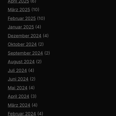
April 2025
(6)
März 2025
(10)
Februar 2025
(10)
Januar 2025
(4)
Dezember 2024
(4)
Oktober 2024
(2)
September 2024
(2)
August 2024
(2)
Juli 2024
(4)
Juni 2024
(2)
Mai 2024
(4)
April 2024
(3)
März 2024
(4)
Februar 2024
(4)