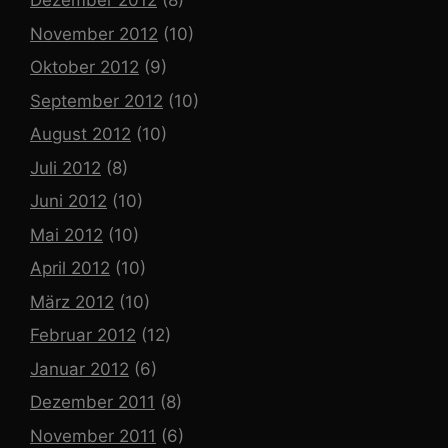
Dezember 2012
(8)
November 2012
(10)
Oktober 2012
(9)
September 2012
(10)
August 2012
(10)
Juli 2012
(8)
Juni 2012
(10)
Mai 2012
(10)
April 2012
(10)
März 2012
(10)
Februar 2012
(12)
Januar 2012
(6)
Dezember 2011
(8)
November 2011
(6)