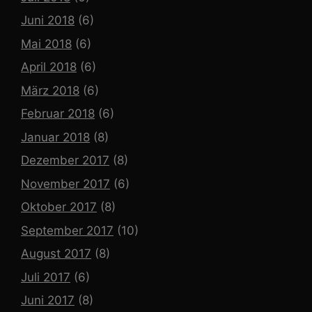
Juni 2018
(6)
Mai 2018
(6)
April 2018
(6)
März 2018
(6)
Februar 2018
(6)
Januar 2018
(8)
Dezember 2017
(8)
November 2017
(6)
Oktober 2017
(8)
September 2017
(10)
August 2017
(8)
Juli 2017
(6)
Juni 2017
(8)