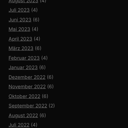
August 2023
(4)
Juli 2023
(4)
Juni 2023
(6)
Mai 2023
(4)
April 2023
(4)
März 2023
(6)
Februar 2023
(4)
Januar 2023
(6)
Dezember 2022
(6)
November 2022
(6)
Oktober 2022
(6)
September 2022
(2)
August 2022
(6)
Juli 2022
(4)