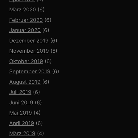
März 2020
(6)
Februar 2020
(6)
Januar 2020
(6)
Dezember 2019
(6)
November 2019
(8)
Oktober 2019
(6)
September 2019
(6)
August 2019
(6)
Juli 2019
(6)
Juni 2019
(6)
Mai 2019
(4)
April 2019
(6)
März 2019
(4)