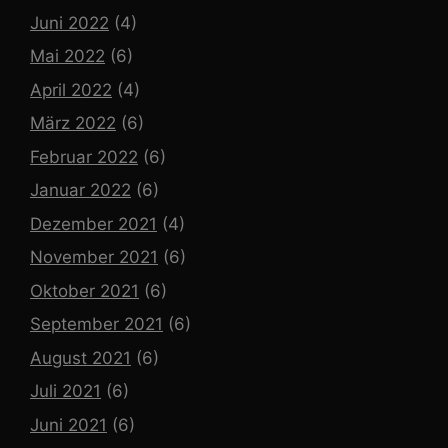
Juni 2022
(4)
Mai 2022
(6)
April 2022
(4)
März 2022
(6)
Februar 2022
(6)
Januar 2022
(6)
Dezember 2021
(4)
November 2021
(6)
Oktober 2021
(6)
September 2021
(6)
August 2021
(6)
Juli 2021
(6)
Juni 2021
(6)