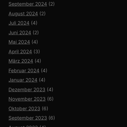
September 2024
(2)
August 2024
(2)
Juli 2024
(4)
Juni 2024
(2)
Mai 2024
(4)
April 2024
(3)
März 2024
(4)
Februar 2024
(4)
Januar 2024
(4)
Dezember 2023
(4)
November 2023
(6)
Oktober 2023
(6)
September 2023
(6)