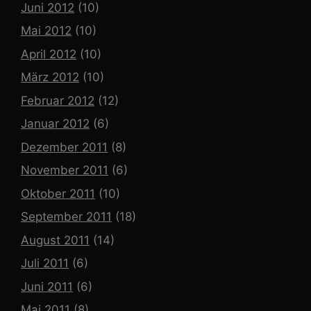
Juni 2012
(10)
Mai 2012
(10)
April 2012
(10)
März 2012
(10)
Februar 2012
(12)
Januar 2012
(6)
Dezember 2011
(8)
November 2011
(6)
Oktober 2011
(10)
September 2011
(18)
August 2011
(14)
Juli 2011
(6)
Juni 2011
(6)
Mai 2011
(8)