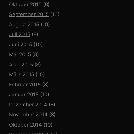
Oktober 2015
(8)
September 2015
(10)
August 2015
(10)
Juli 2015
(8)
Juni 2015
(10)
Mai 2015
(8)
April 2015
(8)
März 2015
(10)
Februar 2015
(8)
Januar 2015
(10)
Dezember 2014
(8)
November 2014
(8)
Oktober 2014
(10)