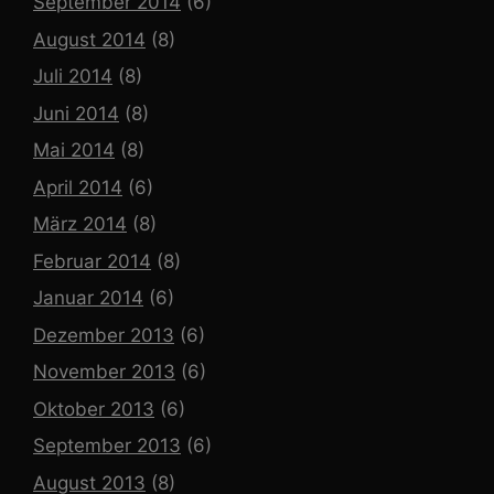
September 2014
(6)
August 2014
(8)
Juli 2014
(8)
Juni 2014
(8)
Mai 2014
(8)
April 2014
(6)
März 2014
(8)
Februar 2014
(8)
Januar 2014
(6)
Dezember 2013
(6)
November 2013
(6)
Oktober 2013
(6)
September 2013
(6)
August 2013
(8)