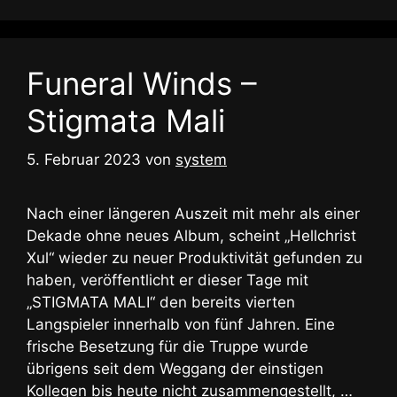
Funeral Winds –
Stigmata Mali
5. Februar 2023
von
system
Nach einer längeren Auszeit mit mehr als einer
Dekade ohne neues Album, scheint „Hellchrist
Xul“ wieder zu neuer Produktivität gefunden zu
haben, veröffentlicht er dieser Tage mit
„STIGMATA MALI“ den bereits vierten
Langspieler innerhalb von fünf Jahren. Eine
frische Besetzung für die Truppe wurde
übrigens seit dem Weggang der einstigen
Kollegen bis heute nicht zusammengestellt, …