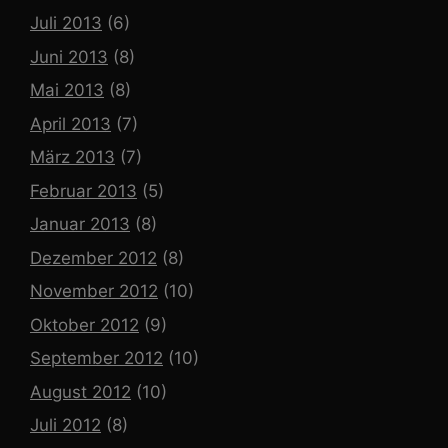
Juli 2013
(6)
Juni 2013
(8)
Mai 2013
(8)
April 2013
(7)
März 2013
(7)
Februar 2013
(5)
Januar 2013
(8)
Dezember 2012
(8)
November 2012
(10)
Oktober 2012
(9)
September 2012
(10)
August 2012
(10)
Juli 2012
(8)