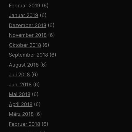
Februar 2019
(6)
Januar 2019
(6)
Dezember 2018
(6)
November 2018
(6)
Oktober 2018
(6)
September 2018
(6)
August 2018
(6)
Juli 2018
(6)
Juni 2018
(6)
Mai 2018
(6)
April 2018
(6)
März 2018
(6)
Februar 2018
(6)