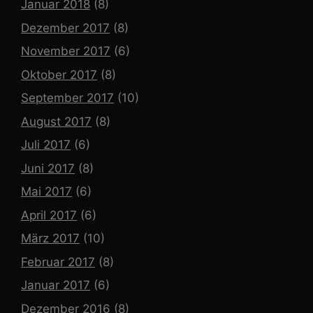
Januar 2018
(8)
Dezember 2017
(8)
November 2017
(6)
Oktober 2017
(8)
September 2017
(10)
August 2017
(8)
Juli 2017
(6)
Juni 2017
(8)
Mai 2017
(6)
April 2017
(6)
März 2017
(10)
Februar 2017
(8)
Januar 2017
(6)
Dezember 2016
(8)