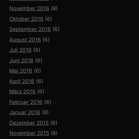
November 2016
(8)
Oktober 2016
(6)
September 2016
(6)
August 2016
(6)
Juli 2016
(6)
Juni 2016
(6)
Mai 2016
(6)
April 2016
(6)
März 2016
(6)
Februar 2016
(6)
Januar 2016
(8)
Dezember 2015
(6)
November 2015
(8)