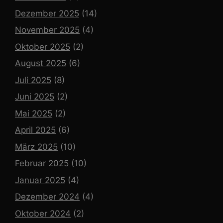
Dezember 2025
(14)
November 2025
(4)
Oktober 2025
(2)
August 2025
(6)
Juli 2025
(8)
Juni 2025
(2)
Mai 2025
(2)
April 2025
(6)
März 2025
(10)
Februar 2025
(10)
Januar 2025
(4)
Dezember 2024
(4)
Oktober 2024
(2)