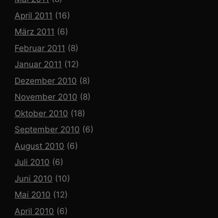
April 2011
(16)
März 2011
(6)
Februar 2011
(8)
Januar 2011
(12)
Dezember 2010
(8)
November 2010
(8)
Oktober 2010
(18)
September 2010
(6)
August 2010
(6)
Juli 2010
(6)
Juni 2010
(10)
Mai 2010
(12)
April 2010
(6)