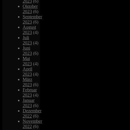
2023
(6)
Oktober
2023
(6)
September
2023
(6)
August
2023
(4)
Juli
2023
(4)
Juni
2023
(6)
Mai
2023
(4)
April
2023
(4)
März
2023
(6)
Februar
2023
(4)
Januar
2023
(6)
Dezember
2022
(6)
November
2022
(6)