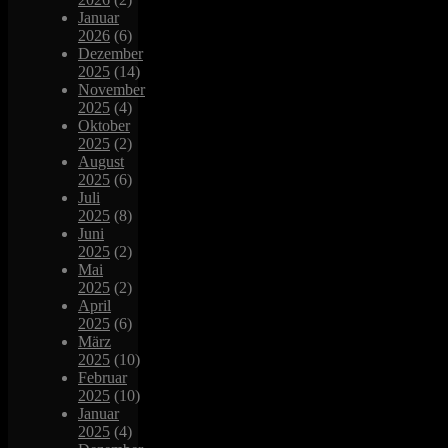
Januar
2026
(6)
Dezember
2025
(14)
November
2025
(4)
Oktober
2025
(2)
August
2025
(6)
Juli
2025
(8)
Juni
2025
(2)
Mai
2025
(2)
April
2025
(6)
März
2025
(10)
Februar
2025
(10)
Januar
2025
(4)