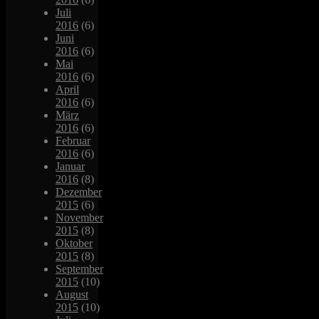
Juli
2016
(6)
Juni
2016
(6)
Mai
2016
(6)
April
2016
(6)
März
2016
(6)
Februar
2016
(6)
Januar
2016
(8)
Dezember
2015
(6)
November
2015
(8)
Oktober
2015
(8)
September
2015
(10)
August
2015
(10)