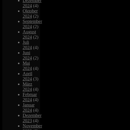
Dezember
2024
(4)
Oktober
2024
(2)
September
2024
(2)
August
2024
(2)
Juli
2024
(4)
Juni
2024
(2)
Mai
2024
(4)
April
2024
(3)
März
2024
(4)
Februar
2024
(4)
Januar
2024
(4)
Dezember
2023
(4)
November