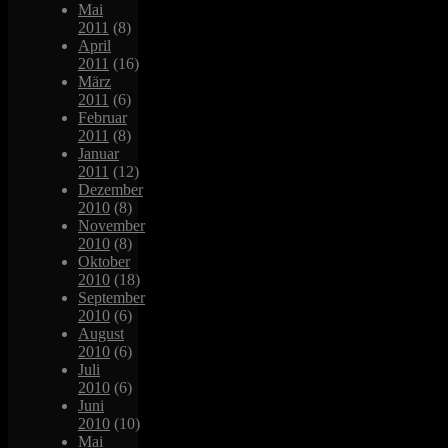
Mai
2011
(8)
April
2011
(16)
März
2011
(6)
Februar
2011
(8)
Januar
2011
(12)
Dezember
2010
(8)
November
2010
(8)
Oktober
2010
(18)
September
2010
(6)
August
2010
(6)
Juli
2010
(6)
Juni
2010
(10)
Mai