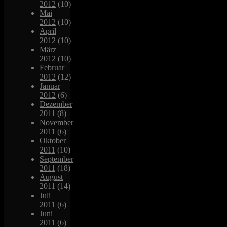
2012
(10)
Mai
2012
(10)
April
2012
(10)
März
2012
(10)
Februar
2012
(12)
Januar
2012
(6)
Dezember
2011
(8)
November
2011
(6)
Oktober
2011
(10)
September
2011
(18)
August
2011
(14)
Juli
2011
(6)
Juni
2011
(6)