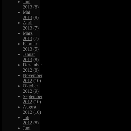
Juni
2013
(8)
Mai
2013
(8)
April
2013
(7)
März
2013
(7)
Februar
2013
(5)
Januar
2013
(8)
Dezember
2012
(8)
November
2012
(10)
Oktober
2012
(9)
September
2012
(10)
August
2012
(10)
Juli
2012
(8)
Juni