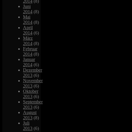
2014
(8)
Juni
2014
(8)
Mai
2014
(8)
April
2014
(6)
März
2014
(8)
Februar
2014
(8)
Januar
2014
(6)
Dezember
2013
(6)
November
2013
(6)
Oktober
2013
(6)
September
2013
(6)
August
2013
(8)
Juli
2013
(6)