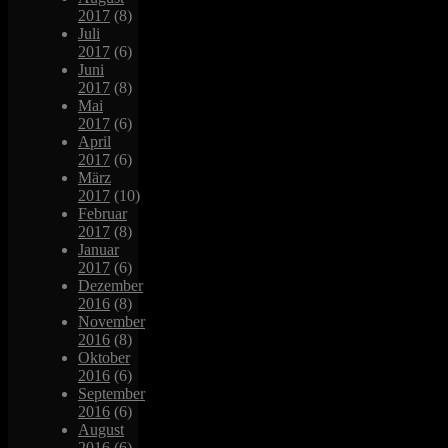
2017
(8)
Juli
2017
(6)
Juni
2017
(8)
Mai
2017
(6)
April
2017
(6)
März
2017
(10)
Februar
2017
(8)
Januar
2017
(6)
Dezember
2016
(8)
November
2016
(8)
Oktober
2016
(6)
September
2016
(6)
August
2016
(6)