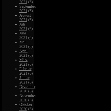
2021
(6)
September
2021
(6)
August
2021
(6)
Juli
2021
(6)
Juni
2021
(6)
Mai
2021
(6)
April
2021
(6)
März
2021
(6)
Februar
2021
(6)
Januar
2021
(6)
Dezember
2020
(6)
November
2020
(6)
Oktober
2020
(6)