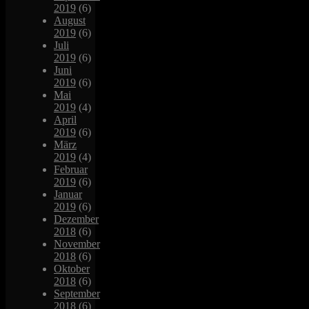
2019
(6)
August
2019
(6)
Juli
2019
(6)
Juni
2019
(6)
Mai
2019
(4)
April
2019
(6)
März
2019
(4)
Februar
2019
(6)
Januar
2019
(6)
Dezember
2018
(6)
November
2018
(6)
Oktober
2018
(6)
September
2018
(6)