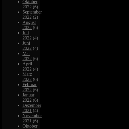
Oktober
2022
(6)
September
2022
(2)
August
2022
(6)
Juli
2022
(4)
Juni
2022
(4)
Mai
2022
(6)
April
2022
(4)
März
2022
(6)
Februar
2022
(6)
Januar
2022
(6)
Dezember
2021
(4)
November
2021
(6)
Oktober