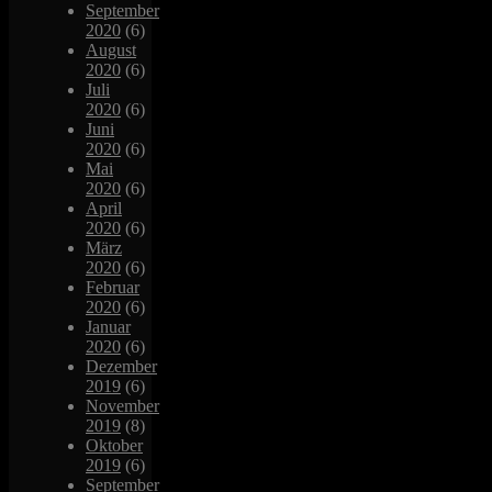
September
2020
(6)
August
2020
(6)
Juli
2020
(6)
Juni
2020
(6)
Mai
2020
(6)
April
2020
(6)
März
2020
(6)
Februar
2020
(6)
Januar
2020
(6)
Dezember
2019
(6)
November
2019
(8)
Oktober
2019
(6)
September