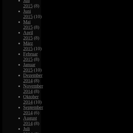
Juli
2015
(8)
Juni
2015
(10)
Mai
2015
(8)
April
2015
(8)
März
2015
(10)
Februar
2015
(8)
Januar
2015
(10)
Dezember
2014
(8)
November
2014
(8)
Oktober
2014
(10)
September
2014
(6)
August
2014
(8)
Juli