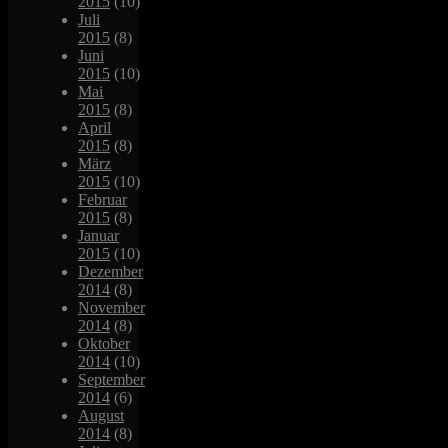
2015
(10)
Juli
2015
(8)
Juni
2015
(10)
Mai
2015
(8)
April
2015
(8)
März
2015
(10)
Februar
2015
(8)
Januar
2015
(10)
Dezember
2014
(8)
November
2014
(8)
Oktober
2014
(10)
September
2014
(6)
August
2014
(8)