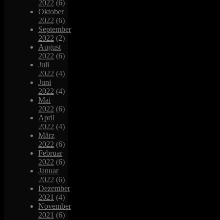
2022
(6)
Oktober
2022
(6)
September
2022
(2)
August
2022
(6)
Juli
2022
(4)
Juni
2022
(4)
Mai
2022
(6)
April
2022
(4)
März
2022
(6)
Februar
2022
(6)
Januar
2022
(6)
Dezember
2021
(4)
November
2021
(6)