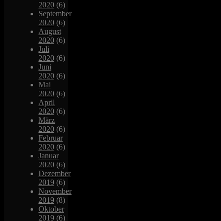
2020
(6)
September
2020
(6)
August
2020
(6)
Juli
2020
(6)
Juni
2020
(6)
Mai
2020
(6)
April
2020
(6)
März
2020
(6)
Februar
2020
(6)
Januar
2020
(6)
Dezember
2019
(6)
November
2019
(8)
Oktober
2019
(6)