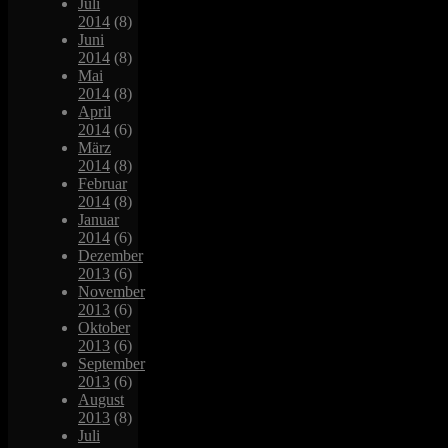
Juli
2014
(8)
Juni
2014
(8)
Mai
2014
(8)
April
2014
(6)
März
2014
(8)
Februar
2014
(8)
Januar
2014
(6)
Dezember
2013
(6)
November
2013
(6)
Oktober
2013
(6)
September
2013
(6)
August
2013
(8)
Juli