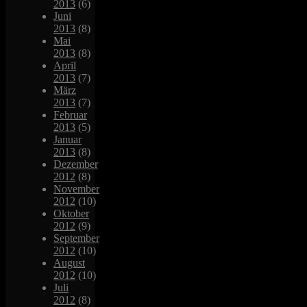
2013
(6)
Juni
2013
(8)
Mai
2013
(8)
April
2013
(7)
März
2013
(7)
Februar
2013
(5)
Januar
2013
(8)
Dezember
2012
(8)
November
2012
(10)
Oktober
2012
(9)
September
2012
(10)
August
2012
(10)
Juli
2012
(8)