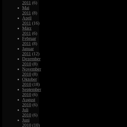
2011
(6)
Mai
2011
(8)
April
2011
(16)
März
2011
(6)
Februar
2011
(8)
Januar
2011
(12)
Dezember
2010
(8)
November
2010
(8)
Oktober
2010
(18)
September
2010
(6)
August
2010
(6)
Juli
2010
(6)
Juni
2010
(10)