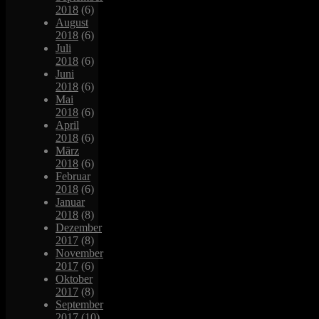
2018
(6)
August
2018
(6)
Juli
2018
(6)
Juni
2018
(6)
Mai
2018
(6)
April
2018
(6)
März
2018
(6)
Februar
2018
(6)
Januar
2018
(8)
Dezember
2017
(8)
November
2017
(6)
Oktober
2017
(8)
September
2017
(10)