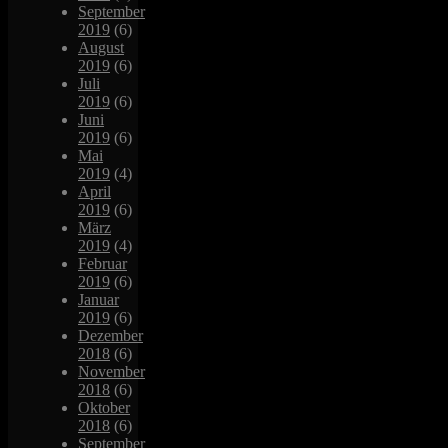
September
2019
(6)
August
2019
(6)
Juli
2019
(6)
Juni
2019
(6)
Mai
2019
(4)
April
2019
(6)
März
2019
(4)
Februar
2019
(6)
Januar
2019
(6)
Dezember
2018
(6)
November
2018
(6)
Oktober
2018
(6)
September