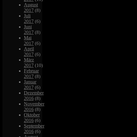
August
2017
(8)
Juli
2017
(6)
Juni
2017
(8)
Mai
2017
(6)
April
2017
(6)
März
2017
(10)
Februar
2017
(8)
Januar
2017
(6)
Dezember
2016
(8)
November
2016
(8)
Oktober
2016
(6)
September
2016
(6)
August