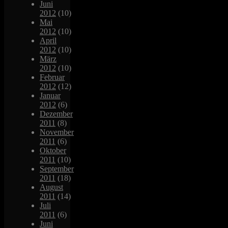
Juni
2012
(10)
Mai
2012
(10)
April
2012
(10)
März
2012
(10)
Februar
2012
(12)
Januar
2012
(6)
Dezember
2011
(8)
November
2011
(6)
Oktober
2011
(10)
September
2011
(18)
August
2011
(14)
Juli
2011
(6)
Juni