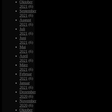
Oktober
2021
(6)
September
2021
(6)
August
2021
(6)
Juli
2021
(6)
Juni
2021
(6)
Mai
2021
(6)
April
2021
(6)
März
2021
(6)
Februar
2021
(6)
Januar
2021
(6)
Dezember
2020
(6)
November
2020
(6)
Oktober