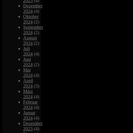
2025
(4)
Dezember
2024
(4)
Oktober
2024
(2)
September
2024
(2)
August
2024
(2)
Juli
2024
(4)
Juni
2024
(2)
Mai
2024
(4)
April
2024
(3)
März
2024
(4)
Februar
2024
(4)
Januar
2024
(4)
Dezember
2023
(4)