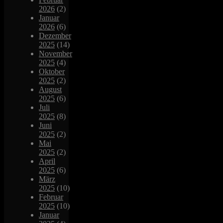
2026
(2)
Januar
2026
(6)
Dezember
2025
(14)
November
2025
(4)
Oktober
2025
(2)
August
2025
(6)
Juli
2025
(8)
Juni
2025
(2)
Mai
2025
(2)
April
2025
(6)
März
2025
(10)
Februar
2025
(10)
Januar