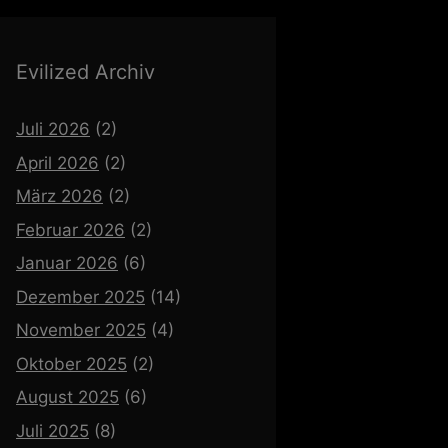
Evilized Archiv
Juli 2026
(2)
April 2026
(2)
März 2026
(2)
Februar 2026
(2)
Januar 2026
(6)
Dezember 2025
(14)
November 2025
(4)
Oktober 2025
(2)
August 2025
(6)
Juli 2025
(8)