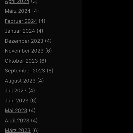
April 2024
(3)
März 2024
(4)
Februar 2024
(4)
Januar 2024
(4)
Dezember 2023
(4)
November 2023
(6)
Oktober 2023
(6)
September 2023
(6)
August 2023
(4)
Juli 2023
(4)
Juni 2023
(6)
Mai 2023
(4)
April 2023
(4)
März 2023
(6)