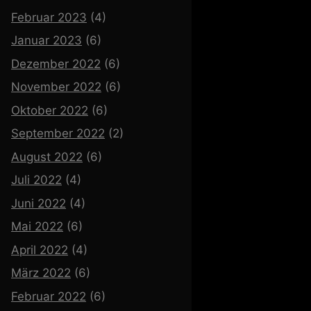
Februar 2023
(4)
Januar 2023
(6)
Dezember 2022
(6)
November 2022
(6)
Oktober 2022
(6)
September 2022
(2)
August 2022
(6)
Juli 2022
(4)
Juni 2022
(4)
Mai 2022
(6)
April 2022
(4)
März 2022
(6)
Februar 2022
(6)