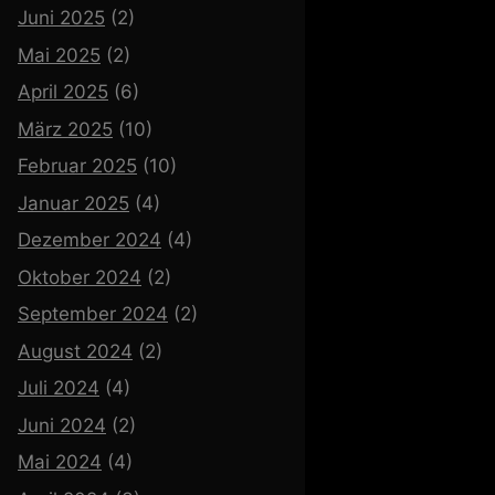
Juni 2025
(2)
Mai 2025
(2)
April 2025
(6)
März 2025
(10)
Februar 2025
(10)
Januar 2025
(4)
Dezember 2024
(4)
Oktober 2024
(2)
September 2024
(2)
August 2024
(2)
Juli 2024
(4)
Juni 2024
(2)
Mai 2024
(4)