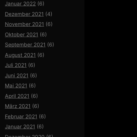
Januar 2022
(6)
Dezember 2021
(4)
November 2021
(6)
Oktober 2021
(6)
September 2021
(6)
August 2021
(6)
Juli 2021
(6)
Juni 2021
(6)
Mai 2021
(6)
April 2021
(6)
März 2021
(6)
Februar 2021
(6)
Januar 2021
(6)
Dezember 2020
(6)