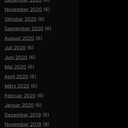
November 2020
(6)
Oktober 2020
(6)
September 2020
(6)
August 2020
(6)
Juli 2020
(6)
Juni 2020
(6)
Mai 2020
(6)
April 2020
(6)
März 2020
(6)
Februar 2020
(6)
Januar 2020
(6)
Dezember 2019
(6)
November 2019
(8)