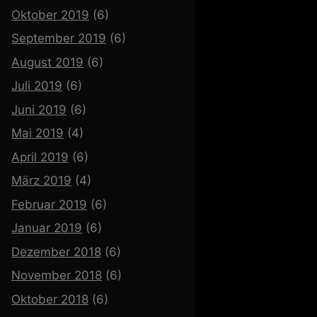
Oktober 2019
(6)
September 2019
(6)
August 2019
(6)
Juli 2019
(6)
Juni 2019
(6)
Mai 2019
(4)
April 2019
(6)
März 2019
(4)
Februar 2019
(6)
Januar 2019
(6)
Dezember 2018
(6)
November 2018
(6)
Oktober 2018
(6)